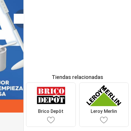
Tiendas relacionadas
Brico Depôt
Leroy Merlin