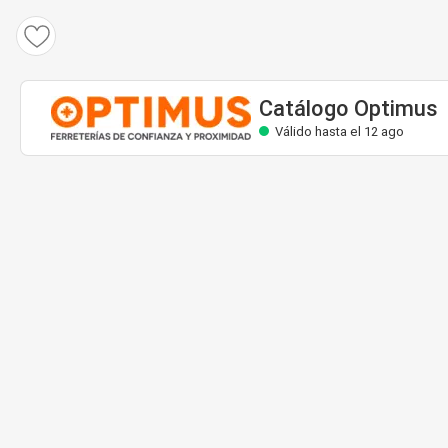
Catálogo Optimus
Válido hasta el 12 ago
Catálogo Optimus
Válido hasta el 12 ago