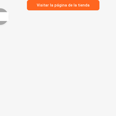
Visitar la página de la tienda