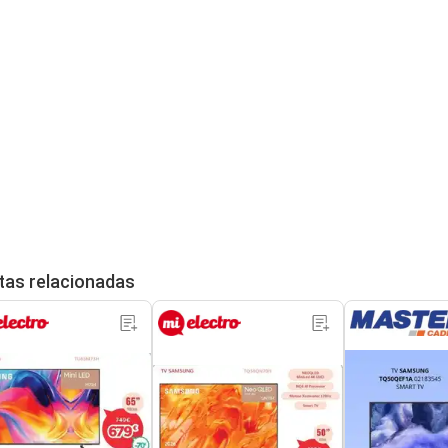
tas relacionadas