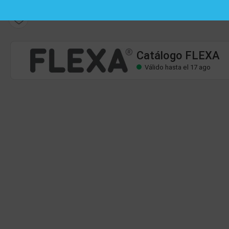
Catálogo FLEXA
Válido hasta el 17 ago
Catálogo FLEXA
Válido hasta el 17 ago