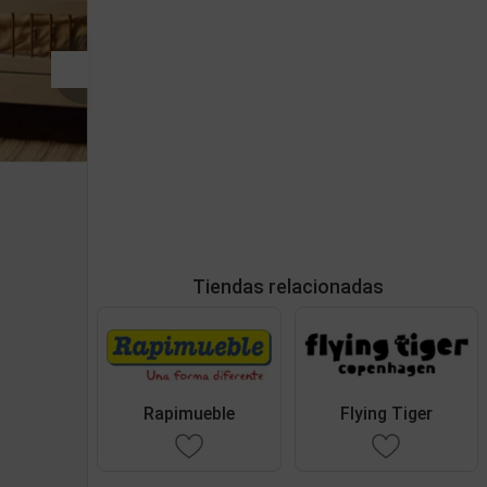
Tiendas relacionadas
Rapimueble
Flying Tiger