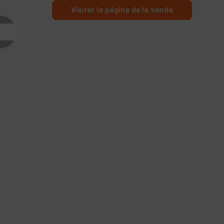
Visitar la página de la tienda