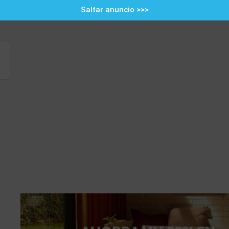
Saltar anuncio >>>