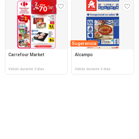
Sugerencia
Carrefour Market
Alcampo
Válido durante 3 días
Válido durante 5 días