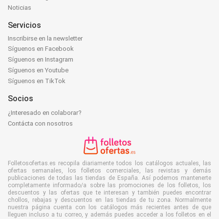
Noticias
Servicios
Inscribirse en la newsletter
Síguenos en Facebook
Síguenos en Instagram
Síguenos en Youtube
Síguenos en TikTok
Socios
¿Interesado en colaborar?
Contácta con nosotros
Folletosofertas.es recopila diariamente todos los catálogos actuales, las
ofertas semanales, los folletos comerciales, las revistas y demás
publicaciones de todas las tiendas de España. Así podemos mantenerte
completamente informado/a sobre las promociones de los folletos, los
descuentos y las ofertas que te interesan y también puedes encontrar
chollos, rebajas y descuentos en las tiendas de tu zona. Normalmente
nuestra página cuenta con los catálogos más recientes antes de que
lleguen incluso a tu correo, y además puedes acceder a los folletos en el