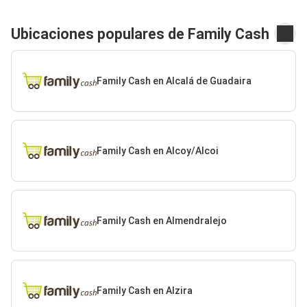
Ubicaciones populares de Family Cash
Family Cash en Alcalá de Guadaira
Family Cash en Alcoy/Alcoi
Family Cash en Almendralejo
Family Cash en Alzira