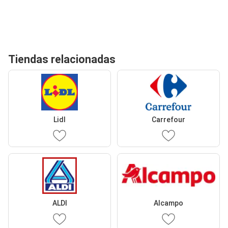
Tiendas relacionadas
Lidl
Carrefour
ALDI
Alcampo