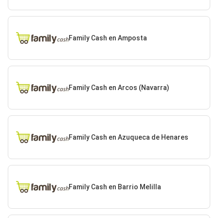
Family Cash en Amposta
Family Cash en Arcos (Navarra)
Family Cash en Azuqueca de Henares
Family Cash en Barrio Melilla