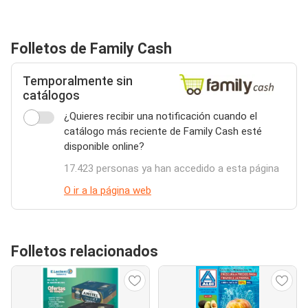
Folletos de Family Cash
Temporalmente sin
catálogos
¿Quieres recibir una notificación cuando el
catálogo más reciente de Family Cash esté
disponible online?
17.423 personas ya han accedido a esta página
O ir a la página web
Folletos relacionados