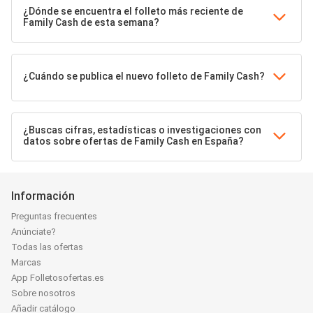
¿Dónde se encuentra el folleto más reciente de
Family Cash de esta semana?
¿Cuándo se publica el nuevo folleto de Family Cash?
¿Buscas cifras, estadísticas o investigaciones con
datos sobre ofertas de Family Cash en España?
Información
Preguntas frecuentes
Anúnciate?
Todas las ofertas
Marcas
App Folletosofertas.es
Sobre nosotros
Añadir catálogo