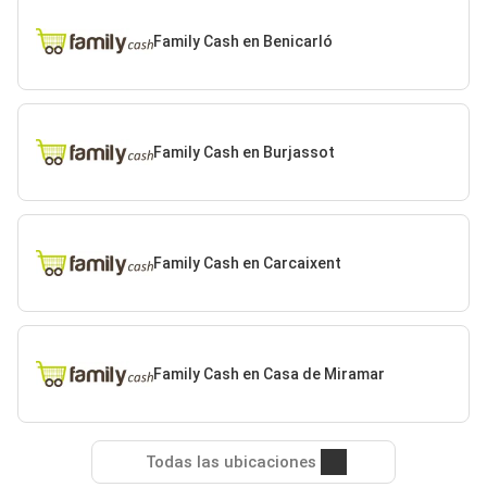
Family Cash en Benicarló
Family Cash en Burjassot
Family Cash en Carcaixent
Family Cash en Casa de Miramar
Todas las ubicaciones