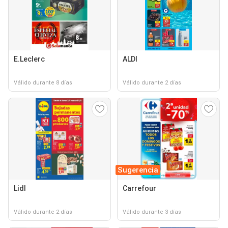
E.Leclerc
ALDI
Válido durante 8 días
Válido durante 2 días
Sugerencia
Lidl
Carrefour
Válido durante 2 días
Válido durante 3 días