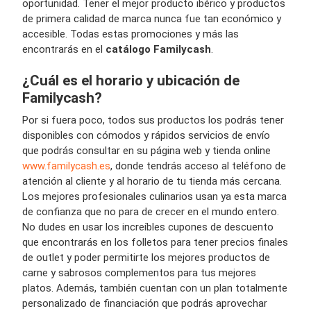
oportunidad. Tener el mejor producto ibérico y productos
de primera calidad de marca nunca fue tan económico y
accesible. Todas estas promociones y más las
encontrarás en el
catálogo Familycash
.
¿Cuál es el horario y ubicación de
Familycash?
Por si fuera poco, todos sus productos los podrás tener
disponibles con cómodos y rápidos servicios de envío
que podrás consultar en su página web y tienda online
www.familycash.es
, donde tendrás acceso al teléfono de
atención al cliente y al horario de tu tienda más cercana.
Los mejores profesionales culinarios usan ya esta marca
de confianza que no para de crecer en el mundo entero.
No dudes en usar los increíbles cupones de descuento
que encontrarás en los folletos para tener precios finales
de outlet y poder permitirte los mejores productos de
carne y sabrosos complementos para tus mejores
platos. Además, también cuentan con un plan totalmente
personalizado de financiación que podrás aprovechar