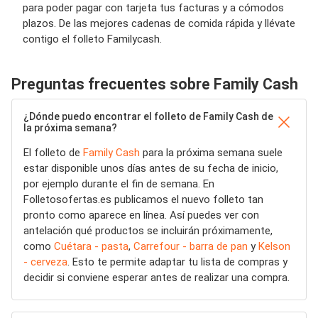
para poder pagar con tarjeta tus facturas y a cómodos
plazos. De las mejores cadenas de comida rápida y llévate
contigo el folleto Familycash.
Preguntas frecuentes sobre Family Cash
¿Dónde puedo encontrar el folleto de Family Cash de
la próxima semana?
El folleto de
Family Cash
para la próxima semana suele
estar disponible unos días antes de su fecha de inicio,
por ejemplo durante el fin de semana. En
Folletosofertas.es publicamos el nuevo folleto tan
pronto como aparece en línea. Así puedes ver con
antelación qué productos se incluirán próximamente,
como
Cuétara - pasta
,
Carrefour - barra de pan
y
Kelson
- cerveza
. Esto te permite adaptar tu lista de compras y
decidir si conviene esperar antes de realizar una compra.