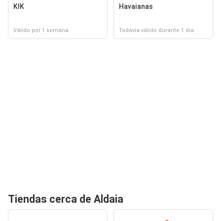
KIK
Havaianas
Válido por 1 semana
Todavía válido durante 1 día
Tiendas cerca de Aldaia