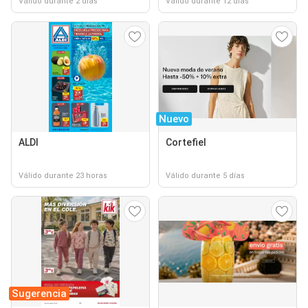
Válido durante 2 días
Válido durante 12 días
Nuevo
ALDI
Cortefiel
Válido durante 23 horas
Válido durante 5 días
Sugerencia