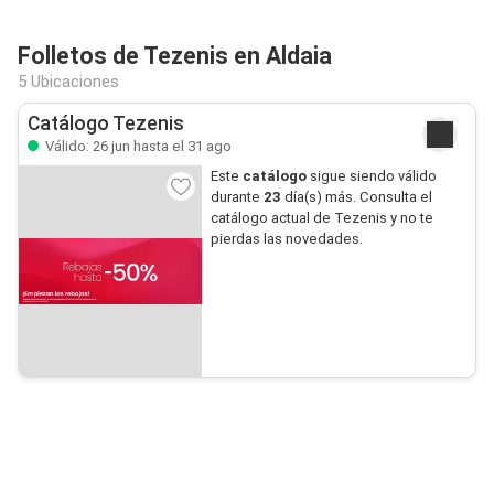
Folletos de Tezenis en Aldaia
5 Ubicaciones
Catálogo Tezenis
Válido: 26 jun hasta el 31 ago
Este
catálogo
sigue siendo válido
durante
23
día(s) más. Consulta el
catálogo actual de Tezenis y no te
pierdas las novedades.