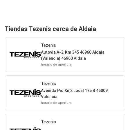
Tiendas Tezenis cerca de Aldaia
Tezenis
Autovia A-3, Km 345 46960 Aldaia
(Valencia) 46960 Aldaia
horario de apertura
Tezenis
Avenida Pio Xii,2 Local 175 B 46009
Valencia
horario de apertura
Tezenis