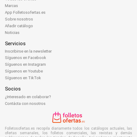
Marcas
App Folletosofertas.es
Sobre nosotros
Añadir catálogo
Noticias
Servicios
Inscribirse en la newsletter
Síguenos en Facebook
Síguenos en Instagram
Síguenos en Youtube
Síguenos en TikTok
Socios
¿Interesado en colaborar?
Contácta con nosotros
Folletosofertas.es recopila diariamente todos los catálogos actuales, las
ofertas semanales, los folletos comerciales, las revistas y demás