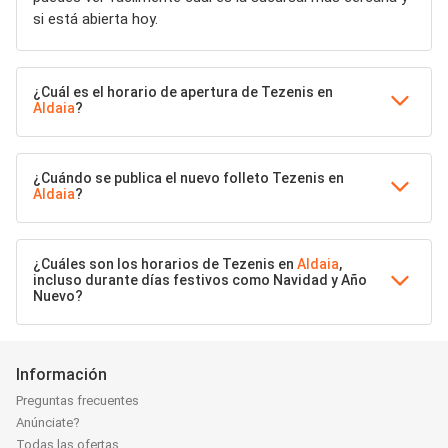
si está abierta hoy.
¿Cuál es el horario de apertura de Tezenis en
Aldaia
?
¿Cuándo se publica el nuevo folleto Tezenis en
Aldaia
?
¿Cuáles son los horarios de Tezenis en
Aldaia
,
incluso durante días festivos como Navidad y Año
Nuevo?
Información
Preguntas frecuentes
Anúnciate?
Todas las ofertas