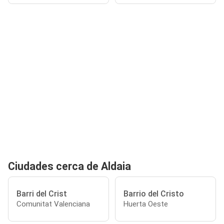
Ciudades cerca de Aldaia
Barri del Crist
Barrio del Cristo
Comunitat Valenciana
Huerta Oeste