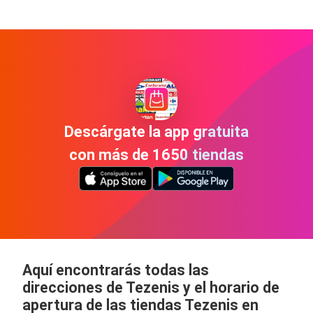
Descárgate la app gratuita
con más de 1650 tiendas
Aquí encontrarás todas las
direcciones de Tezenis y el horario de
apertura de las tiendas Tezenis en