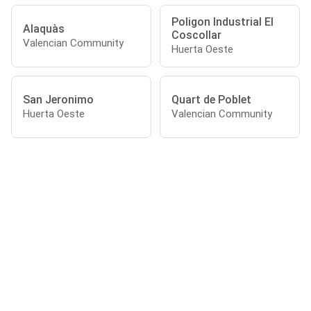
Poligon Industrial El
Alaquàs
Coscollar
Valencian Community
Huerta Oeste
San Jeronimo
Quart de Poblet
Huerta Oeste
Valencian Community