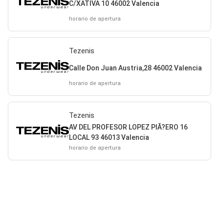
C/XATIVA 10 46002 Valencia
horario de apertura
Tezenis
Calle Don Juan Austria,28 46002 Valencia
horario de apertura
Tezenis
AV DEL PROFESOR LOPEZ PIÃ?ERO 16
LOCAL 93 46013 Valencia
horario de apertura