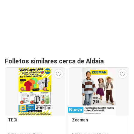
Folletos similares cerca de Aldaia
Nuevo
TEDi
Zeeman