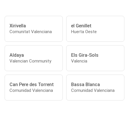
Xirivella
el Genillet
Comunitat Valenciana
Huerta Oeste
Aldaya
Els Gira-Sols
Valencian Community
Valencia
Can Pere des Torrent
Bassa Blanca
Comunidad Valenciana
Comunidad Valenciana