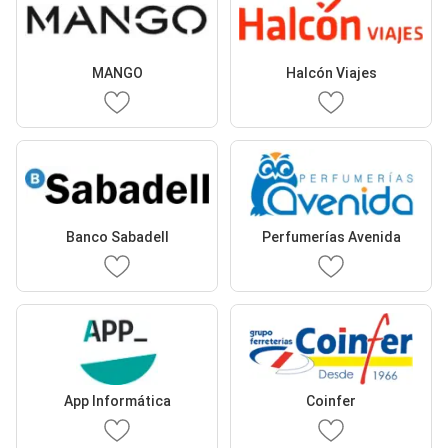
MANGO
Halcón Viajes
Banco Sabadell
Perfumerías Avenida
App Informática
Coinfer