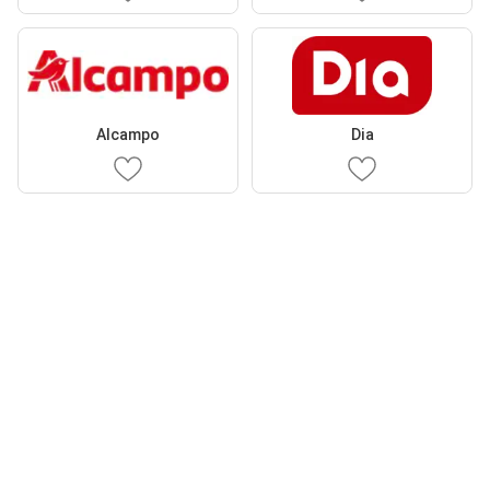
Alcampo
Dia