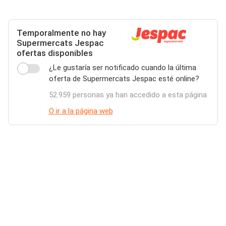
Temporalmente no hay
Supermercats Jespac
ofertas disponibles
¿Le gustaría ser notificado cuando la última
oferta de Supermercats Jespac esté online?
52.959 personas ya han accedido a esta página
O ir a la página web