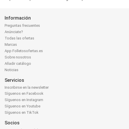
Información
Preguntas frecuentes
Anúnciate?
Todas las ofertas
Marcas
App Folletosofertas.es
Sobre nosotros
Añadir catálogo
Noticias
Servicios
Inscribirse en la newsletter
Síguenos en Facebook
Síguenos en Instagram
Síguenos en Youtube
Síguenos en TikTok
Socios