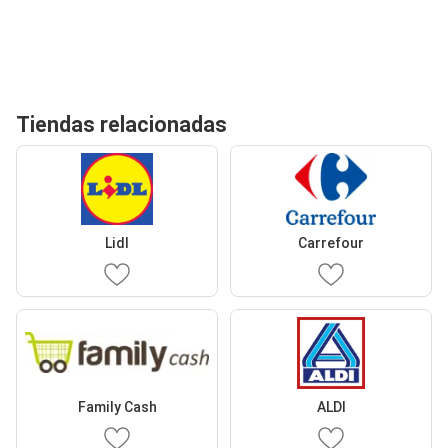
Tiendas relacionadas
Lidl
Carrefour
Family Cash
ALDI