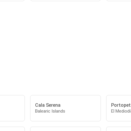
Cala Serena
Portopet
Balearic Islands
El Mediodí