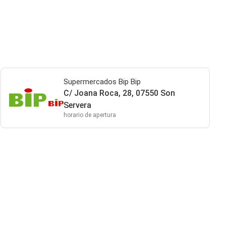
Supermercados Bip Bip
C/ Joana Roca, 28, 07550 Son
Servera
horario de apertura