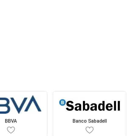
BBVA
Banco Sabadell