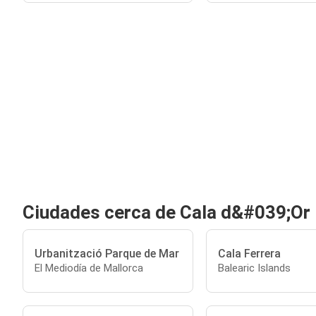
Ciudades cerca de Cala d&#039;Or
Urbanització Parque de Mar
Cala Ferrera
El Mediodía de Mallorca
Balearic Islands