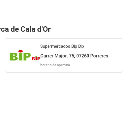
ca de Cala d'Or
Supermercados Bip Bip
Carrer Major, 75, 07260 Porreres
horario de apertura