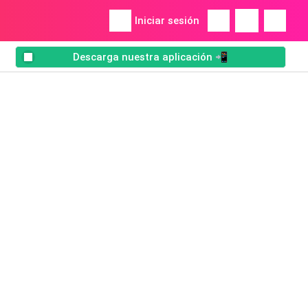
Iniciar sesión
Descarga nuestra aplicación 📲