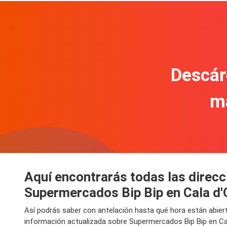
Descár
m
Aquí encontrarás todas las direcc
Supermercados Bip Bip en Cala d'
Así podrás saber con antelación hasta qué hora están abier
información actualizada sobre Supermercados Bip Bip en Cal