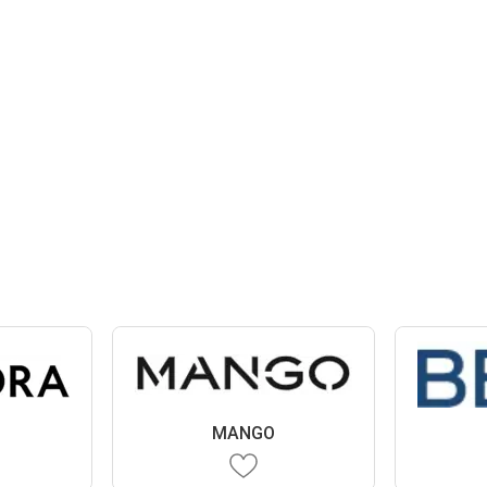
MANGO