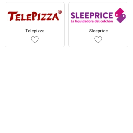
Telepizza
Sleeprice