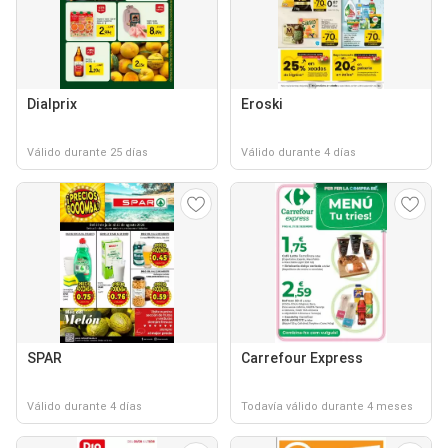
Dialprix
Eroski
Válido durante 25 días
Válido durante 4 días
SPAR
Carrefour Express
Válido durante 4 días
Todavía válido durante 4 meses