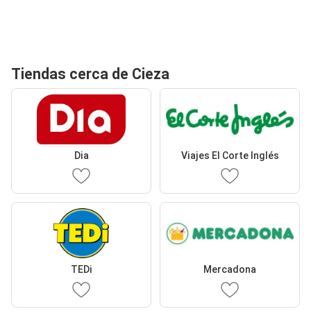
Tiendas cerca de Cieza
Dia
Viajes El Corte Inglés
TEDi
Mercadona