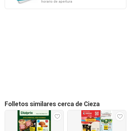
horario de apertura
Folletos similares cerca de Cieza