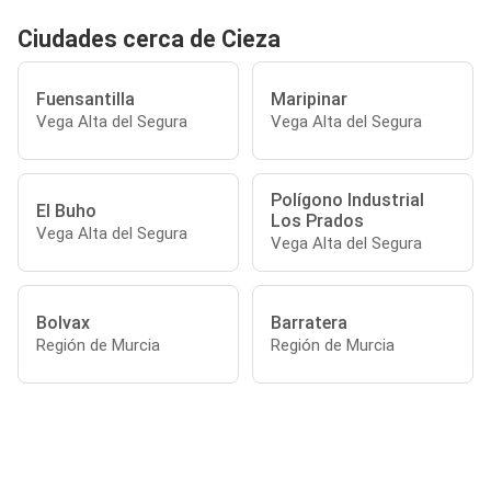
Ciudades cerca de Cieza
Fuensantilla
Maripinar
Vega Alta del Segura
Vega Alta del Segura
Polígono Industrial
El Buho
Los Prados
Vega Alta del Segura
Vega Alta del Segura
Bolvax
Barratera
Región de Murcia
Región de Murcia