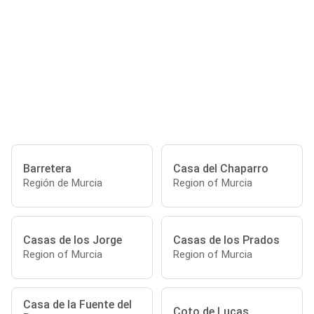
Barretera
Casa del Chaparro
Región de Murcia
Region of Murcia
Casas de los Jorge
Casas de los Prados
Region of Murcia
Region of Murcia
Casa de la Fuente del
Coto de Lucas