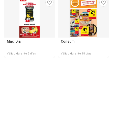
Maxi Dia
Consum
Válido durante 3 días
Válido durante 18 días