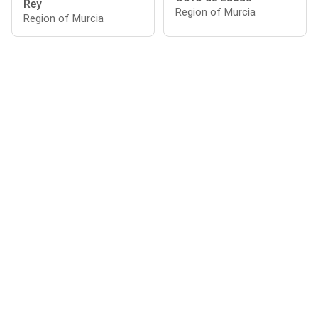
Rey
Region of Murcia
Region of Murcia