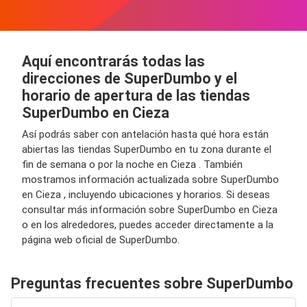
Aquí encontrarás todas las
direcciones de SuperDumbo y el
horario de apertura de las tiendas
SuperDumbo en Cieza
Así podrás saber con antelación hasta qué hora están
abiertas las tiendas SuperDumbo en tu zona durante el
fin de semana o por la noche en Cieza . También
mostramos información actualizada sobre SuperDumbo
en Cieza , incluyendo ubicaciones y horarios. Si deseas
consultar más información sobre SuperDumbo en Cieza
o en los alrededores, puedes acceder directamente a la
página web oficial de SuperDumbo.
Preguntas frecuentes sobre SuperDumbo