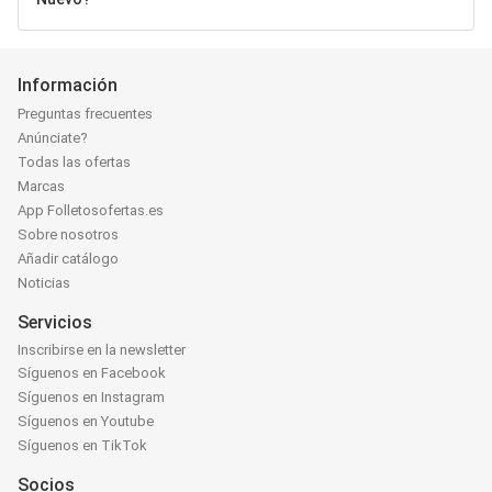
Información
Preguntas frecuentes
Anúnciate?
Todas las ofertas
Marcas
App Folletosofertas.es
Sobre nosotros
Añadir catálogo
Noticias
Servicios
Inscribirse en la newsletter
Síguenos en Facebook
Síguenos en Instagram
Síguenos en Youtube
Síguenos en TikTok
Socios