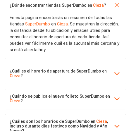
¿Dónde encontrar tiendas SuperDumbo en
Cieza
?
En esta página encontrarás un resumen de todas las
tiendas
SuperDumbo
en
Cieza
. Se muestran la dirección,
la distancia desde tu ubicación y enlaces útiles para
consultar el horario de apertura de cada tienda. Así
puedes ver fácilmente cuál es la sucursal más cercana y
si está abierta hoy.
¿Cuál es el horario de apertura de SuperDumbo en
Cieza
?
¿Cuándo se publica el nuevo folleto SuperDumbo en
Cieza
?
¿Cuáles son los horarios de SuperDumbo en
Cieza
,
incluso durante días festivos como Navidad y Año
Nuevo?