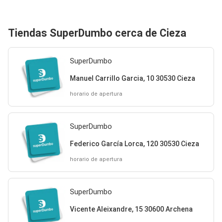
Tiendas SuperDumbo cerca de Cieza
SuperDumbo
Manuel Carrillo Garcia, 10 30530 Cieza
horario de apertura
SuperDumbo
Federico García Lorca, 120 30530 Cieza
horario de apertura
SuperDumbo
Vicente Aleixandre, 15 30600 Archena