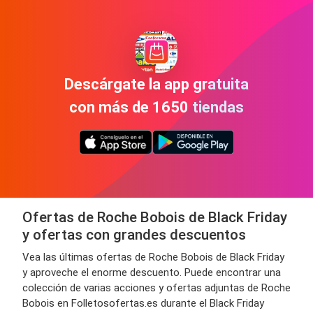
Descárgate la app gratuita
con más de 1650 tiendas
Ofertas de Roche Bobois de Black Friday
y ofertas con grandes descuentos
Vea las últimas ofertas de Roche Bobois de Black Friday
y aproveche el enorme descuento. Puede encontrar una
colección de varias acciones y ofertas adjuntas de Roche
Bobois en Folletosofertas.es durante el Black Friday