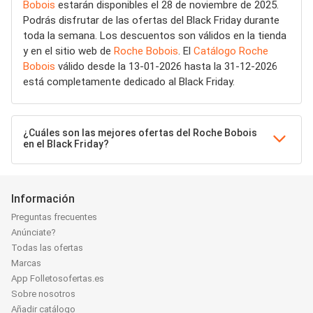
Bobois
estarán disponibles el 28 de noviembre de 2025.
Podrás disfrutar de las ofertas del Black Friday durante
toda la semana. Los descuentos son válidos en la tienda
y en el sitio web de
Roche Bobois
. El
Catálogo Roche
Bobois
válido desde la 13-01-2026 hasta la 31-12-2026
está completamente dedicado al Black Friday.
¿Cuáles son las mejores ofertas del Roche Bobois
en el Black Friday?
Información
Preguntas frecuentes
Anúnciate?
Todas las ofertas
Marcas
App Folletosofertas.es
Sobre nosotros
Añadir catálogo