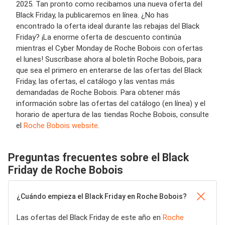
2025. Tan pronto como recibamos una nueva oferta del
Black Friday, la publicaremos en línea. ¿No has
encontrado la oferta ideal durante las rebajas del Black
Friday? ¡La enorme oferta de descuento continúa
mientras el Cyber ​​Monday de Roche Bobois con ofertas
el lunes! Suscríbase ahora al boletín Roche Bobois, para
que sea el primero en enterarse de las ofertas del Black
Friday, las ofertas, el catálogo y las ventas más
demandadas de Roche Bobois. Para obtener más
información sobre las ofertas del catálogo (en línea) y el
horario de apertura de las tiendas Roche Bobois, consulte
el
Roche Bobois website
.
Preguntas frecuentes sobre el Black
Friday de Roche Bobois
¿Cuándo empieza el Black Friday en Roche Bobois?
Las ofertas del Black Friday de este año en
Roche