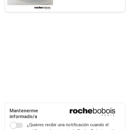
Mantenerme
informado/a
¿Quieres recibir una notificación cuando el