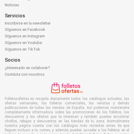
Noticias
Servicios
Inscribirse en la newsletter
Síguenos en Facebook
Síguenos en Instagram
Síguenos en Youtube
Síguenos en TikTok
Socios
¿Interesado en colaborar?
Contácta con nosotros
Folletosofertas.es recopila diariamente todos los catálogos actuales, las
ofertas semanales, los folletos comerciales, las revistas y demás
publicaciones de todas las tiendas de España. Así podemos mantenerte
completamente informado/a sobre las promociones de los folletos, los
descuentos y las ofertas que te interesan y también puedes encontrar
chollos, rebajas y descuentos en las tiendas de tu zona. Normalmente
nuestra página cuenta con los catálogos más recientes antes de que
lleguen incluso a tu correo, y además puedes acceder a los folletos en el