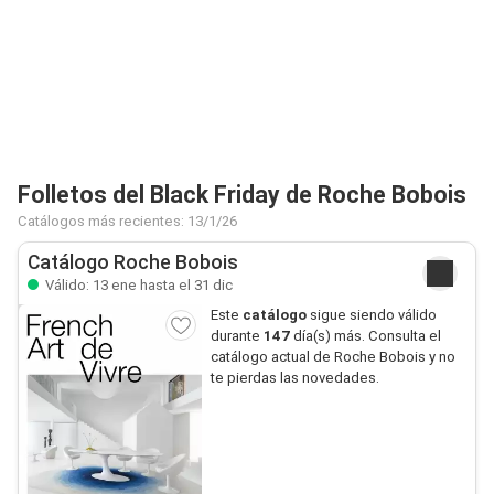
Folletos del Black Friday de Roche Bobois
Catálogos más recientes: 13/1/26
Catálogo Roche Bobois
Válido: 13 ene hasta el 31 dic
Este
catálogo
sigue siendo válido
durante
147
día(s) más. Consulta el
catálogo actual de Roche Bobois y no
te pierdas las novedades.