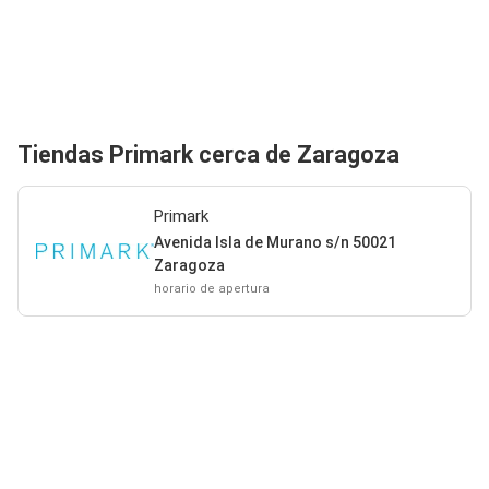
Tiendas Primark cerca de Zaragoza
Primark
Avenida Isla de Murano s/n 50021
Zaragoza
horario de apertura