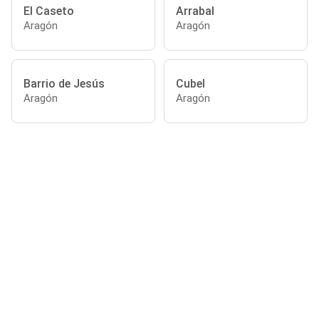
El Caseto
Arrabal
Aragón
Aragón
Barrio de Jesús
Cubel
Aragón
Aragón