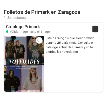
Folletos de Primark en Zaragoza
1 Ubicaciones
Catálogo Primark
Válido: 1 ago hasta el 31 ago
Este
catálogo
sigue siendo válido
durante
25
día(s) más. Consulta el
catálogo actual de Primark y no te
pierdas las novedades.