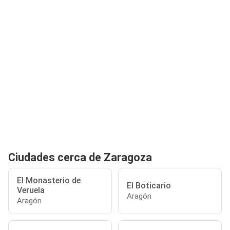
Ciudades cerca de Zaragoza
El Monasterio de
El Boticario
Veruela
Aragón
Aragón