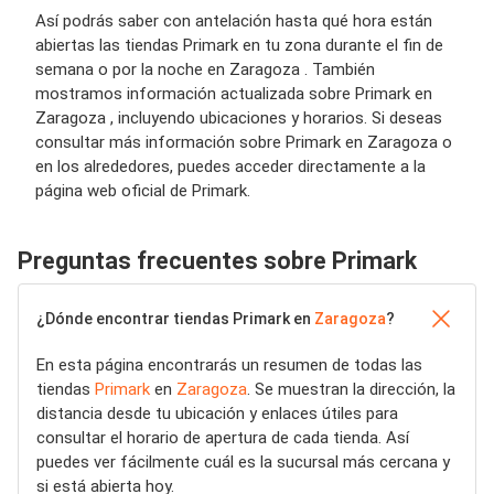
Así podrás saber con antelación hasta qué hora están
abiertas las tiendas Primark en tu zona durante el fin de
semana o por la noche en Zaragoza . También
mostramos información actualizada sobre Primark en
Zaragoza , incluyendo ubicaciones y horarios. Si deseas
consultar más información sobre Primark en Zaragoza o
en los alrededores, puedes acceder directamente a la
página web oficial de Primark.
Preguntas frecuentes sobre Primark
¿Dónde encontrar tiendas Primark en
Zaragoza
?
En esta página encontrarás un resumen de todas las
tiendas
Primark
en
Zaragoza
. Se muestran la dirección, la
distancia desde tu ubicación y enlaces útiles para
consultar el horario de apertura de cada tienda. Así
puedes ver fácilmente cuál es la sucursal más cercana y
si está abierta hoy.