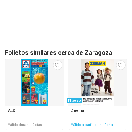
Folletos similares cerca de Zaragoza
Nuevo
ALDI
Zeeman
Válido durante 2 días
Válido a partir de mañana