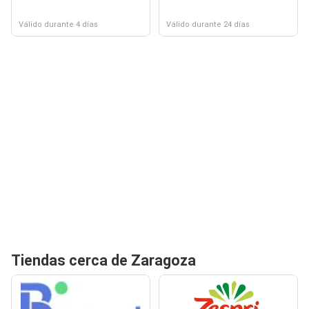
Válido durante 4 días
Válido durante 24 días
Tiendas cerca de Zaragoza