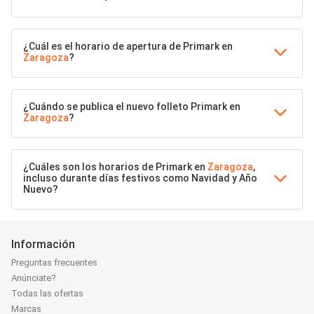
¿Cuál es el horario de apertura de Primark en
Zaragoza
?
¿Cuándo se publica el nuevo folleto Primark en
Zaragoza
?
¿Cuáles son los horarios de Primark en
Zaragoza
,
incluso durante días festivos como Navidad y Año
Nuevo?
Información
Preguntas frecuentes
Anúnciate?
Todas las ofertas
Marcas