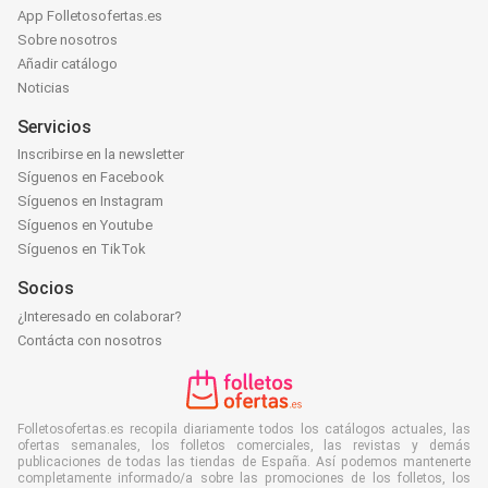
App Folletosofertas.es
Sobre nosotros
Añadir catálogo
Noticias
Servicios
Inscribirse en la newsletter
Síguenos en Facebook
Síguenos en Instagram
Síguenos en Youtube
Síguenos en TikTok
Socios
¿Interesado en colaborar?
Contácta con nosotros
Folletosofertas.es recopila diariamente todos los catálogos actuales, las
ofertas semanales, los folletos comerciales, las revistas y demás
publicaciones de todas las tiendas de España. Así podemos mantenerte
completamente informado/a sobre las promociones de los folletos, los