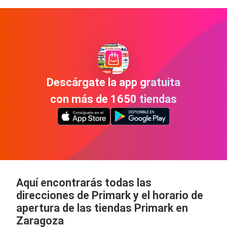
Descárgate la app gratuita
con más de 1650 tiendas
Aquí encontrarás todas las
direcciones de Primark y el horario de
apertura de las tiendas Primark en
Zaragoza