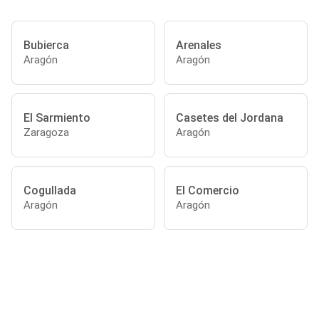
Bubierca
Arenales
Aragón
Aragón
El Sarmiento
Casetes del Jordana
Zaragoza
Aragón
Cogullada
El Comercio
Aragón
Aragón