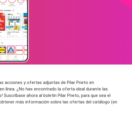
s acciones y ofertas adjuntas de Pilar Prieto en
n línea. ¿No has encontrado la oferta ideal durante las
 Suscríbase ahora al boletín Pilar Prieto, para que sea el
a obtener más información sobre las ofertas del catálogo (en