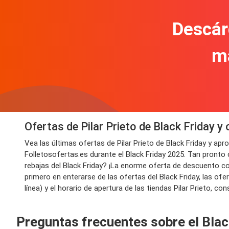
Descár
m
Ofertas de Pilar Prieto de Black Friday 
Vea las últimas ofertas de Pilar Prieto de Black Friday y a
Folletosofertas.es durante el Black Friday 2025. Tan pronto
rebajas del Black Friday? ¡La enorme oferta de descuento cont
primero en enterarse de las ofertas del Black Friday, las of
línea) y el horario de apertura de las tiendas Pilar Prieto, con
Preguntas frecuentes sobre el Black