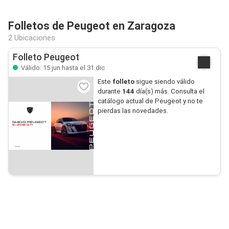
Folletos de Peugeot en Zaragoza
2 Ubicaciones
Folleto Peugeot
Válido: 15 jun hasta el 31 dic
Este
folleto
sigue siendo válido
durante
144
día(s) más. Consulta el
catálogo actual de Peugeot y no te
pierdas las novedades.