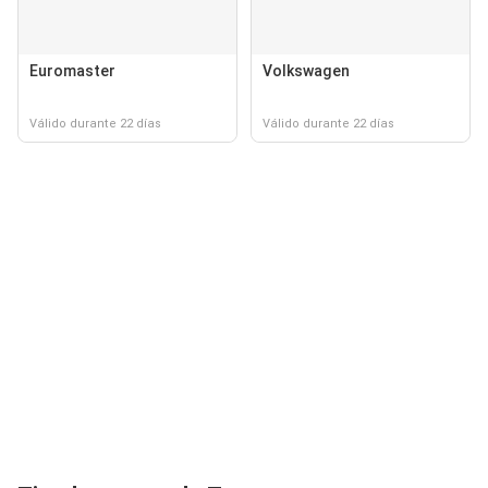
Euromaster
Volkswagen
Válido durante 22 días
Válido durante 22 días