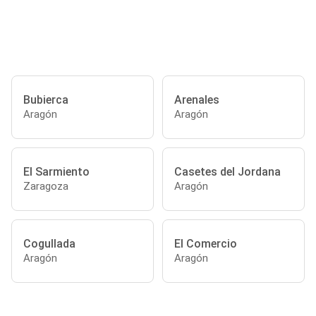
Bubierca
Arenales
Aragón
Aragón
El Sarmiento
Casetes del Jordana
Zaragoza
Aragón
Cogullada
El Comercio
Aragón
Aragón