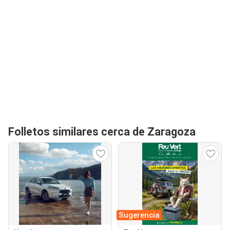
Folletos similares cerca de Zaragoza
Sugerencia