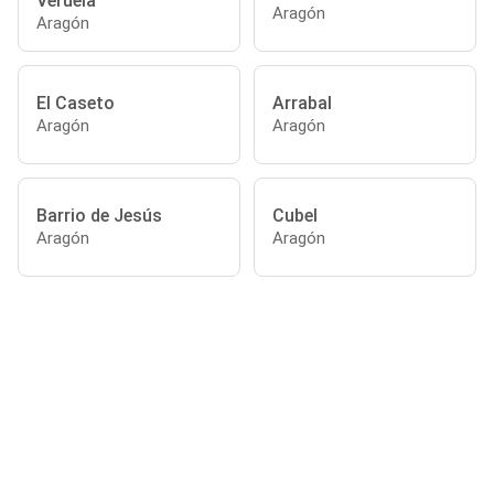
Veruela
Aragón
Aragón
El Caseto
Arrabal
Aragón
Aragón
Barrio de Jesús
Cubel
Aragón
Aragón