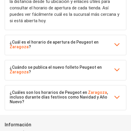
la distancia desde tu ubicación y enlaces útiles para
consultar el horario de apertura de cada tienda. Así
puedes ver fácilmente cuál es la sucursal más cercana y
si está abierta hoy.
¿Cuál es el horario de apertura de Peugeot en
Zaragoza
?
¿Cuándo se publica el nuevo folleto Peugeot en
Zaragoza
?
¿Cuáles son los horarios de Peugeot en
Zaragoza
,
incluso durante días festivos como Navidad y Año
Nuevo?
Información