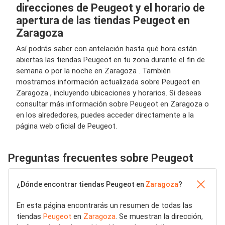
direcciones de Peugeot y el horario de
apertura de las tiendas Peugeot en
Zaragoza
Así podrás saber con antelación hasta qué hora están
abiertas las tiendas Peugeot en tu zona durante el fin de
semana o por la noche en Zaragoza . También
mostramos información actualizada sobre Peugeot en
Zaragoza , incluyendo ubicaciones y horarios. Si deseas
consultar más información sobre Peugeot en Zaragoza o
en los alrededores, puedes acceder directamente a la
página web oficial de Peugeot.
Preguntas frecuentes sobre Peugeot
¿Dónde encontrar tiendas Peugeot en
Zaragoza
?
En esta página encontrarás un resumen de todas las
tiendas
Peugeot
en
Zaragoza
. Se muestran la dirección,