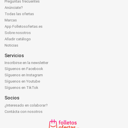
Preguntas frecuentes
Anúnciate?
Todas las ofertas
Marcas
App Folletosofertas.es
Sobre nosotros
Añadir catálogo
Noticias
Servicios
Inscribirse en la newsletter
Síguenos en Facebook
Síguenos en Instagram
Síguenos en Youtube
Síguenos en TikTok
Socios
¿Interesado en colaborar?
Contácta con nosotros