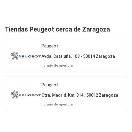
Tiendas Peugeot cerca de Zaragoza
Peugeot
Avda. Cataluña, 103 - 50014 Zaragoza
horario de apertura
Peugeot
Ctra. Madrid, Km. 314 . 50012 Zaragoza
horario de apertura