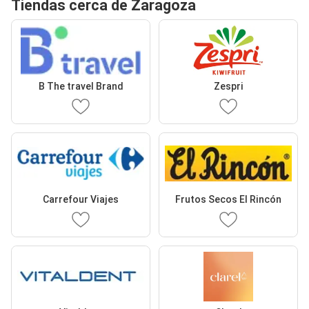
Tiendas cerca de Zaragoza
B The travel Brand
Zespri
Carrefour Viajes
Frutos Secos El Rincón