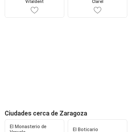
Vitaldent
Clarel
Ciudades cerca de Zaragoza
El Monasterio de
El Boticario