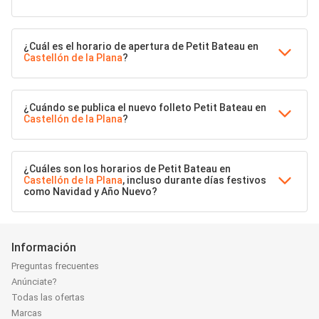
¿Cuál es el horario de apertura de Petit Bateau en
Castellón de la Plana
?
¿Cuándo se publica el nuevo folleto Petit Bateau en
Castellón de la Plana
?
¿Cuáles son los horarios de Petit Bateau en
Castellón de la Plana
, incluso durante días festivos
como Navidad y Año Nuevo?
Información
Preguntas frecuentes
Anúnciate?
Todas las ofertas
Marcas