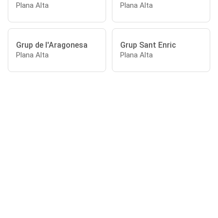
Plana Alta
Plana Alta
Grup de l'Aragonesa
Grup Sant Enric
Plana Alta
Plana Alta