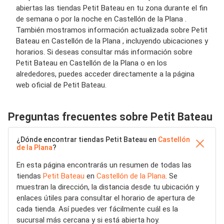
abiertas las tiendas Petit Bateau en tu zona durante el fin
de semana o por la noche en Castellón de la Plana .
También mostramos información actualizada sobre Petit
Bateau en Castellón de la Plana , incluyendo ubicaciones y
horarios. Si deseas consultar más información sobre
Petit Bateau en Castellón de la Plana o en los
alrededores, puedes acceder directamente a la página
web oficial de Petit Bateau.
Preguntas frecuentes sobre Petit Bateau
¿Dónde encontrar tiendas Petit Bateau en
Castellón
de la Plana
?
En esta página encontrarás un resumen de todas las
tiendas
Petit Bateau
en
Castellón de la Plana
. Se
muestran la dirección, la distancia desde tu ubicación y
enlaces útiles para consultar el horario de apertura de
cada tienda. Así puedes ver fácilmente cuál es la
sucursal más cercana y si está abierta hoy.