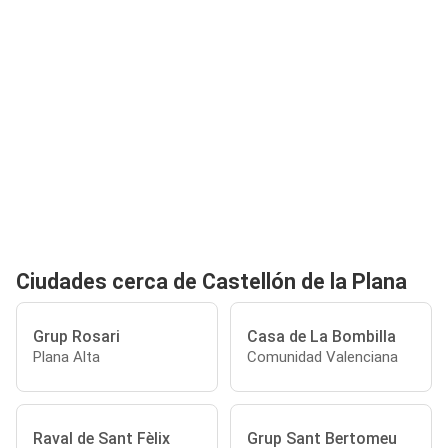
Ciudades cerca de Castellón de la Plana
Grup Rosari
Casa de La Bombilla
Plana Alta
Comunidad Valenciana
Raval de Sant Fèlix
Grup Sant Bertomeu