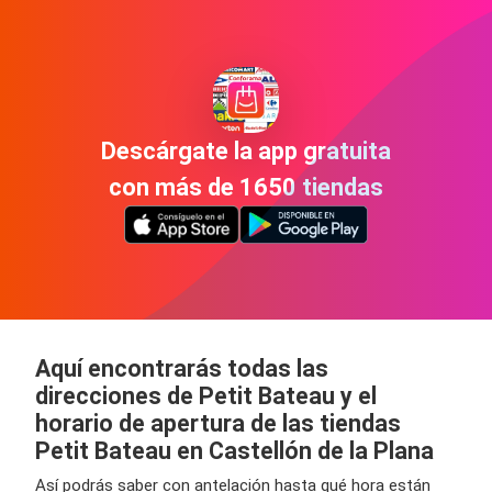
Descárgate la app gratuita
con más de 1650 tiendas
Aquí encontrarás todas las
direcciones de Petit Bateau y el
horario de apertura de las tiendas
Petit Bateau en Castellón de la Plana
Así podrás saber con antelación hasta qué hora están