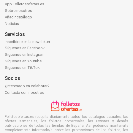
App Folletosofertas.es
Sobre nosotros
Añadir catálogo
Noticias
Servicios
Inscribirse en la newsletter
Síguenos en Facebook
Síguenos en Instagram
Síguenos en Youtube
Síguenos en TikTok
Socios
¿Interesado en colaborar?
Contácta con nosotros
Folletosofertas.es recopila diariamente todos los catálogos actuales, las
ofertas semanales, los folletos comerciales, las revistas y demás
publicaciones de todas las tiendas de España. Así podemos mantenerte
completamente informado/a sobre las promociones de los folletos, los