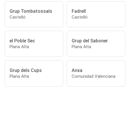
Grup Tombatossals
Fadrell
Castelló
Castelló
el Poble Sec
Grup del Saboner
Plana Alta
Plana Alta
Grup dels Cups
Anxa
Plana Alta
Comunidad Valenciana