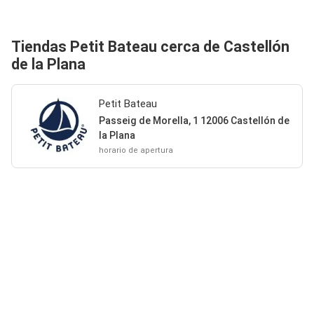
Tiendas Petit Bateau cerca de Castellón
de la Plana
Petit Bateau
Passeig de Morella, 1 12006 Castellón de
la Plana
horario de apertura