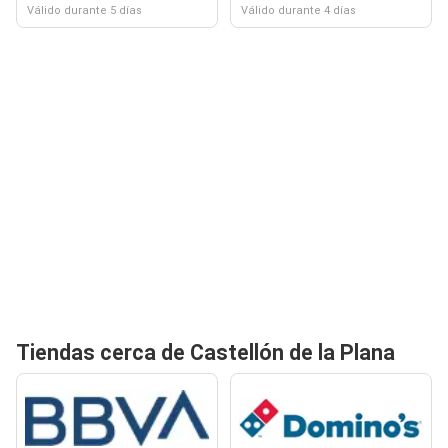
Válido durante 5 días
Válido durante 4 días
Tiendas cerca de Castellón de la Plana