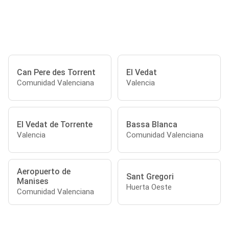
Can Pere des Torrent
El Vedat
Comunidad Valenciana
Valencia
El Vedat de Torrente
Bassa Blanca
Valencia
Comunidad Valenciana
Aeropuerto de
Sant Gregori
Manises
Huerta Oeste
Comunidad Valenciana