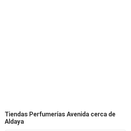
Tiendas Perfumerías Avenida cerca de
Aldaya