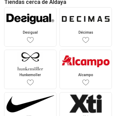
Tiendas cerca de Aldaya
Desigual
Décimas
Hunkemoller
Alcampo