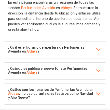
En esta página encontrarás un resumen de todas las
tiendas
Perfumerías Avenida
en
Aldaya
. Se muestran la
dirección, la distancia desde tu ubicación y enlaces útiles
para consultar el horario de apertura de cada tienda. Así
puedes ver fácilmente cuál es la sucursal más cercana y
si está abierta hoy.
¿Cuál es el horario de apertura de Perfumerías
Avenida en
Aldaya
?
¿Cuándo se publica el nuevo folleto Perfumerías
Avenida en
Aldaya
?
¿Cuáles son los horarios de Perfumerías Avenida en
Aldaya
, incluso durante días festivos como Navidad
y Año Nuevo?