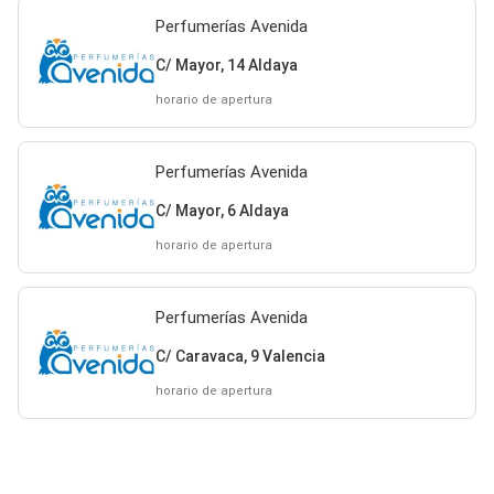
Perfumerías Avenida
C/ Mayor, 14 Aldaya
horario de apertura
Perfumerías Avenida
C/ Mayor, 6 Aldaya
horario de apertura
Perfumerías Avenida
C/ Caravaca, 9 Valencia
horario de apertura