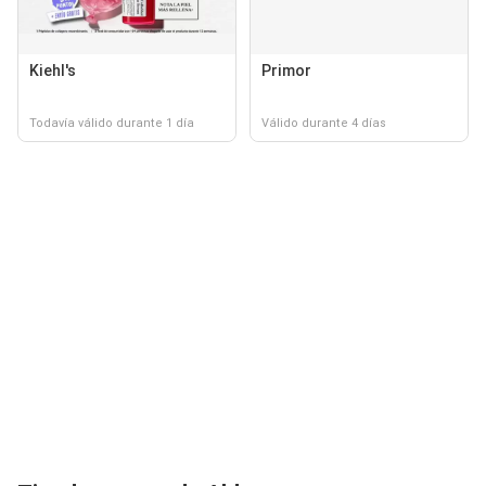
Kiehl's
Primor
Todavía válido durante 1 día
Válido durante 4 días