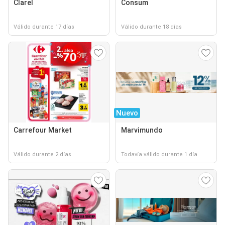
Clarel
Consum
Válido durante 17 días
Válido durante 18 días
Nuevo
Carrefour Market
Marvimundo
Válido durante 2 días
Todavía válido durante 1 día