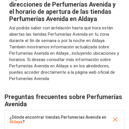
direcciones de Perfumerías Avenida y
el horario de apertura de las tiendas
Perfumerías Avenida en Aldaya
Así podrás saber con antelación hasta qué hora están
abiertas las tiendas Perfumerías Avenida en tu zona
durante el fin de semana o por la noche en Aldaya .
También mostramos información actualizada sobre
Perfumerías Avenida en Aldaya , incluyendo ubicaciones y
horarios. Si deseas consultar más información sobre
Perfumerías Avenida en Aldaya o en los alrededores,
puedes acceder directamente a la página web oficial de
Perfumerías Avenida.
Preguntas frecuentes sobre Perfumerías
Avenida
¿Dónde encontrar tiendas Perfumerías Avenida en
Aldaya
?