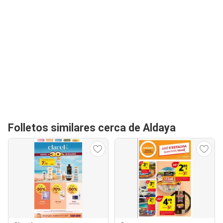
Folletos similares cerca de Aldaya