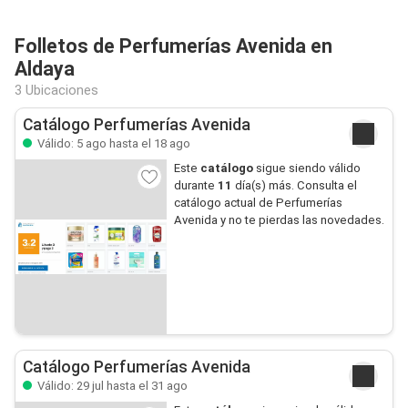
Folletos de Perfumerías Avenida en
Aldaya
3 Ubicaciones
Catálogo Perfumerías Avenida
Válido: 5 ago hasta el 18 ago
Este
catálogo
sigue siendo válido
durante
11
día(s) más. Consulta el
catálogo actual de Perfumerías
Avenida y no te pierdas las novedades.
Catálogo Perfumerías Avenida
Válido: 29 jul hasta el 31 ago