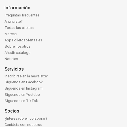
Información
Preguntas frecuentes
Anúnciate?
Todas las ofertas
Marcas
App Folletosofertas.es
Sobre nosotros
Añadir catálogo
Noticias
Servicios
Inscribirse en la newsletter
Síguenos en Facebook
Síguenos en Instagram
Síguenos en Youtube
Síguenos en TikTok
Socios
¿Interesado en colaborar?
Contácta con nosotros