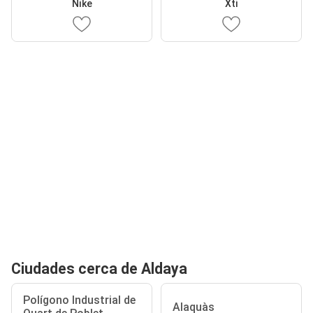
Nike
Xti
Ciudades cerca de Aldaya
Polígono Industrial de
Alaquàs