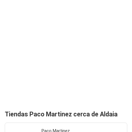
Tiendas Paco Martinez cerca de Aldaia
Paco Martinez