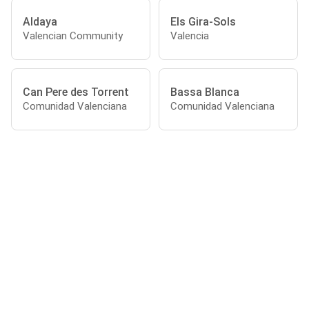
Aldaya
Els Gira-Sols
Valencian Community
Valencia
Can Pere des Torrent
Bassa Blanca
Comunidad Valenciana
Comunidad Valenciana