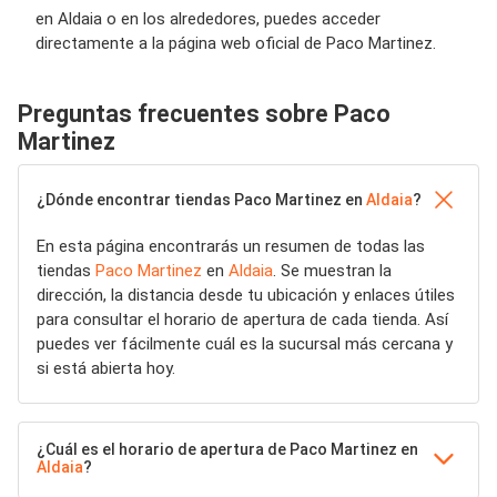
en Aldaia o en los alrededores, puedes acceder
directamente a la página web oficial de Paco Martinez.
Preguntas frecuentes sobre Paco
Martinez
¿Dónde encontrar tiendas Paco Martinez en
Aldaia
?
En esta página encontrarás un resumen de todas las
tiendas
Paco Martinez
en
Aldaia
. Se muestran la
dirección, la distancia desde tu ubicación y enlaces útiles
para consultar el horario de apertura de cada tienda. Así
puedes ver fácilmente cuál es la sucursal más cercana y
si está abierta hoy.
¿Cuál es el horario de apertura de Paco Martinez en
Aldaia
?