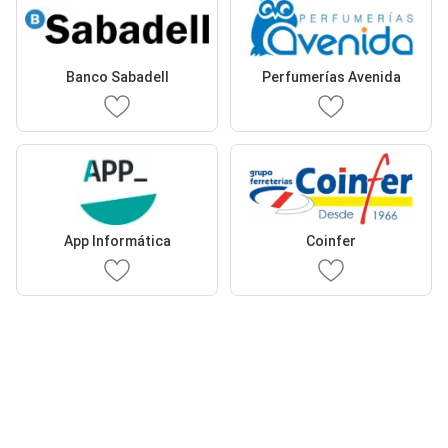
Banco Sabadell
Perfumerías Avenida
App Informática
Coinfer