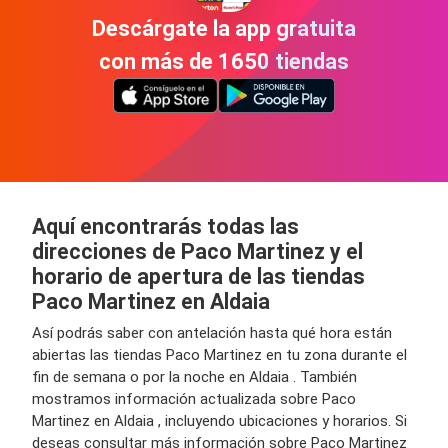
Descárgate la app gratuita
con más de 1650 tiendas
Aquí encontrarás todas las
direcciones de Paco Martinez y el
horario de apertura de las tiendas
Paco Martinez en Aldaia
Así podrás saber con antelación hasta qué hora están
abiertas las tiendas Paco Martinez en tu zona durante el
fin de semana o por la noche en Aldaia . También
mostramos información actualizada sobre Paco
Martinez en Aldaia , incluyendo ubicaciones y horarios. Si
deseas consultar más información sobre Paco Martinez