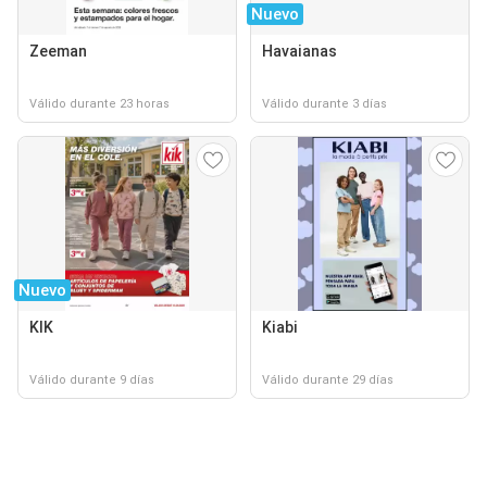
Nuevo
Zeeman
Havaianas
Válido durante 23 horas
Válido durante 3 días
Nuevo
KIK
Kiabi
Válido durante 9 días
Válido durante 29 días