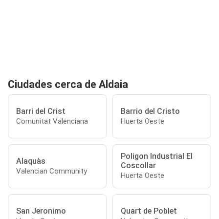
Ciudades cerca de Aldaia
Barri del Crist
Barrio del Cristo
Comunitat Valenciana
Huerta Oeste
Poligon Industrial El
Alaquàs
Coscollar
Valencian Community
Huerta Oeste
San Jeronimo
Quart de Poblet