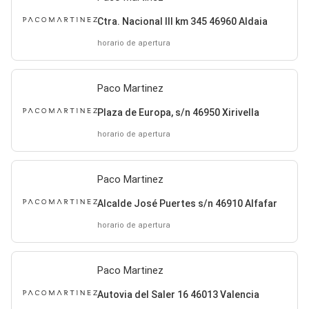
Ctra. Nacional III km 345 46960 Aldaia
horario de apertura
Paco Martinez
Plaza de Europa, s/n 46950 Xirivella
horario de apertura
Paco Martinez
Alcalde José Puertes s/n 46910 Alfafar
horario de apertura
Paco Martinez
Autovia del Saler 16 46013 Valencia