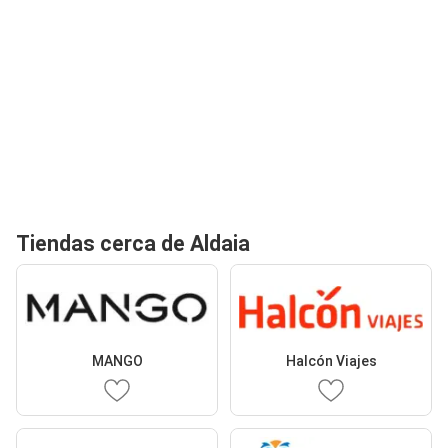
Tiendas cerca de Aldaia
MANGO
Halcón Viajes