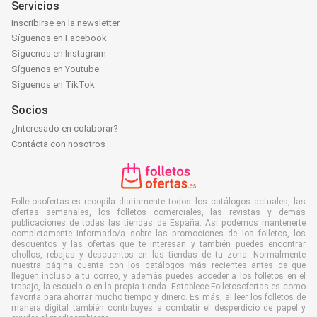
Servicios
Inscribirse en la newsletter
Síguenos en Facebook
Síguenos en Instagram
Síguenos en Youtube
Síguenos en TikTok
Socios
¿Interesado en colaborar?
Contácta con nosotros
Folletosofertas.es recopila diariamente todos los catálogos actuales, las
ofertas semanales, los folletos comerciales, las revistas y demás
publicaciones de todas las tiendas de España. Así podemos mantenerte
completamente informado/a sobre las promociones de los folletos, los
descuentos y las ofertas que te interesan y también puedes encontrar
chollos, rebajas y descuentos en las tiendas de tu zona. Normalmente
nuestra página cuenta con los catálogos más recientes antes de que
lleguen incluso a tu correo, y además puedes acceder a los folletos en el
trabajo, la escuela o en la propia tienda. Establece Folletosofertas.es como
favorita para ahorrar mucho tiempo y dinero. Es más, al leer los folletos de
manera digital también contribuyes a combatir el desperdicio de papel y