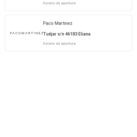
horario de apertura
Paco Martinez
Tuéjar s/n 46183 Eliana
horario de apertura