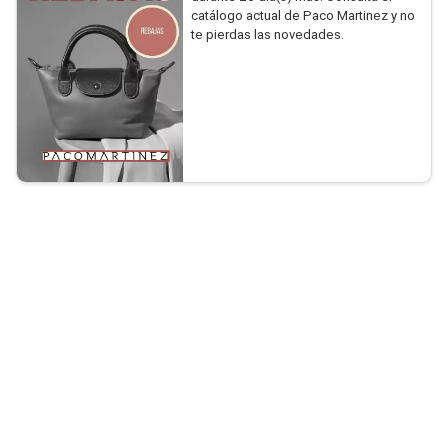
catálogo actual de Paco Martinez y no
te pierdas las novedades.