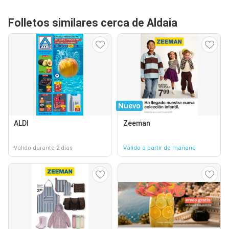
Folletos similares cerca de Aldaia
Nuevo
ALDI
Zeeman
Válido durante 2 días
Válido a partir de mañana