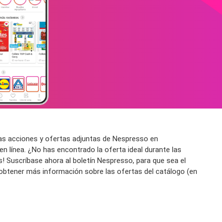
ias acciones y ofertas adjuntas de Nespresso en
n línea. ¿No has encontrado la oferta ideal durante las
! Suscríbase ahora al boletín Nespresso, para que sea el
 obtener más información sobre las ofertas del catálogo (en