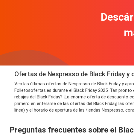
Descár
m
Ofertas de Nespresso de Black Friday y
Vea las últimas ofertas de Nespresso de Black Friday y ap
Folletosofertas.es durante el Black Friday 2025. Tan pronto
rebajas del Black Friday? ¡La enorme oferta de descuento co
primero en enterarse de las ofertas del Black Friday, las o
línea) y el horario de apertura de las tiendas Nespresso, con
Preguntas frecuentes sobre el Bla