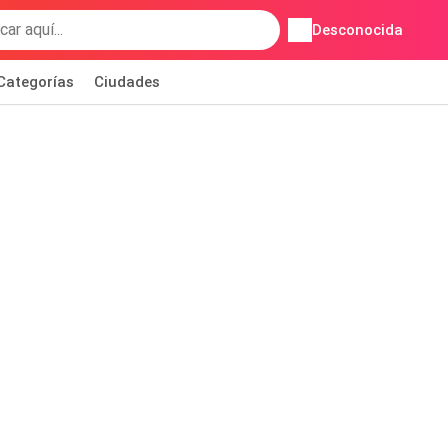
Desconocida
Categorías
Ciudades