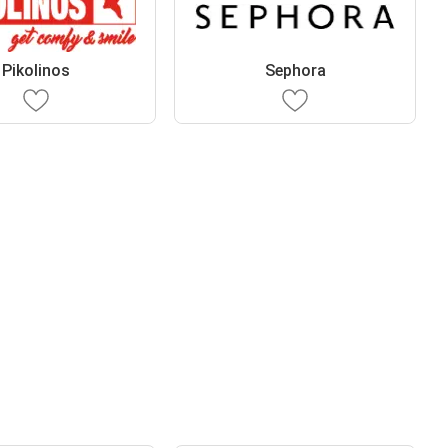
Pikolinos
Sephora