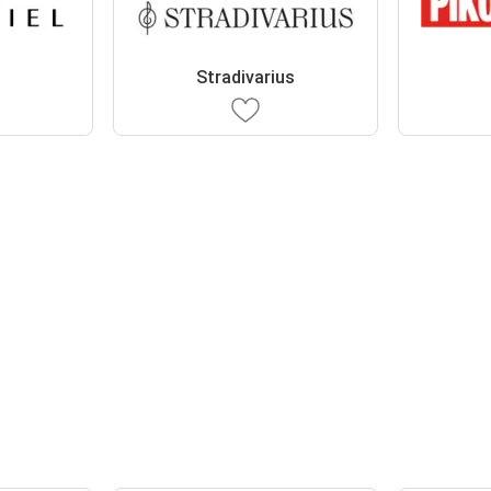
Stradivarius