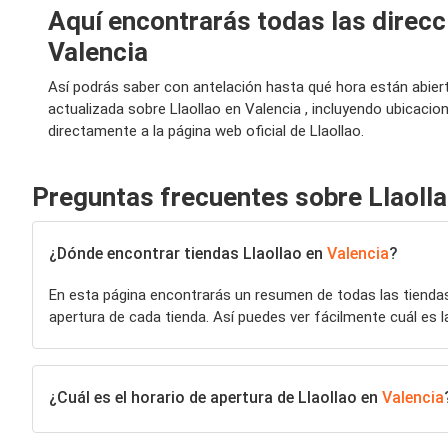
Aquí encontrarás todas las direcci
Valencia
Así podrás saber con antelación hasta qué hora están abier
actualizada sobre Llaollao en Valencia , incluyendo ubicaci
directamente a la página web oficial de Llaollao.
Preguntas frecuentes sobre Llaoll
¿Dónde encontrar tiendas Llaollao en
Valencia
?
En esta página encontrarás un resumen de todas las tiend
apertura de cada tienda. Así puedes ver fácilmente cuál es l
¿Cuál es el horario de apertura de Llaollao en
Valencia