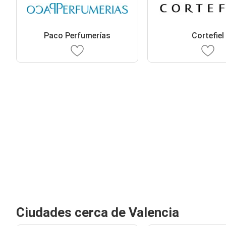
Paco Perfumerías
Cortefiel
Ciudades cerca de Valencia