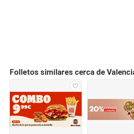
Folletos similares cerca de Valenci