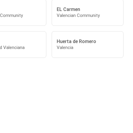
EL Carmen
n Community
Valencian Community
Huerta de Romero
 Valenciana
Valencia