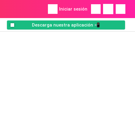
Iniciar sesión
Descarga nuestra aplicación 📲