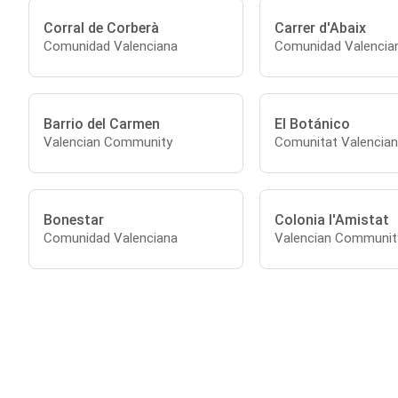
Corral de Corberà
Carrer d'Abaix
Comunidad Valenciana
Comunidad Valencia
Barrio del Carmen
El Botánico
Valencian Community
Comunitat Valencia
Bonestar
Colonia l'Amistat
Comunidad Valenciana
Valencian Communit