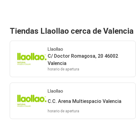
Tiendas Llaollao cerca de Valencia
Llaollao
C/ Doctor Romagosa, 20 46002
Valencia
horario de apertura
Llaollao
C.C. Arena Multiespacio Valencia
horario de apertura