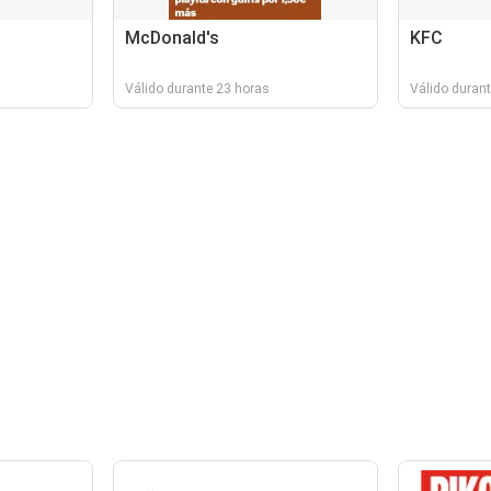
McDonald's
KFC
Válido durante 23 horas
Válido durant