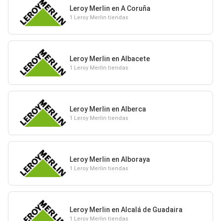
Leroy Merlin en A Coruña
1 Leroy Merlin tiendas
Leroy Merlin en Albacete
1 Leroy Merlin tiendas
Leroy Merlin en Alberca
1 Leroy Merlin tiendas
Leroy Merlin en Alboraya
1 Leroy Merlin tiendas
Leroy Merlin en Alcalá de Guadaira
1 Leroy Merlin tiendas