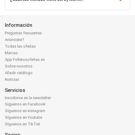
Información
Preguntas frecuentes
Anúnciate?
Todas las ofertas
Marcas
App Folletosofertas.es
Sobre nosotros
Añadir catálogo
Noticias
Servicios
Inscribirse en la newsletter
Síguenos en Facebook
Síguenos en Instagram
Síguenos en Youtube
Síguenos en TikTok
Socios