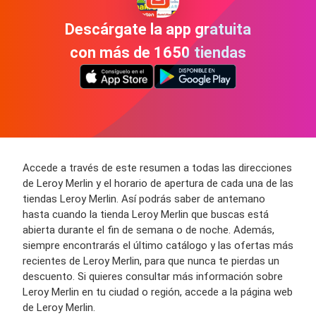
Descárgate la app gratuita
con más de 1650 tiendas
Accede a través de este resumen a todas las direcciones
de Leroy Merlin y el horario de apertura de cada una de las
tiendas Leroy Merlin. Así podrás saber de antemano
hasta cuando la tienda Leroy Merlin que buscas está
abierta durante el fin de semana o de noche. Además,
siempre encontrarás el último catálogo y las ofertas más
recientes de Leroy Merlin, para que nunca te pierdas un
descuento. Si quieres consultar más información sobre
Leroy Merlin en tu ciudad o región, accede a la página web
de Leroy Merlin.