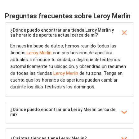
Preguntas frecuentes sobre Leroy Merlin
¿Dónde puedo encontrar una tienda Leroy Merlin y
su horario de apertura actual cerca de mí?
En nuestra base de datos, hemos reunido todas las
tiendas
Leroy Merlin
con sus horarios de apertura
actuales. Introduce tu ciudad, o deja que detectemos
automáticamente tu ubicación, y obtendrás un resumen
de todas las tiendas
Leroy Merlin
de tu zona. Tenga en
cuenta que los horarios de apertura pueden cambiar
durante los días festivos y los domingos.
¿Dónde puedo encontrar una Leroy Merlin cerca de
mí?
¿Cuántas tiendas tiene Leroy Merlin?