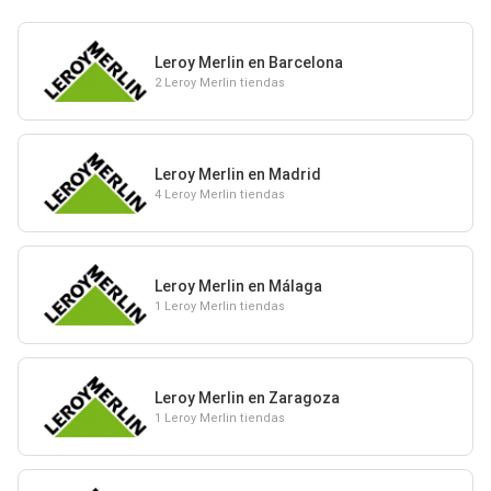
Leroy Merlin en Barcelona
2 Leroy Merlin tiendas
Leroy Merlin en Madrid
4 Leroy Merlin tiendas
Leroy Merlin en Málaga
1 Leroy Merlin tiendas
Leroy Merlin en Zaragoza
1 Leroy Merlin tiendas