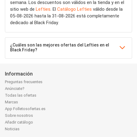
semana. Los descuentos son válidos en la tienda y en el
sitio web de
Lefties
. El
Catálogo Lefties
válido desde la
05-08-2026 hasta la 31-08-2026 está completamente
dedicado al Black Friday.
¿Cuáles son las mejores ofertas del Lefties en el
Black Friday?
Información
Preguntas frecuentes
Anúnciate?
Todas las ofertas
Marcas
App Folletosofertas.es
Sobre nosotros
Añadir catálogo
Noticias