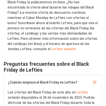
Black Friday, la publicaremos en línea. ¿No has
encontrado la oferta ideal durante las rebajas del Black
Friday? ¡La enorme oferta de descuento continúa
mientras el Cyber ​​Monday de Lefties con ofertas el
lunes! Suscríbase ahora al boletín Lefties, para que sea el
primero en enterarse de las ofertas del Black Friday, las
ofertas, el catálogo y las ventas más demandadas de
Lefties. Para obtener más información sobre las ofertas
del catálogo (en línea) y el horario de apertura de las
tiendas Lefties, consulte el
Lefties website
.
Preguntas frecuentes sobre el Black
Friday de Lefties
¿Cuándo empieza el Black Friday en Lefties?
Las ofertas del Black Friday de este año en
Lefties
estarán disponibles el 28 de noviembre de 2025. Podrás
disfrutar de las ofertas del Black Friday durante toda la