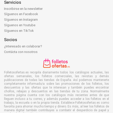
Servicios
Inscribirse en la newsletter
Síguenos en Facebook
Síguenos en Instagram
Síguenos en Youtube
Síguenos en TikTok
Socios
¿Interesado en colaborar?
Contácta con nosotros
Folletosofertas.es recopila diariamente todos los catálogos actuales, las
ofertas semanales, los folletos comerciales, las revistas y demás
publicaciones de todas las tiendas de España. Así podemos mantenerte
completamente informado/a sobre las promociones de los folletos, los
descuentos y las ofertas que te interesan y también puedes encontrar
chollos, rebajas y descuentos en las tiendas de tu zona. Normalmente
nuestra página cuenta con los catálogos más recientes antes de que
lleguen incluso a tu correo, y además puedes acceder a los folletos en el
trabajo, la escuela o en la propia tienda. Establece Folletosofertas.es como
favorita para ahorrar mucho tiempo y dinero. Es más, al leer los folletos de
manera digital también contribuyes a combatir el desperdicio de papel y