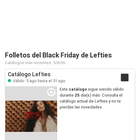
Folletos del Black Friday de Lefties
Catálogos más recientes: 5/8/26
Catálogo Lefties
Válido: 5 ago hasta el 31 ago
Este
catálogo
sigue siendo válido
durante
25
día(s) más. Consulta el
catálogo actual de Lefties y no te
pierdas las novedades.