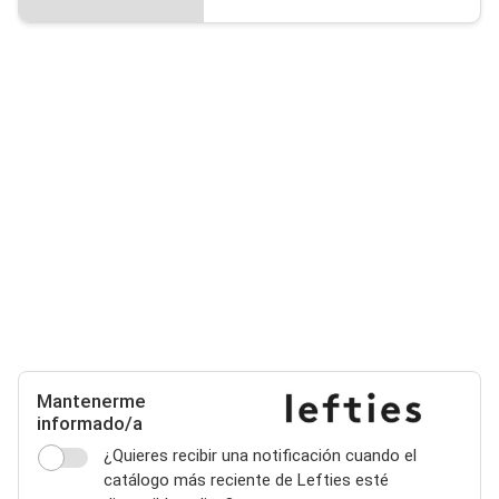
Mantenerme
informado/a
¿Quieres recibir una notificación cuando el
catálogo más reciente de Lefties esté