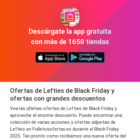
Descárgate la app gratuita
con más de 1650 tiendas
Ofertas de Lefties de Black Friday y
ofertas con grandes descuentos
Vea las últimas ofertas de Lefties de Black Friday y
aproveche el enorme descuento. Puede encontrar una
colección de varias acciones y ofertas adjuntas de
Lefties en Folletosofertas.es durante el Black Friday
2025. Tan pronto como recibamos una nueva oferta del