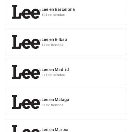
Lee en Barcelona
19 Lee tiendas
Lee en Bilbao
1 Lee tiendas
Lee en Madrid
21 Lee tiendas
Lee en Málaga
5 Lee tiendas
Lee en Murcia