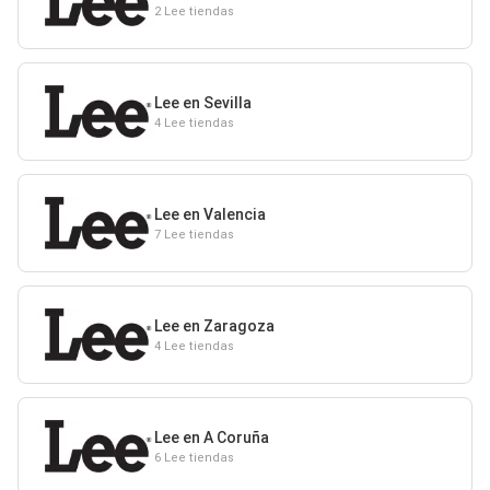
2 Lee tiendas
Lee en Sevilla
4 Lee tiendas
Lee en Valencia
7 Lee tiendas
Lee en Zaragoza
4 Lee tiendas
Lee en A Coruña
6 Lee tiendas