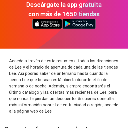
Descárgate la app gratuita
con más de 1650 tiendas
Accede a través de este resumen a todas las direcciones
de Lee y el horario de apertura de cada una de las tiendas
Lee. Así podrás saber de antemano hasta cuando la
tienda Lee que buscas está abierta durante el fin de
semana o de noche. Además, siempre encontrarás el
último catálogo y las ofertas más recientes de Lee, para
que nunca te pierdas un descuento. Si quieres consultar
más información sobre Lee en tu ciudad o región, accede
a la página web de Lee.