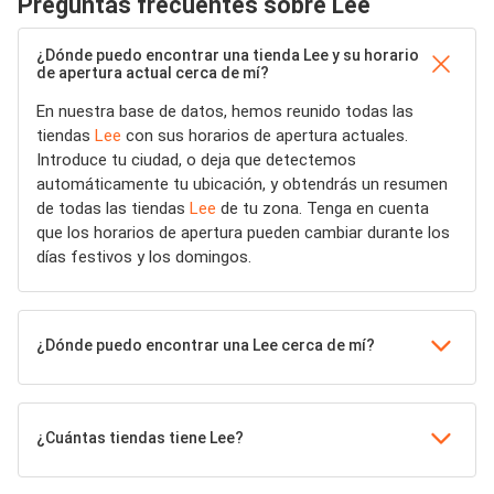
Preguntas frecuentes sobre Lee
¿Dónde puedo encontrar una tienda Lee y su horario
de apertura actual cerca de mí?
En nuestra base de datos, hemos reunido todas las
tiendas
Lee
con sus horarios de apertura actuales.
Introduce tu ciudad, o deja que detectemos
automáticamente tu ubicación, y obtendrás un resumen
de todas las tiendas
Lee
de tu zona. Tenga en cuenta
que los horarios de apertura pueden cambiar durante los
días festivos y los domingos.
¿Dónde puedo encontrar una Lee cerca de mí?
¿Cuántas tiendas tiene Lee?