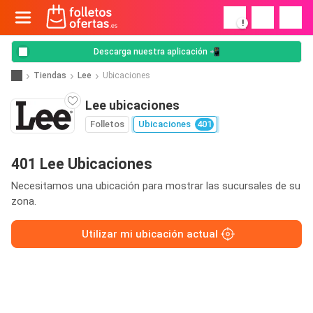
!
Descarga nuestra aplicación 📲
Tiendas
Lee
Ubicaciones
Lee ubicaciones
Folletos
Ubicaciones
401
401 Lee Ubicaciones
Necesitamos una ubicación para mostrar las sucursales de su
zona.
Utilizar mi ubicación actual