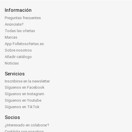
Información
Preguntas frecuentes
Anúnciate?
Todas las ofertas
Marcas
App Folletosofertas.es
Sobre nosotros
Añadir catálogo
Noticias
Servicios
Inscribirse en la newsletter
Síguenos en Facebook
Síguenos en Instagram
Síguenos en Youtube
Síguenos en TikTok
Socios
¿Interesado en colaborar?
Contácta con nosotros