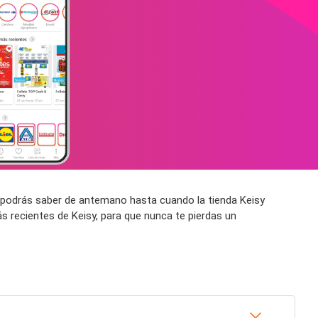
sí podrás saber de antemano hasta cuando la tienda Keisy
s recientes de Keisy, para que nunca te pierdas un