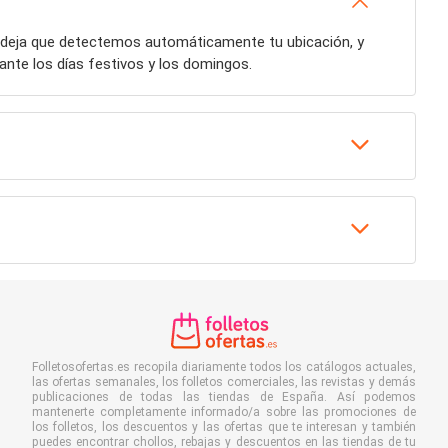
o deja que detectemos automáticamente tu ubicación, y
nte los días festivos y los domingos.
Folletosofertas.es recopila diariamente todos los catálogos actuales,
las ofertas semanales, los folletos comerciales, las revistas y demás
publicaciones de todas las tiendas de España. Así podemos
mantenerte completamente informado/a sobre las promociones de
los folletos, los descuentos y las ofertas que te interesan y también
puedes encontrar chollos, rebajas y descuentos en las tiendas de tu