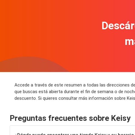
Descár
m
Accede a través de este resumen a todas las direcciones de 
que buscas está abierta durante el fin de semana o de noch
descuento. Si quieres consultar más información sobre Keisy
Preguntas frecuentes sobre Keisy