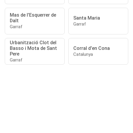
Mas de l'Esquerrer de
Santa Maria
Dalt
Garraf
Garraf
Urbanització Clot del
Basso i Mota de Sant
Corral d'en Cona
Pere
Catalunya
Garraf