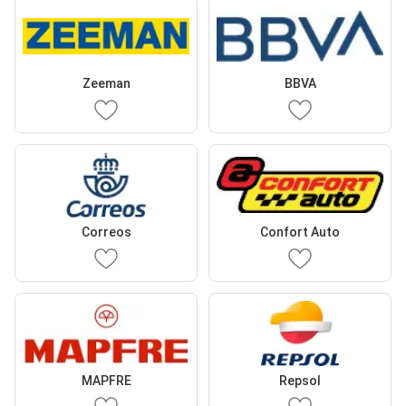
Zeeman
BBVA
Correos
Confort Auto
MAPFRE
Repsol