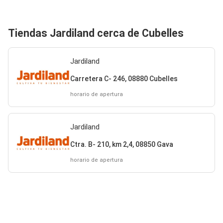
Tiendas Jardiland cerca de Cubelles
Jardiland
Carretera C- 246, 08880 Cubelles
horario de apertura
Jardiland
Ctra. B- 210, km 2,4, 08850 Gava
horario de apertura