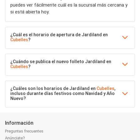
puedes ver fácilmente cuál es la sucursal más cercana y
si está abierta hoy.
¿Cuál es el horario de apertura de Jardiland en
Cubelles
?
¿Cuándo se publica el nuevo folleto Jardiland en
Cubelles
?
¿Cuáles son los horarios de Jardiland en
Cubelles
,
incluso durante días festivos como Navidad y Año
Nuevo?
Información
Preguntas frecuentes
Anúnciate?