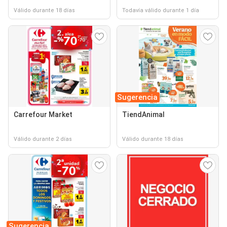
Válido durante 18 días
Todavía válido durante 1 día
Sugerencia
Carrefour Market
TiendAnimal
Válido durante 2 días
Válido durante 18 días
Sugerencia