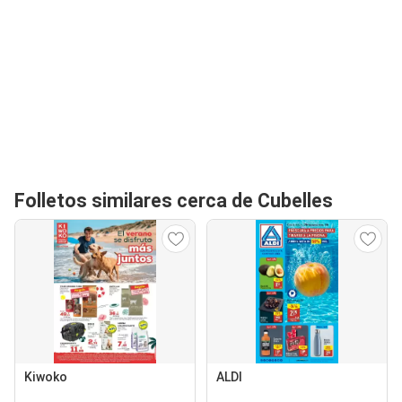
Folletos similares cerca de Cubelles
Kiwoko
ALDI