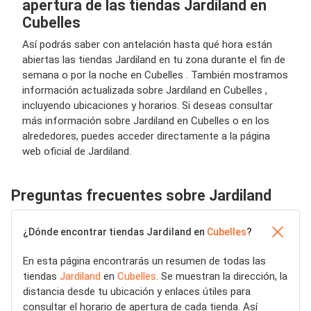
apertura de las tiendas Jardiland en
Cubelles
Así podrás saber con antelación hasta qué hora están
abiertas las tiendas Jardiland en tu zona durante el fin de
semana o por la noche en Cubelles . También mostramos
información actualizada sobre Jardiland en Cubelles ,
incluyendo ubicaciones y horarios. Si deseas consultar
más información sobre Jardiland en Cubelles o en los
alrededores, puedes acceder directamente a la página
web oficial de Jardiland.
Preguntas frecuentes sobre Jardiland
¿Dónde encontrar tiendas Jardiland en
Cubelles
?
En esta página encontrarás un resumen de todas las
tiendas
Jardiland
en
Cubelles
. Se muestran la dirección, la
distancia desde tu ubicación y enlaces útiles para
consultar el horario de apertura de cada tienda. Así