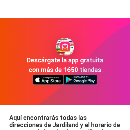
Descárgate la app gratuita
con más de 1650 tiendas
Aquí encontrarás todas las
direcciones de Jardiland y el horario de