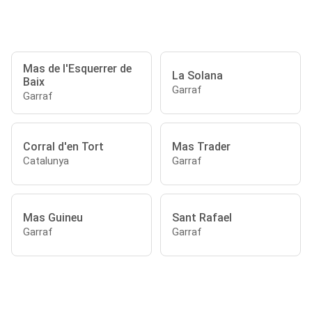
Mas de l'Esquerrer de
La Solana
Baix
Garraf
Garraf
Corral d'en Tort
Mas Trader
Catalunya
Garraf
Mas Guineu
Sant Rafael
Garraf
Garraf