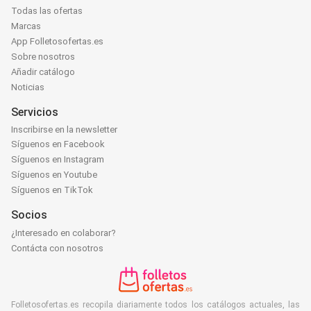
Todas las ofertas
Marcas
App Folletosofertas.es
Sobre nosotros
Añadir catálogo
Noticias
Servicios
Inscribirse en la newsletter
Síguenos en Facebook
Síguenos en Instagram
Síguenos en Youtube
Síguenos en TikTok
Socios
¿Interesado en colaborar?
Contácta con nosotros
Folletosofertas.es recopila diariamente todos los catálogos actuales, las