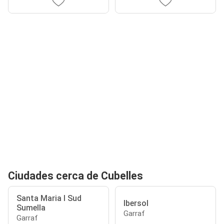
Ciudades cerca de Cubelles
Santa Maria I Sud
Ibersol
Sumella
Garraf
Garraf