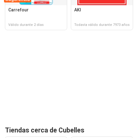
Carrefour
AKI
Válido durante 2 días
Todavía válido durante 7973 años
Tiendas cerca de Cubelles