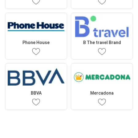
Phone House
B The travel Brand
BBVA
Mercadona