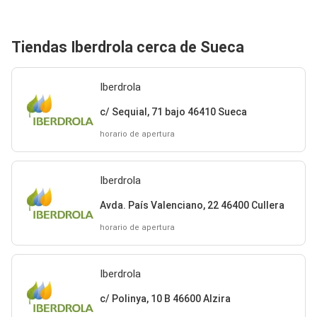
Tiendas Iberdrola cerca de Sueca
Iberdrola
c/ Sequial, 71 bajo 46410 Sueca
horario de apertura
Iberdrola
Avda. País Valenciano, 22 46400 Cullera
horario de apertura
Iberdrola
c/ Polinya, 10 B 46600 Alzira