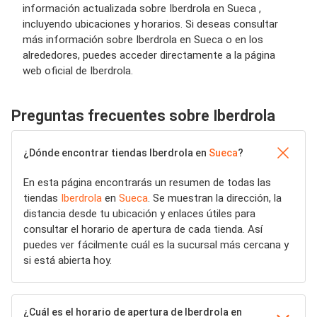
información actualizada sobre Iberdrola en Sueca ,
incluyendo ubicaciones y horarios. Si deseas consultar
más información sobre Iberdrola en Sueca o en los
alrededores, puedes acceder directamente a la página
web oficial de Iberdrola.
Preguntas frecuentes sobre Iberdrola
¿Dónde encontrar tiendas Iberdrola en
Sueca
?
En esta página encontrarás un resumen de todas las
tiendas
Iberdrola
en
Sueca
. Se muestran la dirección, la
distancia desde tu ubicación y enlaces útiles para
consultar el horario de apertura de cada tienda. Así
puedes ver fácilmente cuál es la sucursal más cercana y
si está abierta hoy.
¿Cuál es el horario de apertura de Iberdrola en