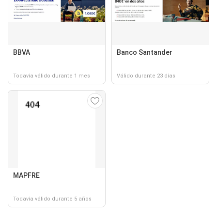
BBVA
Banco Santander
Todavía válido durante 1 mes
Válido durante 23 días
MAPFRE
Todavía válido durante 5 años