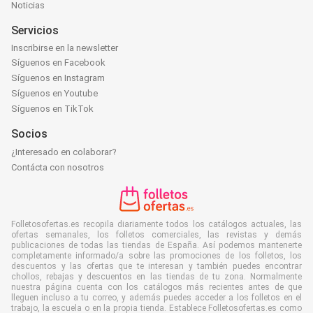
Noticias
Servicios
Inscribirse en la newsletter
Síguenos en Facebook
Síguenos en Instagram
Síguenos en Youtube
Síguenos en TikTok
Socios
¿Interesado en colaborar?
Contácta con nosotros
Folletosofertas.es recopila diariamente todos los catálogos actuales, las
ofertas semanales, los folletos comerciales, las revistas y demás
publicaciones de todas las tiendas de España. Así podemos mantenerte
completamente informado/a sobre las promociones de los folletos, los
descuentos y las ofertas que te interesan y también puedes encontrar
chollos, rebajas y descuentos en las tiendas de tu zona. Normalmente
nuestra página cuenta con los catálogos más recientes antes de que
lleguen incluso a tu correo, y además puedes acceder a los folletos en el
trabajo, la escuela o en la propia tienda. Establece Folletosofertas.es como