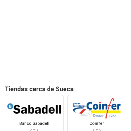
Tiendas cerca de Sueca
Banco Sabadell
Coinfer