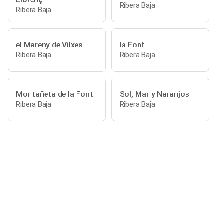
Ribera Baja
Ribera Baja
el Mareny de Vilxes
la Font
Ribera Baja
Ribera Baja
Montañeta de la Font
Sol, Mar y Naranjos
Ribera Baja
Ribera Baja