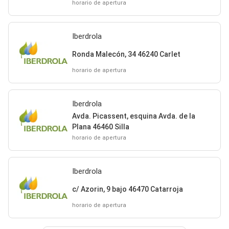
horario de apertura
Iberdrola
Ronda Malecón, 34 46240 Carlet
horario de apertura
Iberdrola
Avda. Picassent, esquina Avda. de la
Plana 46460 Silla
horario de apertura
Iberdrola
c/ Azorin, 9 bajo 46470 Catarroja
horario de apertura