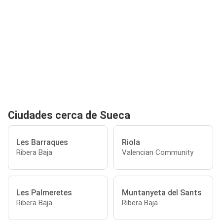
Ciudades cerca de Sueca
Les Barraques
Riola
Ribera Baja
Valencian Community
Les Palmeretes
Muntanyeta del Sants
Ribera Baja
Ribera Baja