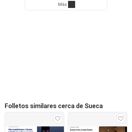
Más
Folletos similares cerca de Sueca