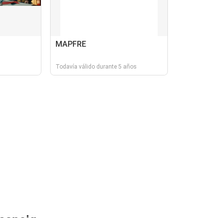
MAPFRE
Todavía válido durante 5 años