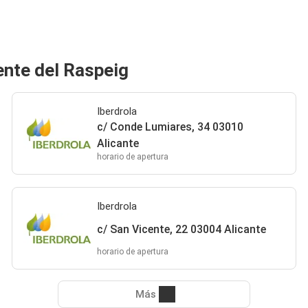
ente del Raspeig
Iberdrola
c/ Conde Lumiares, 34 03010
Alicante
horario de apertura
Iberdrola
c/ San Vicente, 22 03004 Alicante
horario de apertura
Más