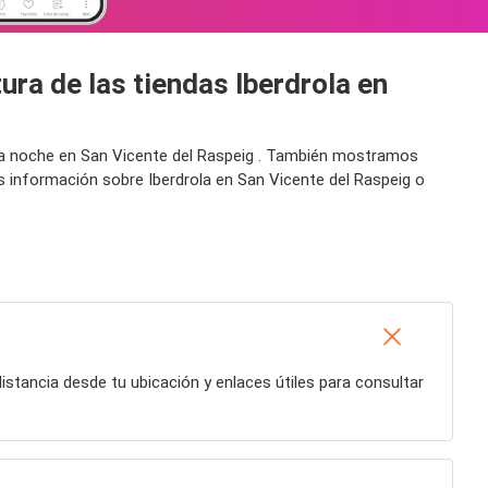
ura de las tiendas Iberdrola en
r la noche en San Vicente del Raspeig . También mostramos
s información sobre Iberdrola en San Vicente del Raspeig o
 distancia desde tu ubicación y enlaces útiles para consultar