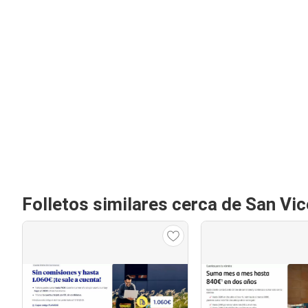
Folletos similares cerca de San Vi