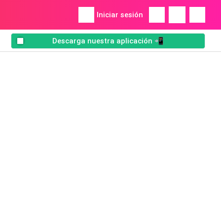
Iniciar sesión
Descarga nuestra aplicación 📲