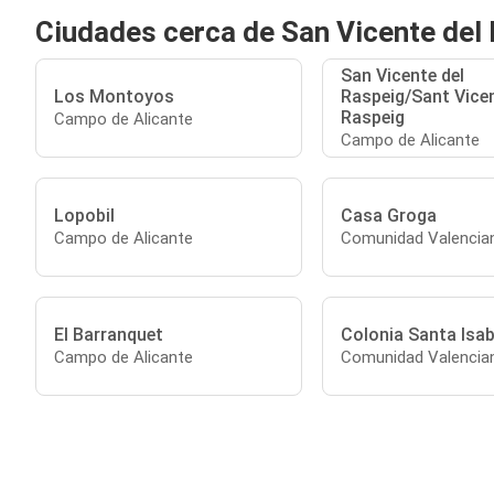
Ciudades cerca de San Vicente del
San Vicente del
Los Montoyos
Raspeig/Sant Vicen
Raspeig
Campo de Alicante
Campo de Alicante
Lopobil
Casa Groga
Campo de Alicante
Comunidad Valencia
El Barranquet
Colonia Santa Isab
Campo de Alicante
Comunidad Valencia