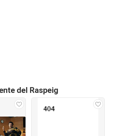
cente del Raspeig