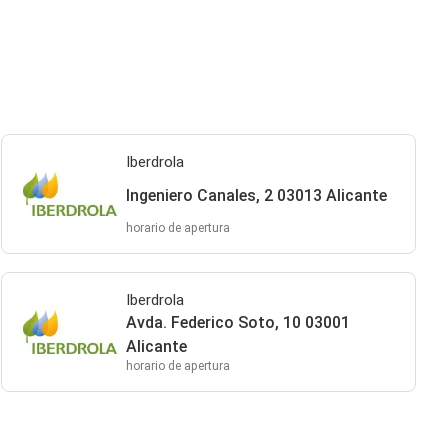
Iberdrola
Ingeniero Canales, 2 03013 Alicante
horario de apertura
Iberdrola
Avda. Federico Soto, 10 03001
Alicante
horario de apertura