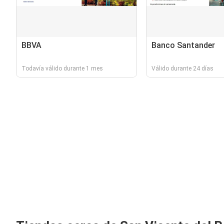
BBVA
Banco Santander
Todavía válido durante 1 mes
Válido durante 24 días