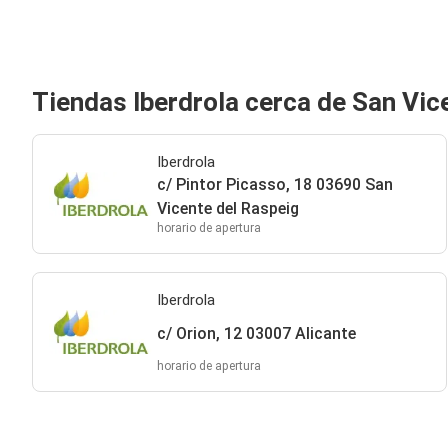
Tiendas Iberdrola cerca de San Vic
Iberdrola
c/ Pintor Picasso, 18 03690 San
Vicente del Raspeig
horario de apertura
Iberdrola
c/ Orion, 12 03007 Alicante
horario de apertura