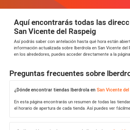
Aquí encontrarás todas las direcci
San Vicente del Raspeig
Así podrás saber con antelación hasta qué hora están abier
información actualizada sobre Iberdrola en San Vicente del 
en los alrededores, puedes acceder directamente a la página 
Preguntas frecuentes sobre Iberdr
¿Dónde encontrar tiendas Iberdrola en
San Vicente del
En esta página encontrarás un resumen de todas las tiend
el horario de apertura de cada tienda. Así puedes ver fácilm