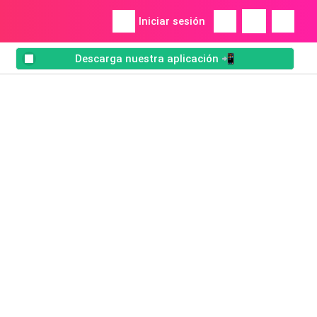
Iniciar sesión
Descarga nuestra aplicación 📲