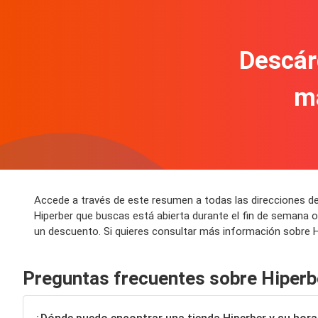
Descár
m
Accede a través de este resumen a todas las direcciones de 
Hiperber que buscas está abierta durante el fin de semana o
un descuento. Si quieres consultar más información sobre Hi
Preguntas frecuentes sobre Hiperb