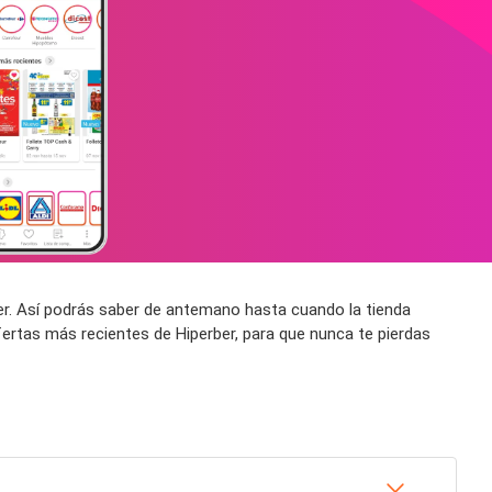
ber. Así podrás saber de antemano hasta cuando la tienda
ertas más recientes de Hiperber, para que nunca te pierdas