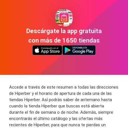
Descárgate la app gratuita
con más de 1650 tiendas
Accede a través de este resumen a todas las direcciones
de Hiperber y el horario de apertura de cada una de las
tiendas Hiperber. Así podrás saber de antemano hasta
cuando la tienda Hiperber que buscas está abierta
durante el fin de semana o de noche. Además, siempre
encontrarás el último catálogo y las ofertas más
recientes de Hiperber, para que nunca te pierdas un