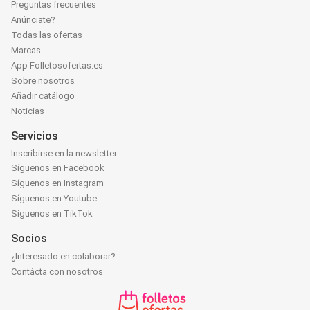
Preguntas frecuentes
Anúnciate?
Todas las ofertas
Marcas
App Folletosofertas.es
Sobre nosotros
Añadir catálogo
Noticias
Servicios
Inscribirse en la newsletter
Síguenos en Facebook
Síguenos en Instagram
Síguenos en Youtube
Síguenos en TikTok
Socios
¿Interesado en colaborar?
Contácta con nosotros