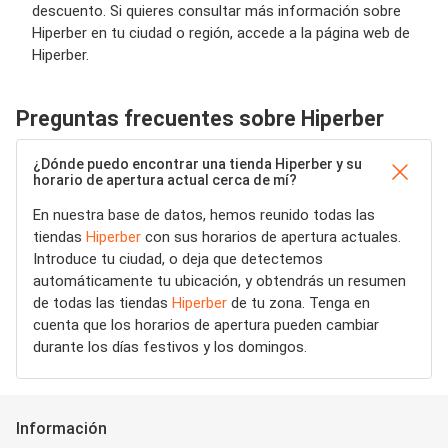
descuento. Si quieres consultar más información sobre
Hiperber en tu ciudad o región, accede a la página web de
Hiperber.
Preguntas frecuentes sobre Hiperber
¿Dónde puedo encontrar una tienda Hiperber y su
horario de apertura actual cerca de mí?
En nuestra base de datos, hemos reunido todas las
tiendas
Hiperber
con sus horarios de apertura actuales.
Introduce tu ciudad, o deja que detectemos
automáticamente tu ubicación, y obtendrás un resumen
de todas las tiendas
Hiperber
de tu zona. Tenga en
cuenta que los horarios de apertura pueden cambiar
durante los días festivos y los domingos.
Información