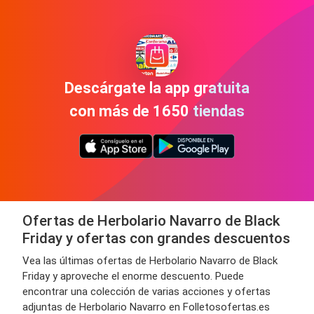
Descárgate la app gratuita
con más de 1650 tiendas
Ofertas de Herbolario Navarro de Black
Friday y ofertas con grandes descuentos
Vea las últimas ofertas de Herbolario Navarro de Black
Friday y aproveche el enorme descuento. Puede
encontrar una colección de varias acciones y ofertas
adjuntas de Herbolario Navarro en Folletosofertas.es