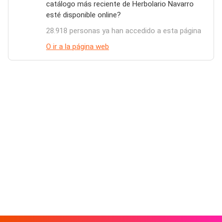
catálogo más reciente de Herbolario Navarro
esté disponible online?
28.918 personas ya han accedido a esta página
O ir a la página web