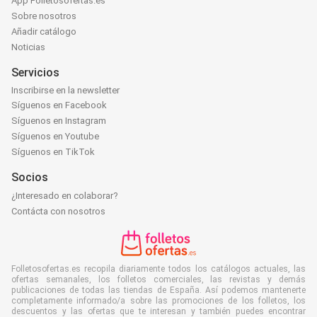
App Folletosofertas.es
Sobre nosotros
Añadir catálogo
Noticias
Servicios
Inscribirse en la newsletter
Síguenos en Facebook
Síguenos en Instagram
Síguenos en Youtube
Síguenos en TikTok
Socios
¿Interesado en colaborar?
Contácta con nosotros
Folletosofertas.es recopila diariamente todos los catálogos actuales, las
ofertas semanales, los folletos comerciales, las revistas y demás
publicaciones de todas las tiendas de España. Así podemos mantenerte
completamente informado/a sobre las promociones de los folletos, los
descuentos y las ofertas que te interesan y también puedes encontrar