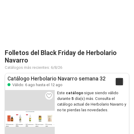
Folletos del Black Friday de Herbolario
Navarro
Catálogos más recientes: 6/8/26
Catálogo Herbolario Navarro semana 32
Válido: 6 ago hasta el 12 ago
Este
catálogo
sigue siendo válido
durante
5
día(s) más. Consulta el
catálogo actual de Herbolario Navarro y
no te pierdas las novedades.