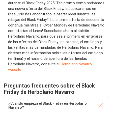
durante el Black Friday 2025. Tan pronto como recibamos
una nueva oferta del Black Friday, la publicaremos en
línea. ¿No has encontrado la oferta ideal durante las
rebajas del Black Friday? ¡La enorme oferta de descuento
continúa mientras el Cyber ​​Monday de Herbolario Navarro
con ofertas el lunes! Suscríbase ahora al boletín
Herbolario Navarro, para que sea el primero en enterarse
de las ofertas del Black Friday, las ofertas, el catálogo y
las ventas más demandadas de Herbolario Navarro. Para
obtener más información sobre las ofertas del catálogo
(en línea) y el horario de apertura de las tiendas
Herbolario Navarro, consulte el
Herbolario Navarro
website
.
Preguntas frecuentes sobre el Black
Friday de Herbolario Navarro
¿Cuándo empieza el Black Friday en Herbolario
Navarro?