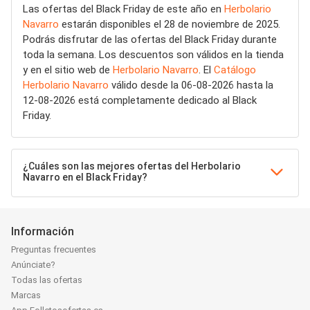
Las ofertas del Black Friday de este año en
Herbolario
Navarro
estarán disponibles el 28 de noviembre de 2025.
Podrás disfrutar de las ofertas del Black Friday durante
toda la semana. Los descuentos son válidos en la tienda
y en el sitio web de
Herbolario Navarro
. El
Catálogo
Herbolario Navarro
válido desde la 06-08-2026 hasta la
12-08-2026 está completamente dedicado al Black
Friday.
¿Cuáles son las mejores ofertas del Herbolario
Navarro en el Black Friday?
Información
Preguntas frecuentes
Anúnciate?
Todas las ofertas
Marcas