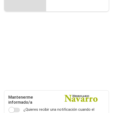
Mantenerme
informado/a
¿Quieres recibir una notificación cuando el