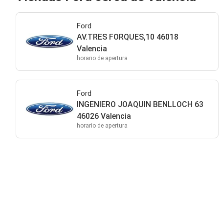
Ford
AV.TRES FORQUES,10 46018
Valencia
horario de apertura
Ford
INGENIERO JOAQUIN BENLLOCH 63
46026 Valencia
horario de apertura