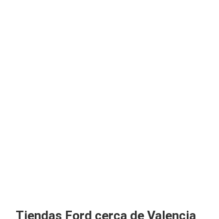
Tiendas Ford cerca de Valencia