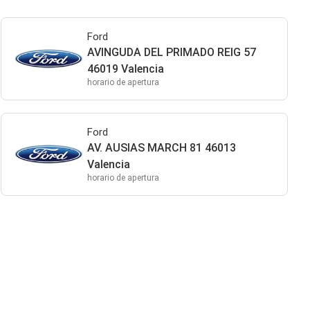
Ford
AVINGUDA DEL PRIMADO REIG 57
46019 Valencia
horario de apertura
Ford
AV. AUSIAS MARCH 81 46013
Valencia
horario de apertura