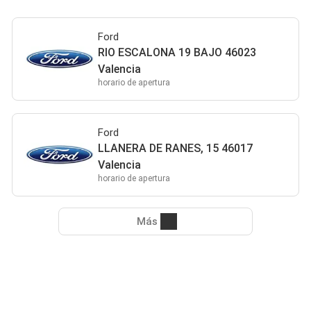
Ford
RIO ESCALONA 19 BAJO 46023
Valencia
horario de apertura
Ford
LLANERA DE RANES, 15 46017
Valencia
horario de apertura
Más