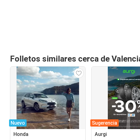
Folletos similares cerca de Valenci
Nuevo
Sugerencia
Honda
Aurgi