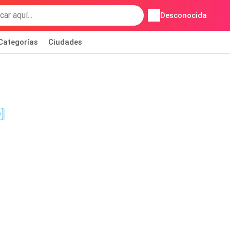
Desconocida
Categorías
Ciudades