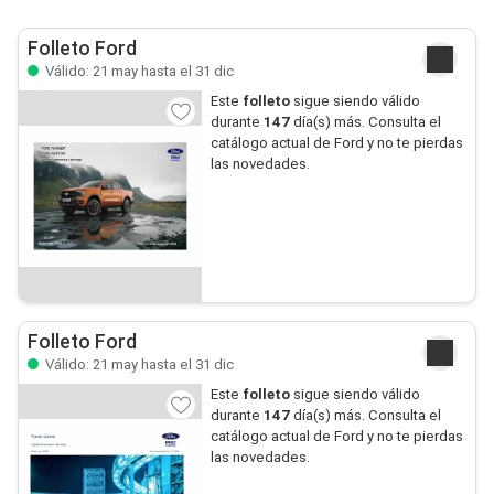
Folleto Ford
Válido: 21 may hasta el 31 dic
Este
folleto
sigue siendo válido
durante
147
día(s) más. Consulta el
catálogo actual de Ford y no te pierdas
las novedades.
Folleto Ford
Válido: 21 may hasta el 31 dic
Este
folleto
sigue siendo válido
durante
147
día(s) más. Consulta el
catálogo actual de Ford y no te pierdas
las novedades.