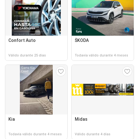
Confort Auto
ŠKODA
Válido durante 25 días
Todavía válido durante 4 meses
Kia
Midas
Todavía válido durante 4 meses
Válido durante 4 días