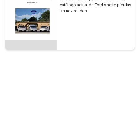
catálogo actual de Ford y no te pierdas
las novedades.