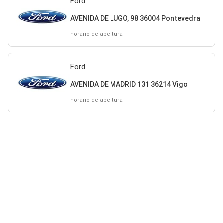
Ford
AVENIDA DE LUGO, 98 36004 Pontevedra
horario de apertura
Ford
AVENIDA DE MADRID 131 36214 Vigo
horario de apertura