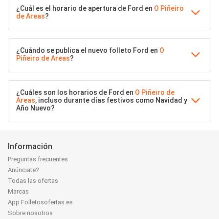
¿Cuál es el horario de apertura de Ford en
O Piñeiro
de Areas
?
¿Cuándo se publica el nuevo folleto Ford en
O
Piñeiro de Areas
?
¿Cuáles son los horarios de Ford en
O Piñeiro de
Areas
, incluso durante días festivos como Navidad y
Año Nuevo?
Información
Preguntas frecuentes
Anúnciate?
Todas las ofertas
Marcas
App Folletosofertas.es
Sobre nosotros