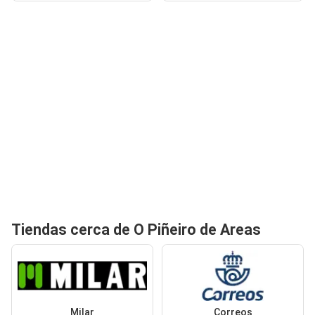
Tiendas cerca de O Piñeiro de Areas
Milar
Correos