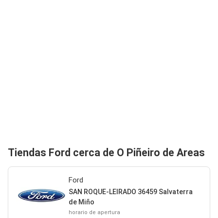
Tiendas Ford cerca de O Piñeiro de Areas
Ford
SAN ROQUE-LEIRADO 36459 Salvaterra
de Miño
horario de apertura