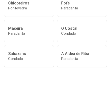
Chicoreiros
Fofe
Pontevedra
Paradanta
Maceira
O Costal
Paradanta
Condado
Sabaxans
A Aldea de Riba
Condado
Paradanta