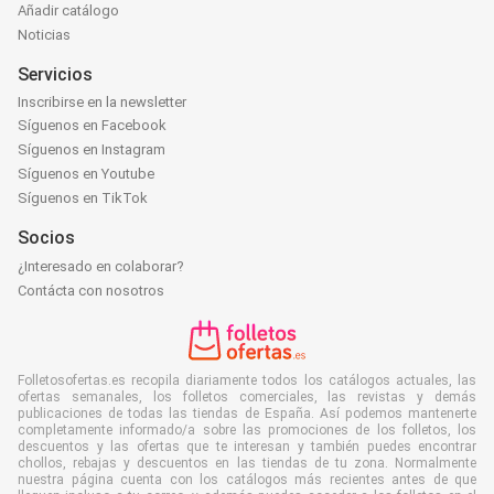
Añadir catálogo
Noticias
Servicios
Inscribirse en la newsletter
Síguenos en Facebook
Síguenos en Instagram
Síguenos en Youtube
Síguenos en TikTok
Socios
¿Interesado en colaborar?
Contácta con nosotros
Folletosofertas.es recopila diariamente todos los catálogos actuales, las
ofertas semanales, los folletos comerciales, las revistas y demás
publicaciones de todas las tiendas de España. Así podemos mantenerte
completamente informado/a sobre las promociones de los folletos, los
descuentos y las ofertas que te interesan y también puedes encontrar
chollos, rebajas y descuentos en las tiendas de tu zona. Normalmente
nuestra página cuenta con los catálogos más recientes antes de que