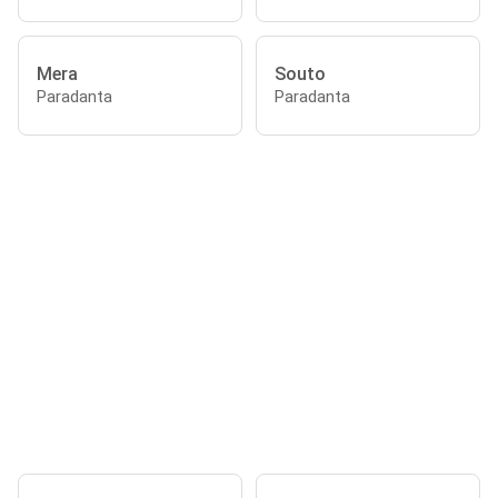
Mera
Souto
Paradanta
Paradanta