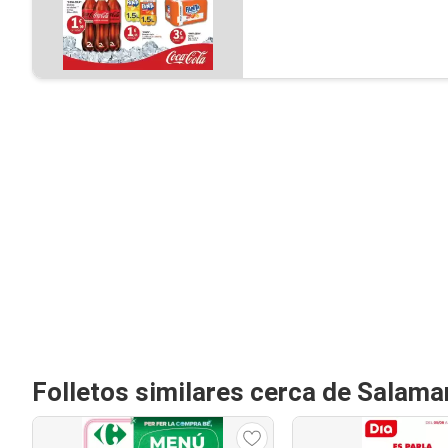
Folletos similares cerca de Salam