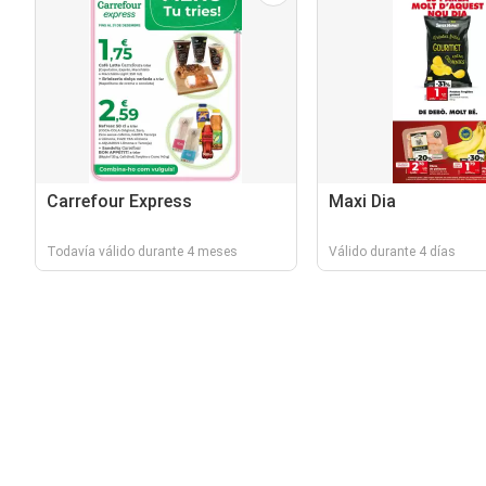
Carrefour Express
Maxi Dia
Todavía válido durante 4 meses
Válido durante 4 días