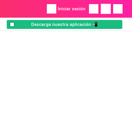
Iniciar sesión
Descarga nuestra aplicación 📲