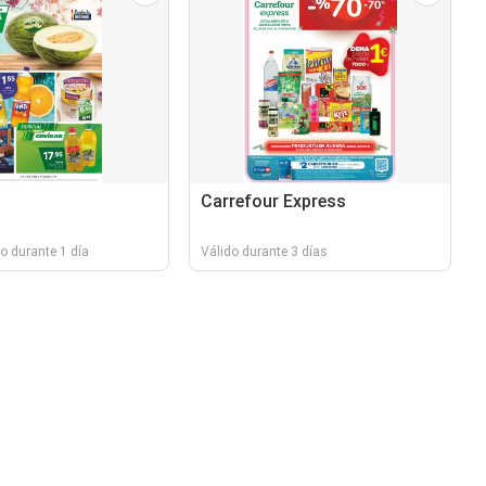
Carrefour Express
o durante 1 día
Válido durante 3 días