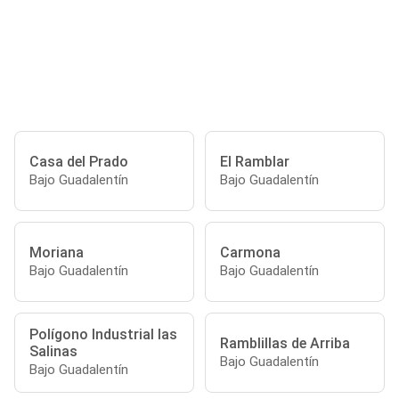
Casa del Prado
El Ramblar
Bajo Guadalentín
Bajo Guadalentín
Moriana
Carmona
Bajo Guadalentín
Bajo Guadalentín
Polígono Industrial las
Ramblillas de Arriba
Salinas
Bajo Guadalentín
Bajo Guadalentín