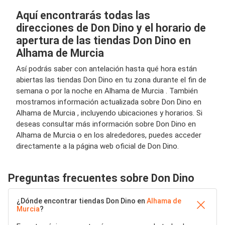
Aquí encontrarás todas las
direcciones de Don Dino y el horario de
apertura de las tiendas Don Dino en
Alhama de Murcia
Así podrás saber con antelación hasta qué hora están
abiertas las tiendas Don Dino en tu zona durante el fin de
semana o por la noche en Alhama de Murcia . También
mostramos información actualizada sobre Don Dino en
Alhama de Murcia , incluyendo ubicaciones y horarios. Si
deseas consultar más información sobre Don Dino en
Alhama de Murcia o en los alrededores, puedes acceder
directamente a la página web oficial de Don Dino.
Preguntas frecuentes sobre Don Dino
¿Dónde encontrar tiendas Don Dino en
Alhama de
Murcia
?