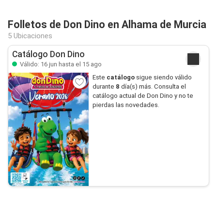
Folletos de Don Dino en Alhama de Murcia
5 Ubicaciones
Catálogo Don Dino
Válido: 16 jun hasta el 15 ago
Este
catálogo
sigue siendo válido
durante
8
día(s) más. Consulta el
catálogo actual de Don Dino y no te
pierdas las novedades.