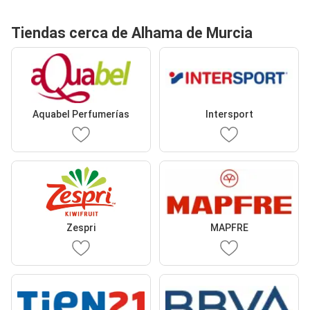
Tiendas cerca de Alhama de Murcia
Aquabel Perfumerías
Intersport
Zespri
MAPFRE