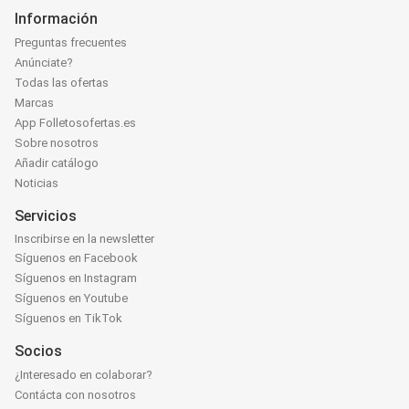
Información
Preguntas frecuentes
Anúnciate?
Todas las ofertas
Marcas
App Folletosofertas.es
Sobre nosotros
Añadir catálogo
Noticias
Servicios
Inscribirse en la newsletter
Síguenos en Facebook
Síguenos en Instagram
Síguenos en Youtube
Síguenos en TikTok
Socios
¿Interesado en colaborar?
Contácta con nosotros