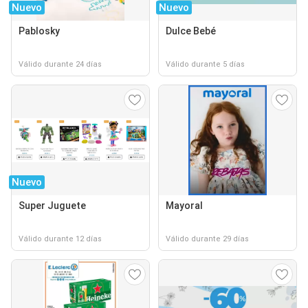
Nuevo
Nuevo
Pablosky
Dulce Bebé
Válido durante 24 días
Válido durante 5 días
Nuevo
Super Juguete
Mayoral
Válido durante 12 días
Válido durante 29 días