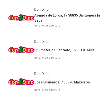
Don Dino
Avenida de Lorca, 17 30835 Sangonera la
Seca
horario de apertura
Don Dino
C/ Emeterio Cuadrado, 15 30170 Mula
horario de apertura
Don Dino
José Granados, 7 30870 Mazarrón
horario de apertura