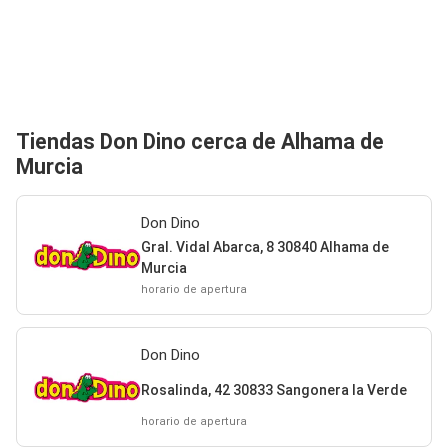
Tiendas Don Dino cerca de Alhama de
Murcia
Don Dino
Gral. Vidal Abarca, 8 30840 Alhama de
Murcia
horario de apertura
Don Dino
Rosalinda, 42 30833 Sangonera la Verde
horario de apertura