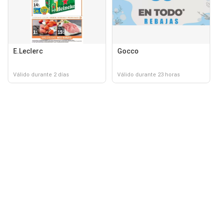
E.Leclerc
Gocco
Válido durante 2 días
Válido durante 23 horas