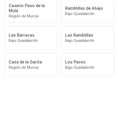
Caserío Paso de la
Ramblillas de Abajo
Mula
Bajo Guadalentín
Región de Murcia
Las Barracas
Las Ramblillas
Bajo Guadalentín
Bajo Guadalentín
Casa de la Garita
Los Pavos
Región de Murcia
Bajo Guadalentín