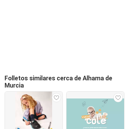
Folletos similares cerca de Alhama de
Murcia