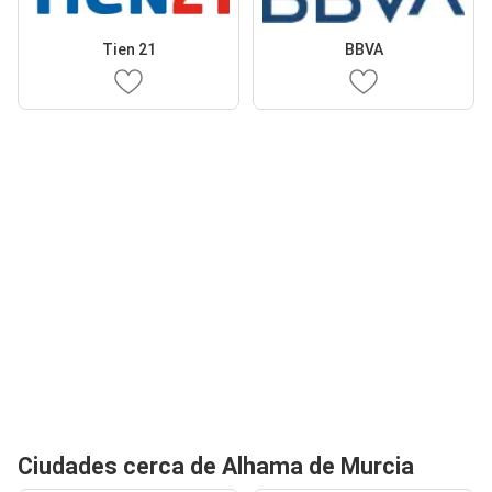
Tien 21
BBVA
Ciudades cerca de Alhama de Murcia