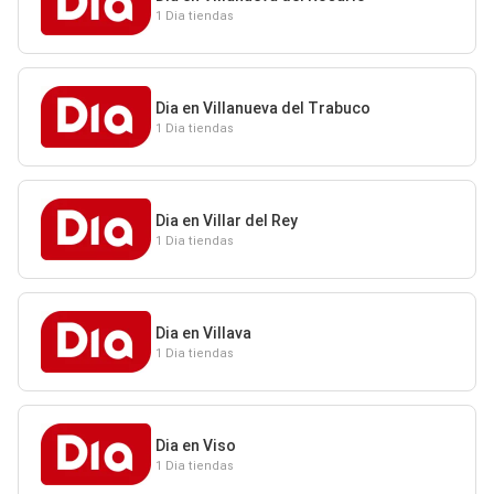
1 Dia tiendas
Dia en Villanueva del Trabuco
1 Dia tiendas
Dia en Villar del Rey
1 Dia tiendas
Dia en Villava
1 Dia tiendas
Dia en Viso
1 Dia tiendas