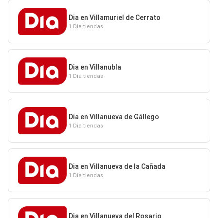
Dia en Villamuriel de Cerrato
1 Dia tiendas
Dia en Villanubla
1 Dia tiendas
Dia en Villanueva de Gállego
1 Dia tiendas
Dia en Villanueva de la Cañada
1 Dia tiendas
Dia en Villanueva del Rosario