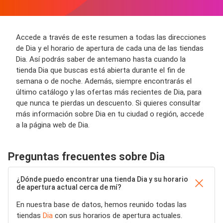
Accede a través de este resumen a todas las direcciones
de Dia y el horario de apertura de cada una de las tiendas
Dia. Así podrás saber de antemano hasta cuando la
tienda Dia que buscas está abierta durante el fin de
semana o de noche. Además, siempre encontrarás el
último catálogo y las ofertas más recientes de Dia, para
que nunca te pierdas un descuento. Si quieres consultar
más información sobre Dia en tu ciudad o región, accede
a la página web de Dia.
Preguntas frecuentes sobre Dia
¿Dónde puedo encontrar una tienda Dia y su horario
de apertura actual cerca de mí?
En nuestra base de datos, hemos reunido todas las
tiendas
Dia
con sus horarios de apertura actuales.