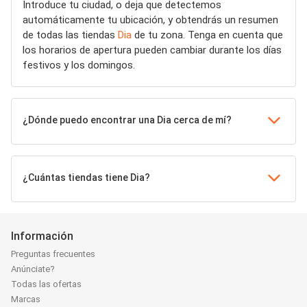
Introduce tu ciudad, o deja que detectemos
automáticamente tu ubicación, y obtendrás un resumen
de todas las tiendas
Dia
de tu zona. Tenga en cuenta que
los horarios de apertura pueden cambiar durante los días
festivos y los domingos.
¿Dónde puedo encontrar una Dia cerca de mí?
¿Cuántas tiendas tiene Dia?
Información
Preguntas frecuentes
Anúnciate?
Todas las ofertas
Marcas