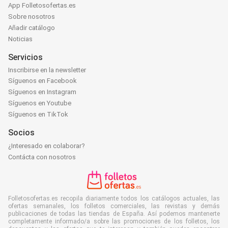
App Folletosofertas.es
Sobre nosotros
Añadir catálogo
Noticias
Servicios
Inscribirse en la newsletter
Síguenos en Facebook
Síguenos en Instagram
Síguenos en Youtube
Síguenos en TikTok
Socios
¿Interesado en colaborar?
Contácta con nosotros
Folletosofertas.es recopila diariamente todos los catálogos actuales, las
ofertas semanales, los folletos comerciales, las revistas y demás
publicaciones de todas las tiendas de España. Así podemos mantenerte
completamente informado/a sobre las promociones de los folletos, los