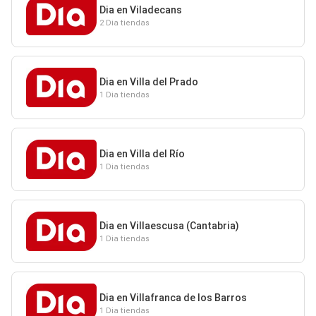
Dia en Viladecans
2 Dia tiendas
Dia en Villa del Prado
1 Dia tiendas
Dia en Villa del Río
1 Dia tiendas
Dia en Villaescusa (Cantabria)
1 Dia tiendas
Dia en Villafranca de los Barros
1 Dia tiendas