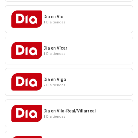
Dia en Vic
1 Dia tiendas
Dia en Vícar
1 Dia tiendas
Dia en Vigo
7 Dia tiendas
Dia en Vila-Real/Villarreal
1 Dia tiendas