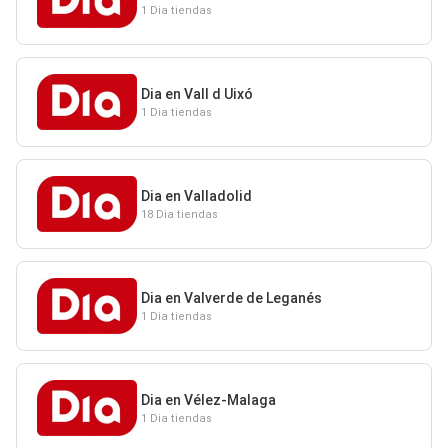
1 Dia tiendas
Dia en Vall d Uixó
1 Dia tiendas
Dia en Valladolid
18 Dia tiendas
Dia en Valverde de Leganés
1 Dia tiendas
Dia en Vélez-Malaga
1 Dia tiendas