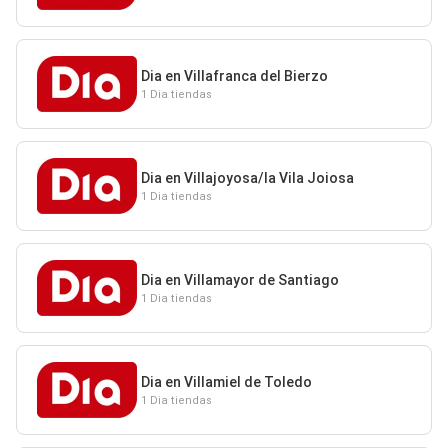
Dia en Villafranca del Bierzo
1 Dia tiendas
Dia en Villajoyosa/la Vila Joiosa
1 Dia tiendas
Dia en Villamayor de Santiago
1 Dia tiendas
Dia en Villamiel de Toledo
1 Dia tiendas