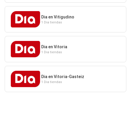
Dia en Vitigudino
1 Dia tiendas
Dia en Vitoria
1 Dia tiendas
Dia en Vitoria-Gasteiz
1 Dia tiendas