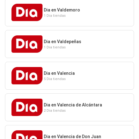
Dia en Valdemoro
1 Dia tiendas
Dia en Valdepeñas
1 Dia tiendas
Dia en Valencia
5 Dia tiendas
Dia en Valencia de Alcántara
2 Dia tiendas
Dia en Valencia de Don Juan