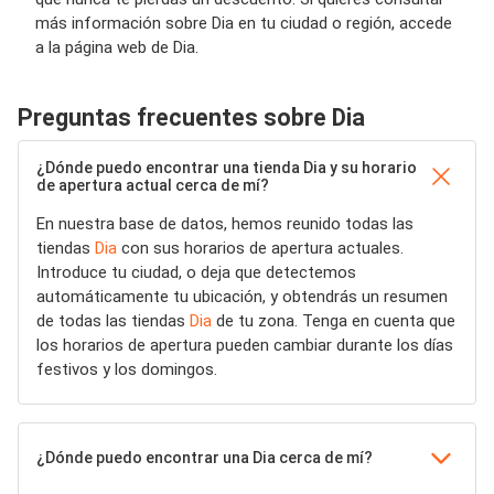
más información sobre Dia en tu ciudad o región, accede
a la página web de Dia.
Preguntas frecuentes sobre Dia
¿Dónde puedo encontrar una tienda Dia y su horario
de apertura actual cerca de mí?
En nuestra base de datos, hemos reunido todas las
tiendas
Dia
con sus horarios de apertura actuales.
Introduce tu ciudad, o deja que detectemos
automáticamente tu ubicación, y obtendrás un resumen
de todas las tiendas
Dia
de tu zona. Tenga en cuenta que
los horarios de apertura pueden cambiar durante los días
festivos y los domingos.
¿Dónde puedo encontrar una Dia cerca de mí?