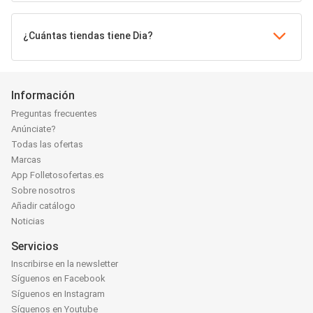
¿Cuántas tiendas tiene Dia?
Información
Preguntas frecuentes
Anúnciate?
Todas las ofertas
Marcas
App Folletosofertas.es
Sobre nosotros
Añadir catálogo
Noticias
Servicios
Inscribirse en la newsletter
Síguenos en Facebook
Síguenos en Instagram
Síguenos en Youtube