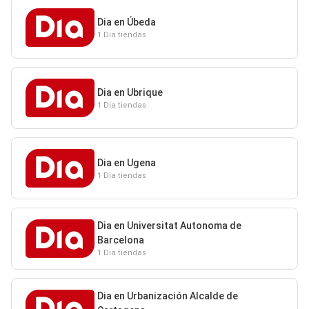
Dia en Úbeda
1 Dia tiendas
Dia en Ubrique
1 Dia tiendas
Dia en Ugena
1 Dia tiendas
Dia en Universitat Autonoma de
Barcelona
1 Dia tiendas
Dia en Urbanización Alcalde de