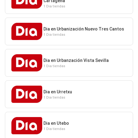
Cartagena
1 Dia tiendas
Dia en Urbanización Nuevo Tres Cantos
1 Dia tiendas
Dia en Urbanzación Vista Sevilla
1 Dia tiendas
Dia en Urretxu
1 Dia tiendas
Dia en Utebo
1 Dia tiendas