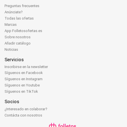
Preguntas frecuentes
Anúnciate?
Todas las ofertas
Marcas
App Folletosofertas.es
Sobre nosotros
Añadir catálogo
Noticias
Servicios
Inscribirse en la newsletter
Síguenos en Facebook
Síguenos en Instagram
Síguenos en Youtube
Síguenos en TikTok
Socios
¿Interesado en colaborar?
Contácta con nosotros