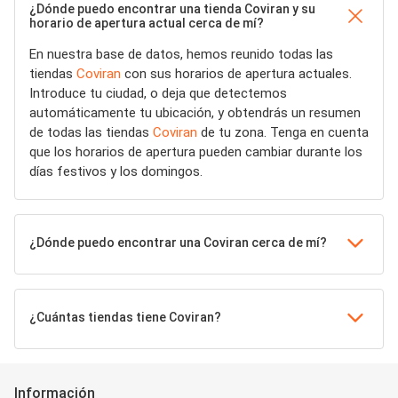
¿Dónde puedo encontrar una tienda Coviran y su
horario de apertura actual cerca de mí?
En nuestra base de datos, hemos reunido todas las
tiendas
Coviran
con sus horarios de apertura actuales.
Introduce tu ciudad, o deja que detectemos
automáticamente tu ubicación, y obtendrás un resumen
de todas las tiendas
Coviran
de tu zona. Tenga en cuenta
que los horarios de apertura pueden cambiar durante los
días festivos y los domingos.
¿Dónde puedo encontrar una Coviran cerca de mí?
¿Cuántas tiendas tiene Coviran?
Información