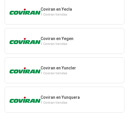
Coviran en Yecla
1 Coviran tiendas
Coviran en Yegen
1 Coviran tiendas
Coviran en Yuncler
1 Coviran tiendas
Coviran en Yunquera
1 Coviran tiendas