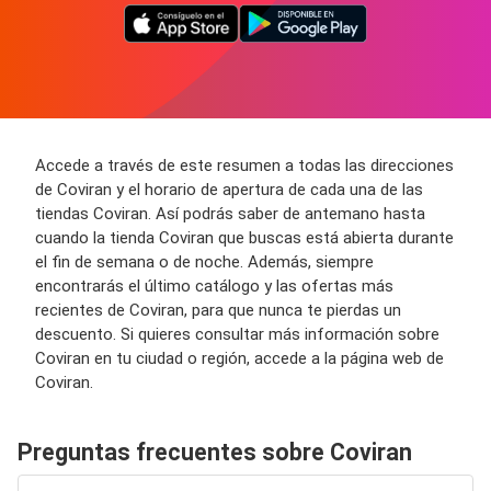
Accede a través de este resumen a todas las direcciones
de Coviran y el horario de apertura de cada una de las
tiendas Coviran. Así podrás saber de antemano hasta
cuando la tienda Coviran que buscas está abierta durante
el fin de semana o de noche. Además, siempre
encontrarás el último catálogo y las ofertas más
recientes de Coviran, para que nunca te pierdas un
descuento. Si quieres consultar más información sobre
Coviran en tu ciudad o región, accede a la página web de
Coviran.
Preguntas frecuentes sobre Coviran