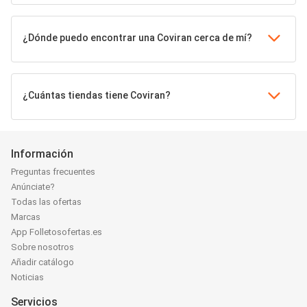
¿Dónde puedo encontrar una Coviran cerca de mí?
¿Cuántas tiendas tiene Coviran?
Información
Preguntas frecuentes
Anúnciate?
Todas las ofertas
Marcas
App Folletosofertas.es
Sobre nosotros
Añadir catálogo
Noticias
Servicios