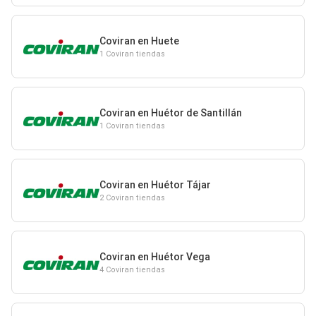
Coviran en Huete
1 Coviran tiendas
Coviran en Huétor de Santillán
1 Coviran tiendas
Coviran en Huétor Tájar
2 Coviran tiendas
Coviran en Huétor Vega
4 Coviran tiendas