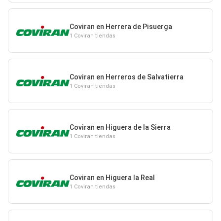
Coviran en Herrera de Pisuerga
1 Coviran tiendas
Coviran en Herreros de Salvatierra
1 Coviran tiendas
Coviran en Higuera de la Sierra
1 Coviran tiendas
Coviran en Higuera la Real
1 Coviran tiendas