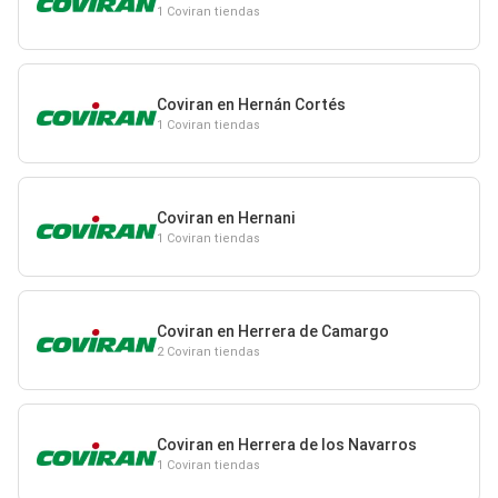
1 Coviran tiendas
Coviran en Hernán Cortés
1 Coviran tiendas
Coviran en Hernani
1 Coviran tiendas
Coviran en Herrera de Camargo
2 Coviran tiendas
Coviran en Herrera de los Navarros
1 Coviran tiendas