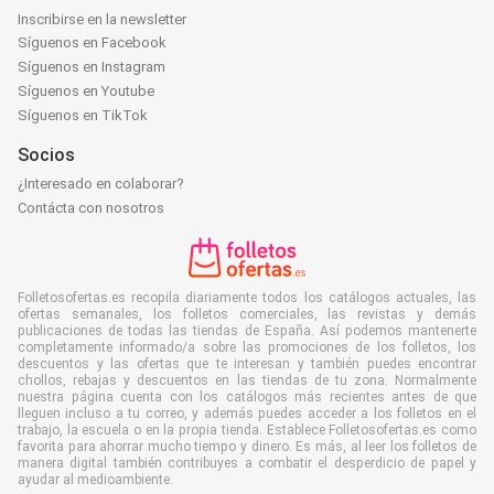
Inscribirse en la newsletter
Síguenos en Facebook
Síguenos en Instagram
Síguenos en Youtube
Síguenos en TikTok
Socios
¿Interesado en colaborar?
Contácta con nosotros
Folletosofertas.es recopila diariamente todos los catálogos actuales, las
ofertas semanales, los folletos comerciales, las revistas y demás
publicaciones de todas las tiendas de España. Así podemos mantenerte
completamente informado/a sobre las promociones de los folletos, los
descuentos y las ofertas que te interesan y también puedes encontrar
chollos, rebajas y descuentos en las tiendas de tu zona. Normalmente
nuestra página cuenta con los catálogos más recientes antes de que
lleguen incluso a tu correo, y además puedes acceder a los folletos en el
trabajo, la escuela o en la propia tienda. Establece Folletosofertas.es como
favorita para ahorrar mucho tiempo y dinero. Es más, al leer los folletos de
manera digital también contribuyes a combatir el desperdicio de papel y
ayudar al medioambiente.