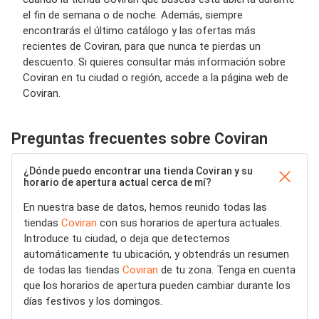
el fin de semana o de noche. Además, siempre
encontrarás el último catálogo y las ofertas más
recientes de Coviran, para que nunca te pierdas un
descuento. Si quieres consultar más información sobre
Coviran en tu ciudad o región, accede a la página web de
Coviran.
Preguntas frecuentes sobre Coviran
¿Dónde puedo encontrar una tienda Coviran y su
horario de apertura actual cerca de mí?
En nuestra base de datos, hemos reunido todas las
tiendas
Coviran
con sus horarios de apertura actuales.
Introduce tu ciudad, o deja que detectemos
automáticamente tu ubicación, y obtendrás un resumen
de todas las tiendas
Coviran
de tu zona. Tenga en cuenta
que los horarios de apertura pueden cambiar durante los
días festivos y los domingos.