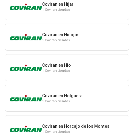
Coviran en Híjar
1 Coviran tiendas
Coviran en Hinojos
1 Coviran tiendas
Coviran en Hio
1 Coviran tiendas
Coviran en Holguera
1 Coviran tiendas
Coviran en Horcajo de los Montes
1 Coviran tiendas