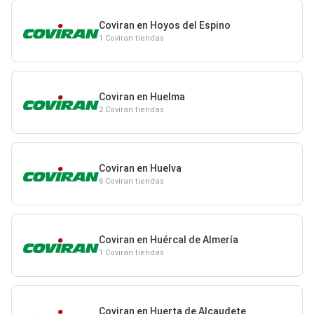
Coviran en Hoyos del Espino
1 Coviran tiendas
Coviran en Huelma
2 Coviran tiendas
Coviran en Huelva
6 Coviran tiendas
Coviran en Huércal de Almería
1 Coviran tiendas
Coviran en Huerta de Alcaudete