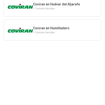
Coviran en Huévar del Aljarafe
1 Coviran tiendas
Coviran en Humilladero
1 Coviran tiendas