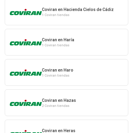
Coviran en Hacienda Cielos de Cádiz
1 Coviran tiendas
Coviran en Haría
1 Coviran tiendas
Coviran en Haro
1 Coviran tiendas
Coviran en Hazas
2 Coviran tiendas
Coviran en Heras