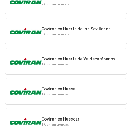
2 Coviran tiendas
Coviran en Huerta de los Sevillanos
5 Coviran tiendas
Coviran en Huerta de Valdecarábanos
1 Coviran tiendas
Coviran en Huesa
1 Coviran tiendas
Coviran en Huéscar
1 Coviran tiendas