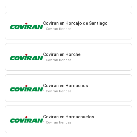
Coviran en Horcajo de Santiago
1 Coviran tiendas
Coviran en Horche
1 Coviran tiendas
Coviran en Hornachos
1 Coviran tiendas
Coviran en Hornachuelos
1 Coviran tiendas