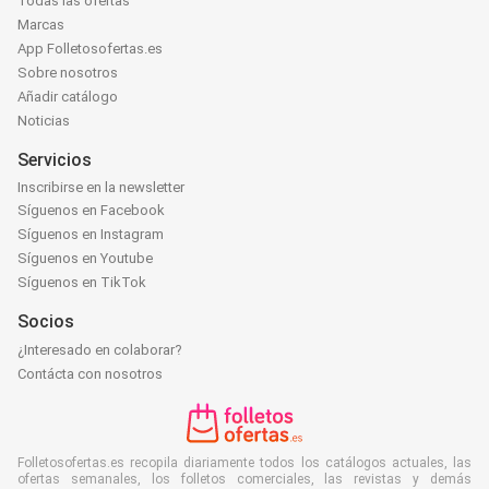
Todas las ofertas
Marcas
App Folletosofertas.es
Sobre nosotros
Añadir catálogo
Noticias
Servicios
Inscribirse en la newsletter
Síguenos en Facebook
Síguenos en Instagram
Síguenos en Youtube
Síguenos en TikTok
Socios
¿Interesado en colaborar?
Contácta con nosotros
Folletosofertas.es recopila diariamente todos los catálogos actuales, las
ofertas semanales, los folletos comerciales, las revistas y demás