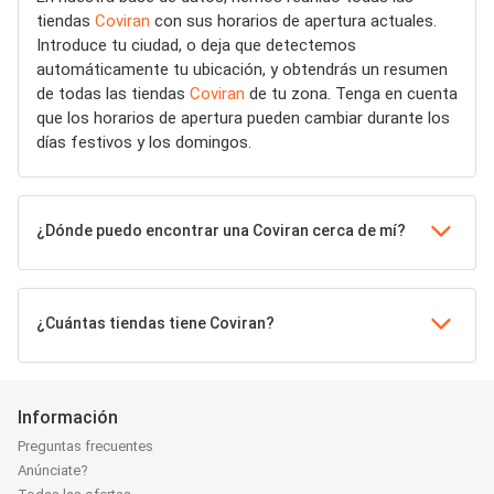
tiendas
Coviran
con sus horarios de apertura actuales.
Introduce tu ciudad, o deja que detectemos
automáticamente tu ubicación, y obtendrás un resumen
de todas las tiendas
Coviran
de tu zona. Tenga en cuenta
que los horarios de apertura pueden cambiar durante los
días festivos y los domingos.
¿Dónde puedo encontrar una Coviran cerca de mí?
¿Cuántas tiendas tiene Coviran?
Información
Preguntas frecuentes
Anúnciate?