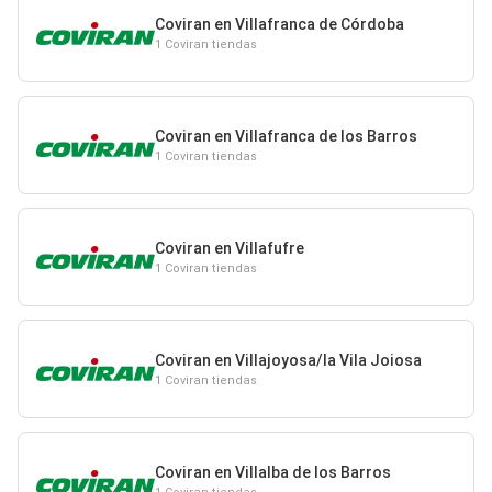
Coviran en Villafranca de Córdoba
1 Coviran tiendas
Coviran en Villafranca de los Barros
1 Coviran tiendas
Coviran en Villafufre
1 Coviran tiendas
Coviran en Villajoyosa/la Vila Joiosa
1 Coviran tiendas
Coviran en Villalba de los Barros