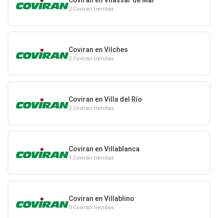
2 Coviran tiendas
Coviran en Vilches
2 Coviran tiendas
Coviran en Villa del Río
2 Coviran tiendas
Coviran en Villablanca
1 Coviran tiendas
Coviran en Villablino
3 Coviran tiendas