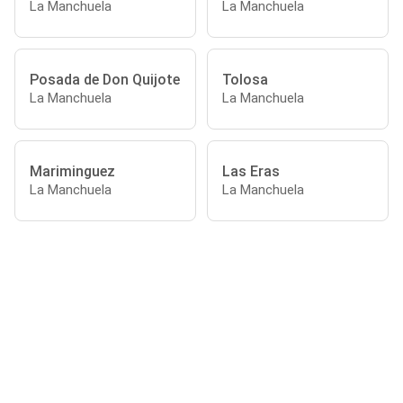
La Manchuela
La Manchuela
Posada de Don Quijote
Tolosa
La Manchuela
La Manchuela
Mariminguez
Las Eras
La Manchuela
La Manchuela