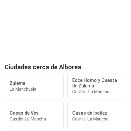
Ciudades cerca de Alborea
Ecce Homo y Cuesta
Zulema
de Zulema
La Manchuela
Castilla-La Mancha
Casas de Ves
Casas de Ibañez
Castile-La Mancha
Castile-La Mancha