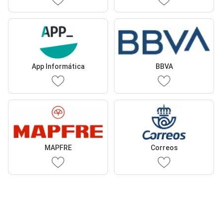
App Informática
BBVA
MAPFRE
Correos