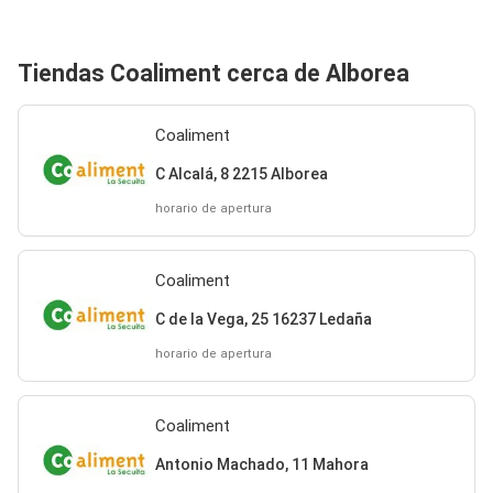
Tiendas Coaliment cerca de Alborea
Coaliment
C Alcalá, 8 2215 Alborea
horario de apertura
Coaliment
C de la Vega, 25 16237 Ledaña
horario de apertura
Coaliment
Antonio Machado, 11 Mahora