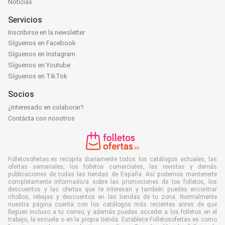
Noticias
Servicios
Inscribirse en la newsletter
Síguenos en Facebook
Síguenos en Instagram
Síguenos en Youtube
Síguenos en TikTok
Socios
¿Interesado en colaborar?
Contácta con nosotros
Folletosofertas.es recopila diariamente todos los catálogos actuales, las
ofertas semanales, los folletos comerciales, las revistas y demás
publicaciones de todas las tiendas de España. Así podemos mantenerte
completamente informado/a sobre las promociones de los folletos, los
descuentos y las ofertas que te interesan y también puedes encontrar
chollos, rebajas y descuentos en las tiendas de tu zona. Normalmente
nuestra página cuenta con los catálogos más recientes antes de que
lleguen incluso a tu correo, y además puedes acceder a los folletos en el
trabajo, la escuela o en la propia tienda. Establece Folletosofertas.es como