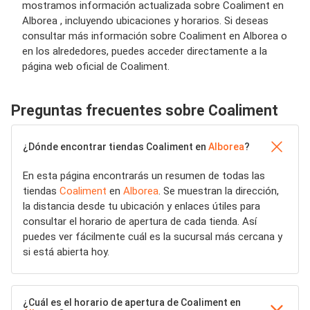
mostramos información actualizada sobre Coaliment en
Alborea , incluyendo ubicaciones y horarios. Si deseas
consultar más información sobre Coaliment en Alborea o
en los alrededores, puedes acceder directamente a la
página web oficial de Coaliment.
Preguntas frecuentes sobre Coaliment
¿Dónde encontrar tiendas Coaliment en
Alborea
?
En esta página encontrarás un resumen de todas las
tiendas
Coaliment
en
Alborea
. Se muestran la dirección,
la distancia desde tu ubicación y enlaces útiles para
consultar el horario de apertura de cada tienda. Así
puedes ver fácilmente cuál es la sucursal más cercana y
si está abierta hoy.
¿Cuál es el horario de apertura de Coaliment en