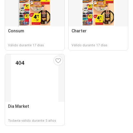
Consum
Charter
Válido durante 17 días
Válido durante 17 días
Dia Market
Todavía válido durante 5 años