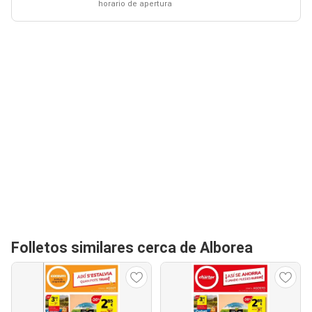
horario de apertura
Folletos similares cerca de Alborea