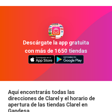
Descárgate la app gratuita
con más de 1650 tiendas
Aquí encontrarás todas las
direcciones de Clarel y el horario de
apertura de las tiendas Clarel en
Gandesa