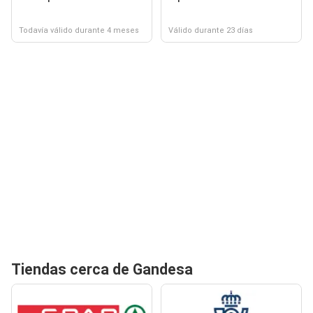
Todavía válido durante 4 meses
Válido durante 23 días
Tiendas cerca de Gandesa