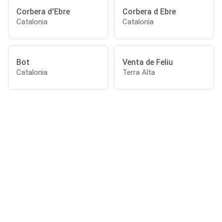
Corbera d'Ebre
Corbera d Ebre
Catalonia
Catalonia
Bot
Venta de Feliu
Catalonia
Terra Alta