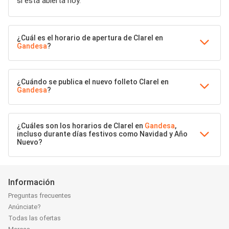
si está abierta hoy.
¿Cuál es el horario de apertura de Clarel en
Gandesa
?
¿Cuándo se publica el nuevo folleto Clarel en
Gandesa
?
¿Cuáles son los horarios de Clarel en
Gandesa
,
incluso durante días festivos como Navidad y Año
Nuevo?
Información
Preguntas frecuentes
Anúnciate?
Todas las ofertas