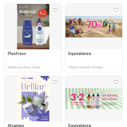
Plusfresc
Equivalenza
Válido durante 2 días
Válido durante 23 días
Alcampo
Equivalenza