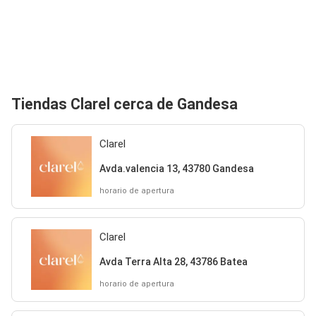
Tiendas Clarel cerca de Gandesa
Clarel
Avda.valencia 13, 43780 Gandesa
horario de apertura
Clarel
Avda Terra Alta 28, 43786 Batea
horario de apertura