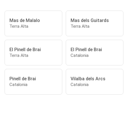
Mas de Malalo
Mas dels Guitards
Terra Alta
Terra Alta
El Pinell de Brai
El Pinell de Brai
Terra Alta
Catalonia
Pinell de Brai
Vilalba dels Arcs
Catalonia
Catalonia