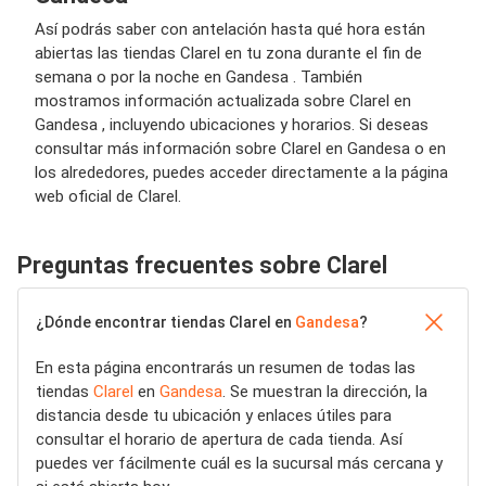
Así podrás saber con antelación hasta qué hora están
abiertas las tiendas Clarel en tu zona durante el fin de
semana o por la noche en Gandesa . También
mostramos información actualizada sobre Clarel en
Gandesa , incluyendo ubicaciones y horarios. Si deseas
consultar más información sobre Clarel en Gandesa o en
los alrededores, puedes acceder directamente a la página
web oficial de Clarel.
Preguntas frecuentes sobre Clarel
¿Dónde encontrar tiendas Clarel en
Gandesa
?
En esta página encontrarás un resumen de todas las
tiendas
Clarel
en
Gandesa
. Se muestran la dirección, la
distancia desde tu ubicación y enlaces útiles para
consultar el horario de apertura de cada tienda. Así
puedes ver fácilmente cuál es la sucursal más cercana y