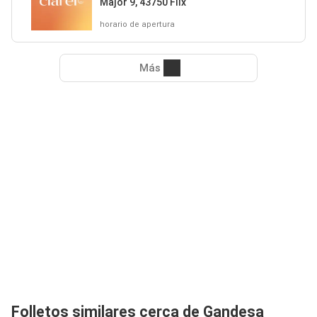
Major 9, 43750 Flix
horario de apertura
Más
Folletos similares cerca de Gandesa