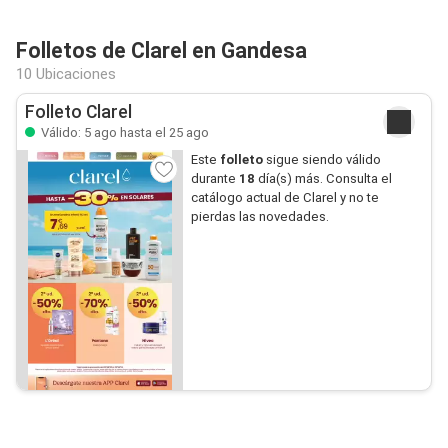
Folletos de Clarel en Gandesa
10 Ubicaciones
Folleto Clarel
Válido: 5 ago hasta el 25 ago
Este
folleto
sigue siendo válido
durante
18
día(s) más. Consulta el
catálogo actual de Clarel y no te
pierdas las novedades.