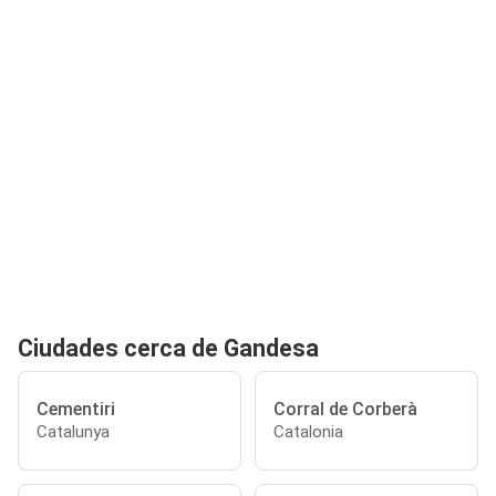
Ciudades cerca de Gandesa
Cementiri
Corral de Corberà
Catalunya
Catalonia