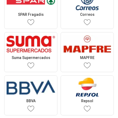
SPAR Fragadis
Correos
Suma Supermercados
MAPFRE
BBVA
Repsol