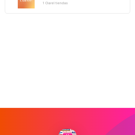
1 Clarel tiendas