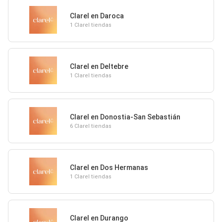
Clarel en Daroca
1 Clarel tiendas
Clarel en Deltebre
1 Clarel tiendas
Clarel en Donostia-San Sebastián
6 Clarel tiendas
Clarel en Dos Hermanas
1 Clarel tiendas
Clarel en Durango