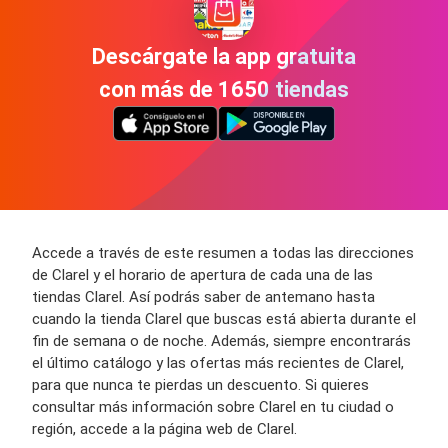
Descárgate la app gratuita
con más de 1650 tiendas
Accede a través de este resumen a todas las direcciones
de Clarel y el horario de apertura de cada una de las
tiendas Clarel. Así podrás saber de antemano hasta
cuando la tienda Clarel que buscas está abierta durante el
fin de semana o de noche. Además, siempre encontrarás
el último catálogo y las ofertas más recientes de Clarel,
para que nunca te pierdas un descuento. Si quieres
consultar más información sobre Clarel en tu ciudad o
región, accede a la página web de Clarel.