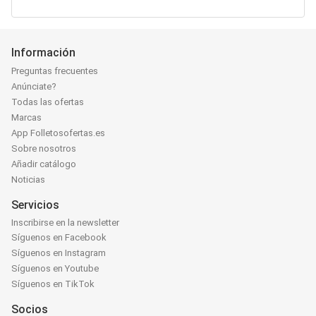
Información
Preguntas frecuentes
Anúnciate?
Todas las ofertas
Marcas
App Folletosofertas.es
Sobre nosotros
Añadir catálogo
Noticias
Servicios
Inscribirse en la newsletter
Síguenos en Facebook
Síguenos en Instagram
Síguenos en Youtube
Síguenos en TikTok
Socios