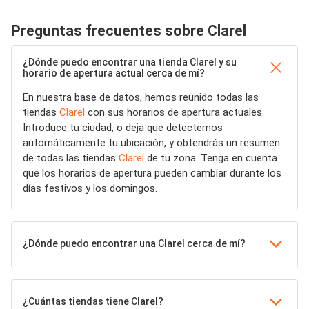
Preguntas frecuentes sobre Clarel
¿Dónde puedo encontrar una tienda Clarel y su
horario de apertura actual cerca de mí?
En nuestra base de datos, hemos reunido todas las
tiendas
Clarel
con sus horarios de apertura actuales.
Introduce tu ciudad, o deja que detectemos
automáticamente tu ubicación, y obtendrás un resumen
de todas las tiendas
Clarel
de tu zona. Tenga en cuenta
que los horarios de apertura pueden cambiar durante los
días festivos y los domingos.
¿Dónde puedo encontrar una Clarel cerca de mí?
¿Cuántas tiendas tiene Clarel?