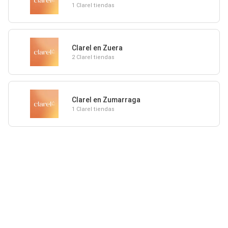
1 Clarel tiendas
Clarel en Zuera
2 Clarel tiendas
Clarel en Zumarraga
1 Clarel tiendas