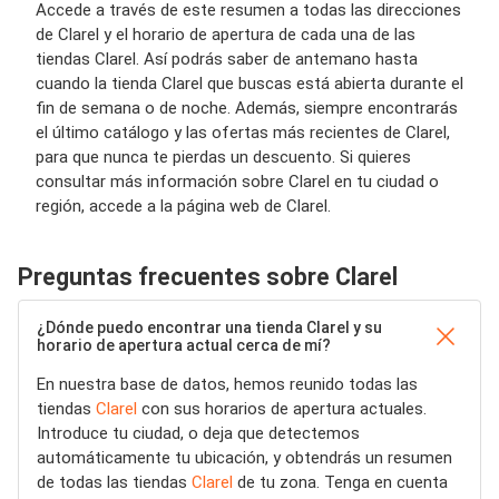
Accede a través de este resumen a todas las direcciones
de Clarel y el horario de apertura de cada una de las
tiendas Clarel. Así podrás saber de antemano hasta
cuando la tienda Clarel que buscas está abierta durante el
fin de semana o de noche. Además, siempre encontrarás
el último catálogo y las ofertas más recientes de Clarel,
para que nunca te pierdas un descuento. Si quieres
consultar más información sobre Clarel en tu ciudad o
región, accede a la página web de Clarel.
Preguntas frecuentes sobre Clarel
¿Dónde puedo encontrar una tienda Clarel y su
horario de apertura actual cerca de mí?
En nuestra base de datos, hemos reunido todas las
tiendas
Clarel
con sus horarios de apertura actuales.
Introduce tu ciudad, o deja que detectemos
automáticamente tu ubicación, y obtendrás un resumen
de todas las tiendas
Clarel
de tu zona. Tenga en cuenta