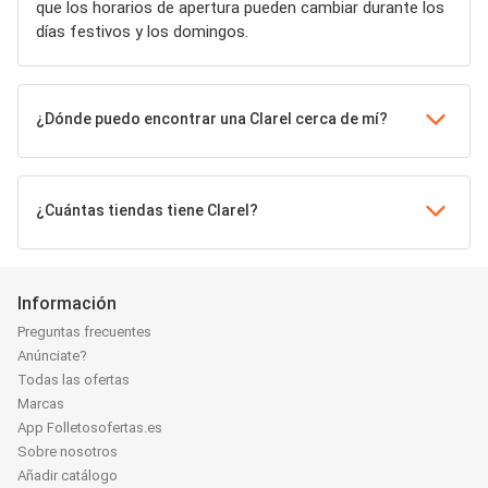
que los horarios de apertura pueden cambiar durante los
días festivos y los domingos.
¿Dónde puedo encontrar una Clarel cerca de mí?
¿Cuántas tiendas tiene Clarel?
Información
Preguntas frecuentes
Anúnciate?
Todas las ofertas
Marcas
App Folletosofertas.es
Sobre nosotros
Añadir catálogo