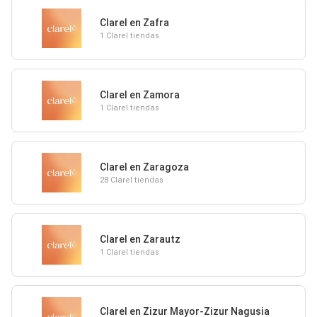
Clarel en Zafra
1 Clarel tiendas
Clarel en Zamora
1 Clarel tiendas
Clarel en Zaragoza
28 Clarel tiendas
Clarel en Zarautz
1 Clarel tiendas
Clarel en Zizur Mayor-Zizur Nagusia