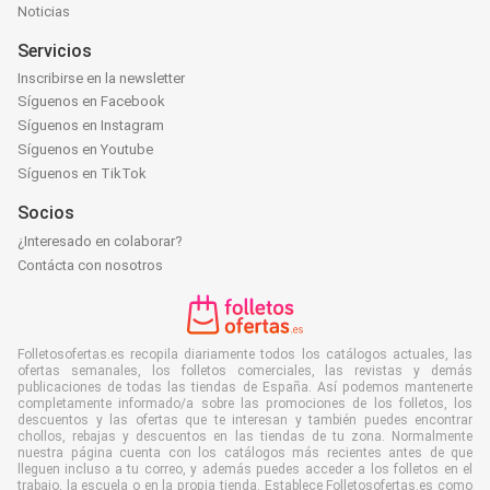
Noticias
Servicios
Inscribirse en la newsletter
Síguenos en Facebook
Síguenos en Instagram
Síguenos en Youtube
Síguenos en TikTok
Socios
¿Interesado en colaborar?
Contácta con nosotros
Folletosofertas.es recopila diariamente todos los catálogos actuales, las
ofertas semanales, los folletos comerciales, las revistas y demás
publicaciones de todas las tiendas de España. Así podemos mantenerte
completamente informado/a sobre las promociones de los folletos, los
descuentos y las ofertas que te interesan y también puedes encontrar
chollos, rebajas y descuentos en las tiendas de tu zona. Normalmente
nuestra página cuenta con los catálogos más recientes antes de que
lleguen incluso a tu correo, y además puedes acceder a los folletos en el
trabajo, la escuela o en la propia tienda. Establece Folletosofertas.es como