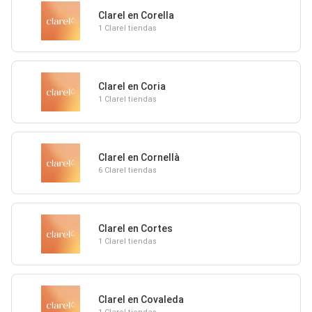
Clarel en Corella
1 Clarel tiendas
Clarel en Coria
1 Clarel tiendas
Clarel en Cornellà
6 Clarel tiendas
Clarel en Cortes
1 Clarel tiendas
Clarel en Covaleda