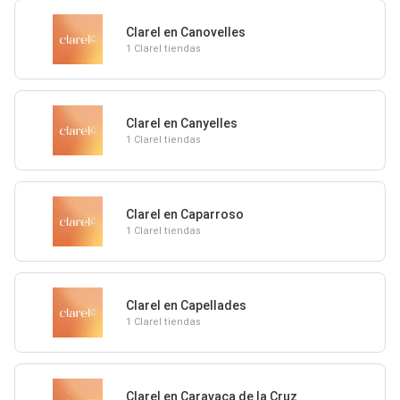
Clarel en Canovelles
1 Clarel tiendas
Clarel en Canyelles
1 Clarel tiendas
Clarel en Caparroso
1 Clarel tiendas
Clarel en Capellades
1 Clarel tiendas
Clarel en Caravaca de la Cruz