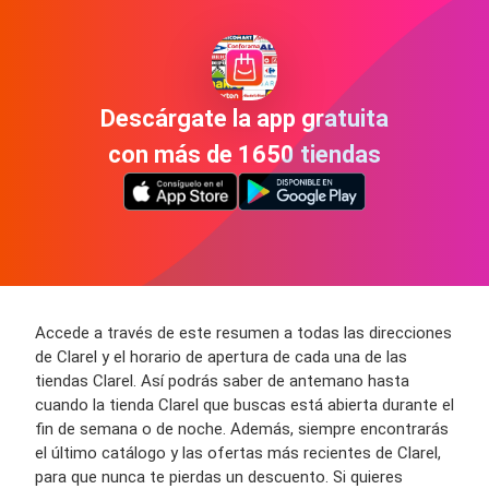
Descárgate la app gratuita
con más de 1650 tiendas
Accede a través de este resumen a todas las direcciones
de Clarel y el horario de apertura de cada una de las
tiendas Clarel. Así podrás saber de antemano hasta
cuando la tienda Clarel que buscas está abierta durante el
fin de semana o de noche. Además, siempre encontrarás
el último catálogo y las ofertas más recientes de Clarel,
para que nunca te pierdas un descuento. Si quieres