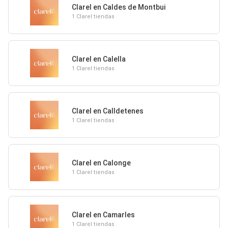
Clarel en Caldes de Montbui
1 Clarel tiendas
Clarel en Calella
1 Clarel tiendas
Clarel en Calldetenes
1 Clarel tiendas
Clarel en Calonge
1 Clarel tiendas
Clarel en Camarles
1 Clarel tiendas