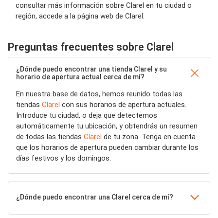
consultar más información sobre Clarel en tu ciudad o
región, accede a la página web de Clarel.
Preguntas frecuentes sobre Clarel
¿Dónde puedo encontrar una tienda Clarel y su
horario de apertura actual cerca de mí?
En nuestra base de datos, hemos reunido todas las
tiendas
Clarel
con sus horarios de apertura actuales.
Introduce tu ciudad, o deja que detectemos
automáticamente tu ubicación, y obtendrás un resumen
de todas las tiendas
Clarel
de tu zona. Tenga en cuenta
que los horarios de apertura pueden cambiar durante los
días festivos y los domingos.
¿Dónde puedo encontrar una Clarel cerca de mí?