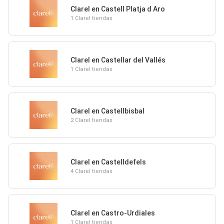
Clarel en Castell Platja d Aro
1 Clarel tiendas
Clarel en Castellar del Vallés
1 Clarel tiendas
Clarel en Castellbisbal
2 Clarel tiendas
Clarel en Castelldefels
4 Clarel tiendas
Clarel en Castro-Urdiales
1 Clarel tiendas