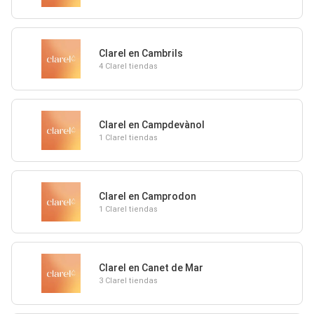
Clarel en Cambrils
4 Clarel tiendas
Clarel en Campdevànol
1 Clarel tiendas
Clarel en Camprodon
1 Clarel tiendas
Clarel en Canet de Mar
3 Clarel tiendas