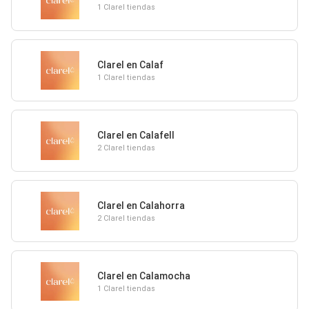
1 Clarel tiendas
Clarel en Calaf
1 Clarel tiendas
Clarel en Calafell
2 Clarel tiendas
Clarel en Calahorra
2 Clarel tiendas
Clarel en Calamocha
1 Clarel tiendas