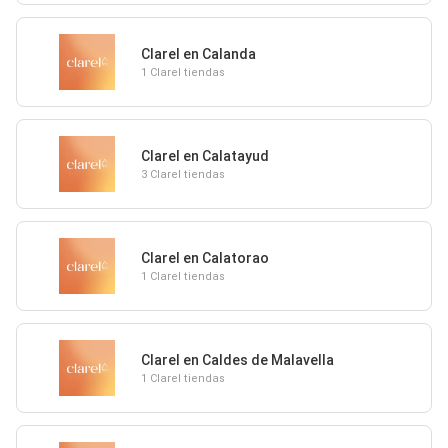
Clarel en Calanda
1 Clarel tiendas
Clarel en Calatayud
3 Clarel tiendas
Clarel en Calatorao
1 Clarel tiendas
Clarel en Caldes de Malavella
1 Clarel tiendas