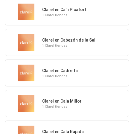
Clarel en Ca'n Picafort
1 Clarel tiendas
Clarel en Cabezón de la Sal
1 Clarel tiendas
Clarel en Cadreita
1 Clarel tiendas
Clarel en Cala Millor
1 Clarel tiendas
Clarel en Cala Rajada