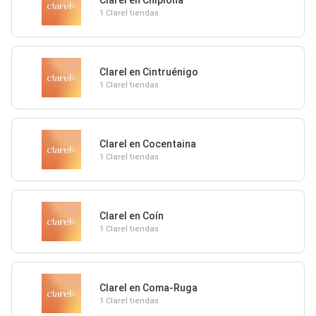
1 Clarel tiendas
Clarel en Cintruénigo
1 Clarel tiendas
Clarel en Cocentaina
1 Clarel tiendas
Clarel en Coín
1 Clarel tiendas
Clarel en Coma-Ruga
1 Clarel tiendas