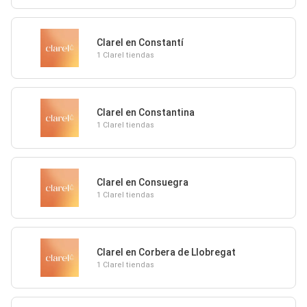
Clarel en Constantí
1 Clarel tiendas
Clarel en Constantina
1 Clarel tiendas
Clarel en Consuegra
1 Clarel tiendas
Clarel en Corbera de Llobregat
1 Clarel tiendas