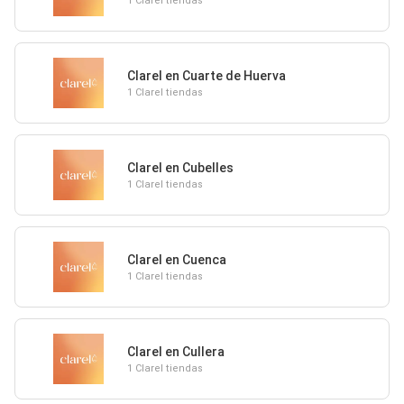
1 Clarel tiendas
Clarel en Cuarte de Huerva
1 Clarel tiendas
Clarel en Cubelles
1 Clarel tiendas
Clarel en Cuenca
1 Clarel tiendas
Clarel en Cullera
1 Clarel tiendas