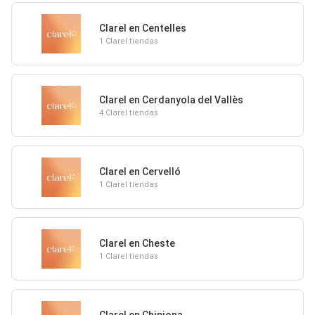
Clarel en Centelles
1 Clarel tiendas
Clarel en Cerdanyola del Vallès
4 Clarel tiendas
Clarel en Cervelló
1 Clarel tiendas
Clarel en Cheste
1 Clarel tiendas
Clarel en Chipiona