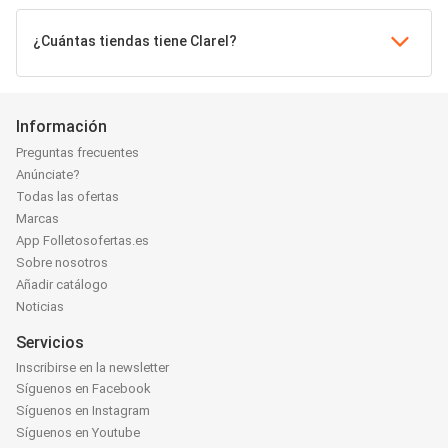
¿Cuántas tiendas tiene Clarel?
Información
Preguntas frecuentes
Anúnciate?
Todas las ofertas
Marcas
App Folletosofertas.es
Sobre nosotros
Añadir catálogo
Noticias
Servicios
Inscribirse en la newsletter
Síguenos en Facebook
Síguenos en Instagram
Síguenos en Youtube