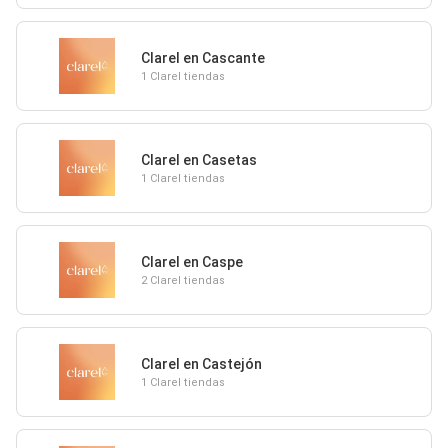
Clarel en Cascante
1 Clarel tiendas
Clarel en Casetas
1 Clarel tiendas
Clarel en Caspe
2 Clarel tiendas
Clarel en Castejón
1 Clarel tiendas