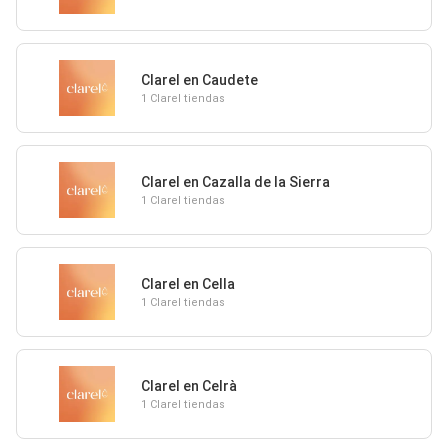
Clarel en Caudete
1 Clarel tiendas
Clarel en Cazalla de la Sierra
1 Clarel tiendas
Clarel en Cella
1 Clarel tiendas
Clarel en Celrà
1 Clarel tiendas