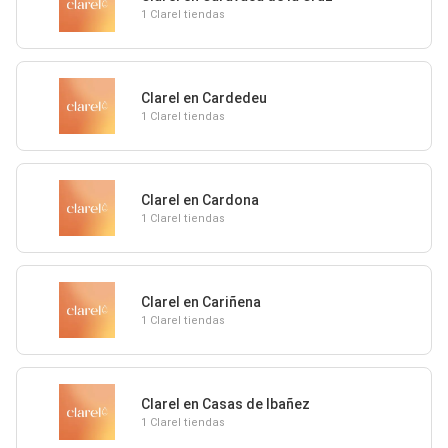
1 Clarel tiendas
Clarel en Cardedeu
1 Clarel tiendas
Clarel en Cardona
1 Clarel tiendas
Clarel en Cariñena
1 Clarel tiendas
Clarel en Casas de Ibañez
1 Clarel tiendas