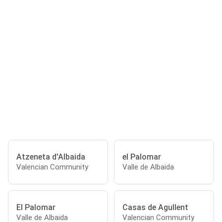
Atzeneta d'Albaida
el Palomar
Valencian Community
Valle de Albaida
El Palomar
Casas de Agullent
Valle de Albaida
Valencian Community