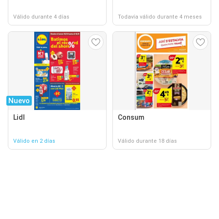
Válido durante 4 días
Todavía válido durante 4 meses
Nuevo
Lidl
Consum
Válido en 2 días
Válido durante 18 días