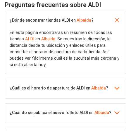
Preguntas frecuentes sobre ALDI
¿Dónde encontrar tiendas ALDI en
Albaida
?
En esta página encontrarás un resumen de todas las
tiendas
ALDI
en
Albaida
. Se muestran la dirección, la
distancia desde tu ubicación y enlaces útiles para
consultar el horario de apertura de cada tienda. Así
puedes ver fácilmente cuál es la sucursal más cercana y
si está abierta hoy.
¿Cuál es el horario de apertura de ALDI en
Albaida
?
¿Cuándo se publica el nuevo folleto ALDI en
Albaida
?