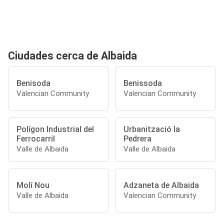
Ciudades cerca de Albaida
Benisoda
Benissoda
Valencian Community
Valencian Community
Polígon Industrial del
Urbanització la
Ferrocarril
Pedrera
Valle de Albaida
Valle de Albaida
Molí Nou
Adzaneta de Albaida
Valle de Albaida
Valencian Community