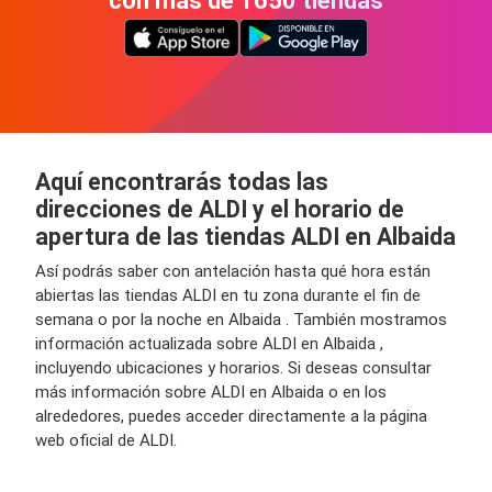
con más de 1650 tiendas
Aquí encontrarás todas las
direcciones de ALDI y el horario de
apertura de las tiendas ALDI en Albaida
Así podrás saber con antelación hasta qué hora están
abiertas las tiendas ALDI en tu zona durante el fin de
semana o por la noche en Albaida . También mostramos
información actualizada sobre ALDI en Albaida ,
incluyendo ubicaciones y horarios. Si deseas consultar
más información sobre ALDI en Albaida o en los
alrededores, puedes acceder directamente a la página
web oficial de ALDI.