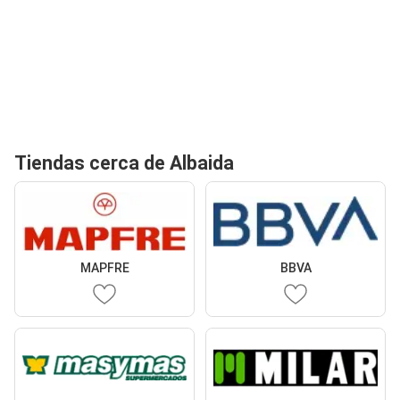
Tiendas cerca de Albaida
MAPFRE
BBVA