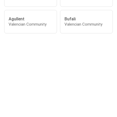
Agullent
Bufali
Valencian Community
Valencian Community