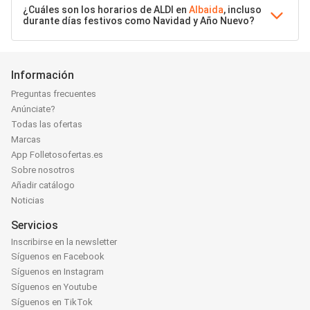
¿Cuáles son los horarios de ALDI en
Albaida
, incluso
durante días festivos como Navidad y Año Nuevo?
Información
Preguntas frecuentes
Anúnciate?
Todas las ofertas
Marcas
App Folletosofertas.es
Sobre nosotros
Añadir catálogo
Noticias
Servicios
Inscribirse en la newsletter
Síguenos en Facebook
Síguenos en Instagram
Síguenos en Youtube
Síguenos en TikTok