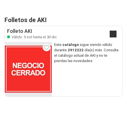
Folletos de AKI
Folleto AKI
Válido: 5 oct hasta el 30 dic
Este
catálogo
sigue siendo válido
durante
2912222
día(s) más. Consulta
el catálogo actual de AKI y no te
pierdas las novedades.