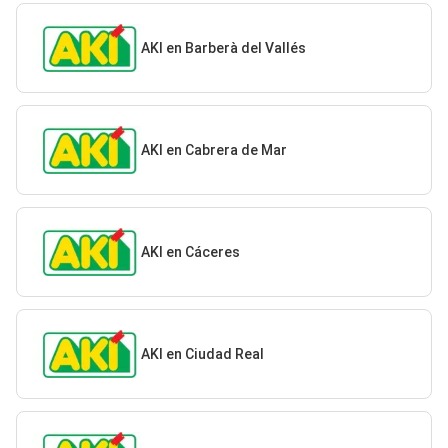
AKI en Barberà del Vallés
AKI en Cabrera de Mar
AKI en Cáceres
AKI en Ciudad Real