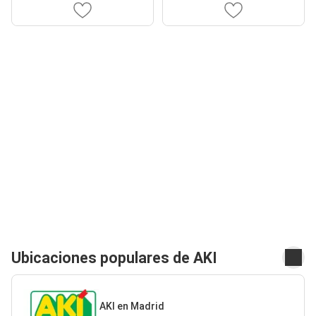
Ubicaciones populares de AKI
AKI en Madrid