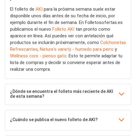
El folleto de
AKI
para la próxima semana suele estar
disponible unos días antes de su fecha de inicio, por
ejemplo durante el fin de semana. En Folletosofertas.es
publicamos el nuevo
Folleto AKI
tan pronto como
aparece en línea. Así puedes ver con antelación qué
productos se incluirán próximamente, como
Colchonetas
Refrescantes
,
Nature's variety - humedo para perro
y
Wellness core - pienso gato
. Esto te permite adaptar tu
lista de compras y decidir si conviene esperar antes de
realizar una compra.
¿Dónde se encuentra el folleto más reciente de AKI
de esta semana?
¿Cuándo se publica el nuevo folleto de AKI?