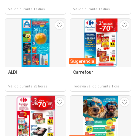
Válido durante 17 días
Válido durante 17 días
Sugerencia
ALDI
Carrefour
Válido durante 23 horas
Todavía válido durante 1 día