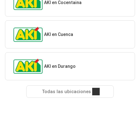
AKI en Cocentaina
AKI en Cuenca
AKI en Durango
Todas las ubicaciones