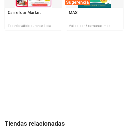
Sugerencia
Carrefour Market
MAS
Todavía válido durante 1 día
Válido por 3 semanas más
Tiendas relacionadas