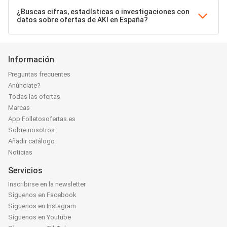
¿Buscas cifras, estadísticas o investigaciones con
datos sobre ofertas de AKI en España?
Información
Preguntas frecuentes
Anúnciate?
Todas las ofertas
Marcas
App Folletosofertas.es
Sobre nosotros
Añadir catálogo
Noticias
Servicios
Inscribirse en la newsletter
Síguenos en Facebook
Síguenos en Instagram
Síguenos en Youtube