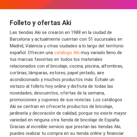
Folleto y ofertas Aki
Las tiendas Aki se crearon en 1988 en la ciudad de
Barcelona y actualmente cuentan con 51 sucursales en
Madrid, Valencia y otras ciudades a lo largo del territorio
español. Ofrecen una
catálogo Aki
muy variado lleno de
tus marcas favoritas en todos los materiales
relacionados con el bricolaje, cocina, piscina, alfombras,
cortinas, lámparas, estores, papel pintado, aire
acondicionado y muchos productos más. Échale un
vistazo al folleto hoy online y disfruta de todas las
novedades, descuentos, ofertas de la semana,
promociones y cupones de sus revistas. Los catálogos
Aki se centran en ofrecerte productos de bricolaje,
jardinería y decoración de calidad, porque no existe mayor
variedad en ninguna otra tienda de bricolaje de España.
Gracias al increíble servicio que prestan las tiendas Aki,
puedes realizar tu compra en su tienda online y financiar