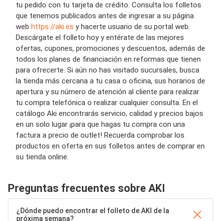
tu pedido con tu tarjeta de crédito. Consulta los folletos
que tenemos publicados antes de ingresar a su página
web
https://aki.es
y hacerte usuario de su portal web.
Descárgate el folleto hoy y entérate de las mejores
ofertas, cupones, promociones y descuentos, además de
todos los planes de financiación en reformas que tienen
para ofrecerte. Si aún no has visitado sucursales, busca
la tienda más cercana a tu casa o oficina, sus horarios de
apertura y su número de atención al cliente para realizar
tu compra telefónica o realizar cualquier consulta. En el
catálogo Aki encontrarás servicio, calidad y precios bajos
en un solo lugar ¡para que hagas tu compra con una
factura a precio de outlet! Recuerda comprobar los
productos en oferta en sus folletos antes de comprar en
su tienda online.
Preguntas frecuentes sobre AKI
¿Dónde puedo encontrar el folleto de AKI de la
próxima semana?