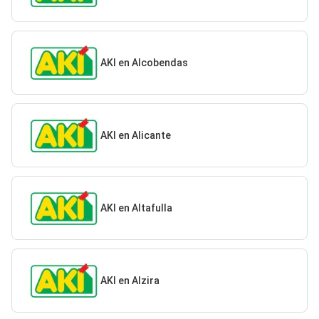
AKI en Alcobendas
AKI en Alicante
AKI en Altafulla
AKI en Alzira