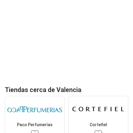
Tiendas cerca de Valencia
Paco Perfumerías
Cortefiel