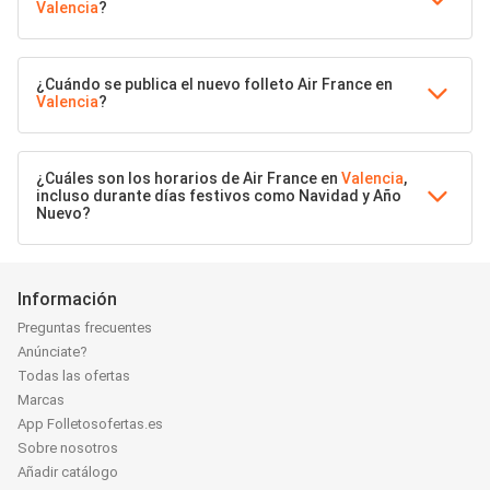
Valencia
?
¿Cuándo se publica el nuevo folleto Air France en
Valencia
?
¿Cuáles son los horarios de Air France en
Valencia
,
incluso durante días festivos como Navidad y Año
Nuevo?
Información
Preguntas frecuentes
Anúnciate?
Todas las ofertas
Marcas
App Folletosofertas.es
Sobre nosotros
Añadir catálogo