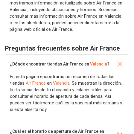
mostramos información actualizada sobre Air France en
Valencia , incluyendo ubicaciones y horarios. Si deseas
consultar más información sobre Air France en Valencia
o en los alrededores, puedes acceder directamente a la
página web oficial de Air France.
Preguntas frecuentes sobre Air France
¿Dónde encontrar tiendas Air France en
Valencia
?
En esta página encontrarás un resumen de todas las
tiendas
Air France
en
Valencia
. Se muestran la dirección,
la distancia desde tu ubicación y enlaces útiles para
consultar el horario de apertura de cada tienda. Así
puedes ver fácilmente cuál es la sucursal más cercana y
si está abierta hoy.
¿Cuál es el horario de apertura de Air France en