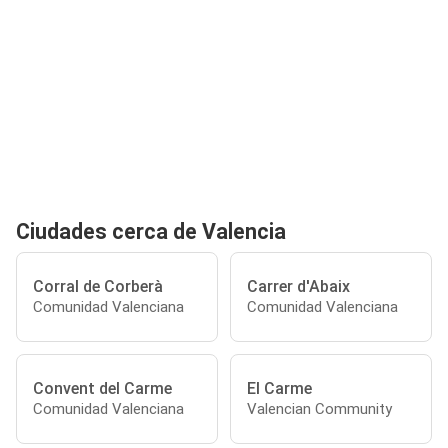
Ciudades cerca de Valencia
Corral de Corberà
Carrer d'Abaix
Comunidad Valenciana
Comunidad Valenciana
Convent del Carme
El Carme
Comunidad Valenciana
Valencian Community