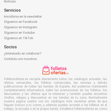
Noticias
Servicios
Inscribirse en la newsletter
Síguenos en Facebook
Síguenos en Instagram
Síguenos en Youtube
Síguenos en TikTok
Socios
¿Interesado en colaborar?
Contácta con nosotros
Folletosofertas.es recopila diariamente todos los catálogos actuales, las
ofertas semanales, los folletos comerciales, las revistas y demás
publicaciones de todas las tiendas de España. Así podemos mantenerte
completamente informado/a sobre las promociones de los folletos, los
descuentos y las ofertas que te interesan y también puedes encontrar
chollos, rebajas y descuentos en las tiendas de tu zona. Normalmente
nuestra página cuenta con los catálogos más recientes antes de que
lleguen incluso a tu correo, y además puedes acceder a los folletos en el
trabajo, la escuela o en la propia tienda. Establece Folletosofertas.es como