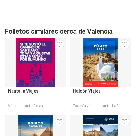
Folletos similares cerca de Valencia
Nautalia Viajes
Halcón Viajes
Válido durante 2 días
Todavía válido durante 1 año