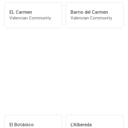
EL Carmen
Barrio del Carmen
Valencian Community
Valencian Community
El Botánico
L'Albereda