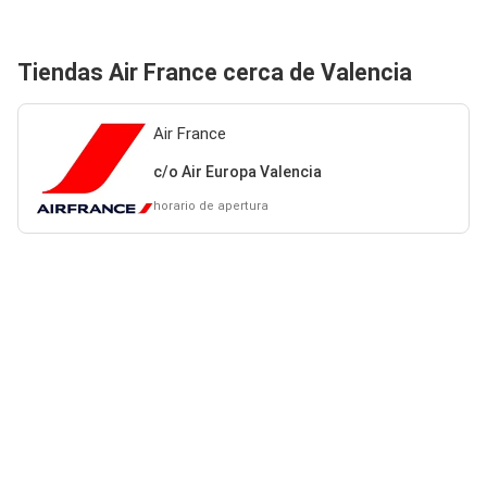
Tiendas Air France cerca de Valencia
Air France
c/o Air Europa Valencia
horario de apertura