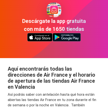
Descárgate la app gratuita
con más de 1650 tiendas
Aquí encontrarás todas las
direcciones de Air France y el horario
de apertura de las tiendas Air France
en Valencia
Así podrás saber con antelación hasta qué hora están
abiertas las tiendas Air France en tu zona durante el fin
de semana o por la noche en Valencia . También