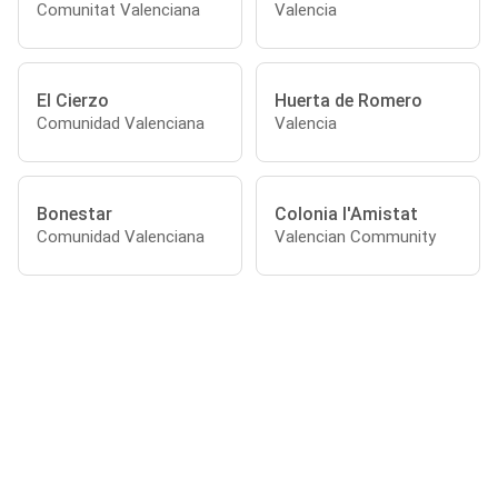
Comunitat Valenciana
Valencia
El Cierzo
Huerta de Romero
Comunidad Valenciana
Valencia
Bonestar
Colonia l'Amistat
Comunidad Valenciana
Valencian Community