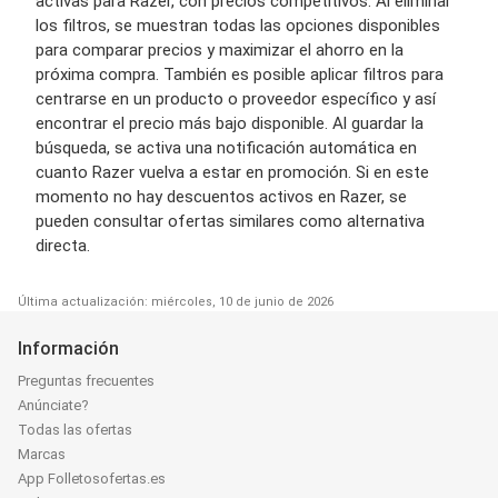
activas para Razer, con precios competitivos. Al eliminar
los filtros, se muestran todas las opciones disponibles
para comparar precios y maximizar el ahorro en la
próxima compra. También es posible aplicar filtros para
centrarse en un producto o proveedor específico y así
encontrar el precio más bajo disponible. Al guardar la
búsqueda, se activa una notificación automática en
cuanto Razer vuelva a estar en promoción. Si en este
momento no hay descuentos activos en Razer, se
pueden consultar ofertas similares como alternativa
directa.
Última actualización: miércoles, 10 de junio de 2026
Información
Preguntas frecuentes
Anúnciate?
Todas las ofertas
Marcas
App Folletosofertas.es