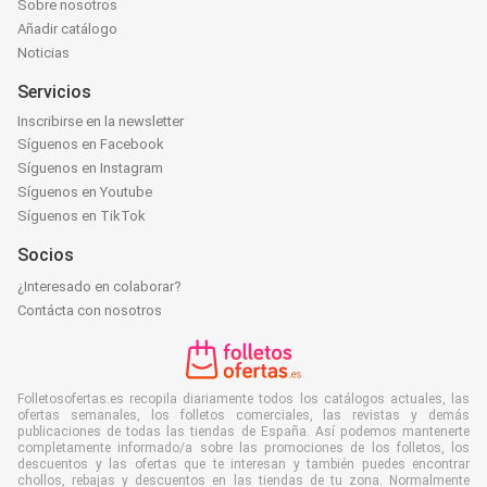
Sobre nosotros
Añadir catálogo
Noticias
Servicios
Inscribirse en la newsletter
Síguenos en Facebook
Síguenos en Instagram
Síguenos en Youtube
Síguenos en TikTok
Socios
¿Interesado en colaborar?
Contácta con nosotros
Folletosofertas.es recopila diariamente todos los catálogos actuales, las
ofertas semanales, los folletos comerciales, las revistas y demás
publicaciones de todas las tiendas de España. Así podemos mantenerte
completamente informado/a sobre las promociones de los folletos, los
descuentos y las ofertas que te interesan y también puedes encontrar
chollos, rebajas y descuentos en las tiendas de tu zona. Normalmente