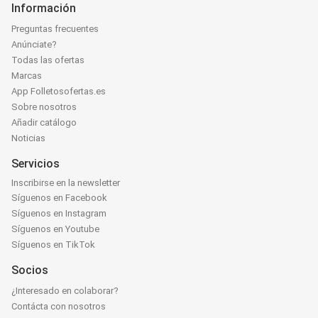
Información
Preguntas frecuentes
Anúnciate?
Todas las ofertas
Marcas
App Folletosofertas.es
Sobre nosotros
Añadir catálogo
Noticias
Servicios
Inscribirse en la newsletter
Síguenos en Facebook
Síguenos en Instagram
Síguenos en Youtube
Síguenos en TikTok
Socios
¿Interesado en colaborar?
Contácta con nosotros