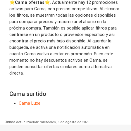
⭐️
Cama ofertas
⭐️. Actualmente hay 12 promociones
activas para Cama, con precios competitivos. Al eliminar
los filtros, se muestran todas las opciones disponibles
para comparar precios y maximizar el ahorro en la
próxima compra. También es posible aplicar filtros para
centrarse en un producto o proveedor específico y así
encontrar el precio más bajo disponible. Al guardar la
búsqueda, se activa una notificación automática en
cuanto Cama vuelva a estar en promoción. Si en este
momento no hay descuentos activos en Cama, se
pueden consultar ofertas similares como alternativa
directa.
Cama surtido
Cama Luxe
Última actualización: miércoles, 5 de agosto de 2026