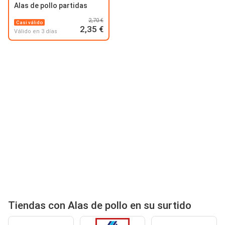
Alas de pollo partidas
2,70 €
Casi válido
2,35 €
Válido en 3 días
Tiendas con Alas de pollo en su surtido