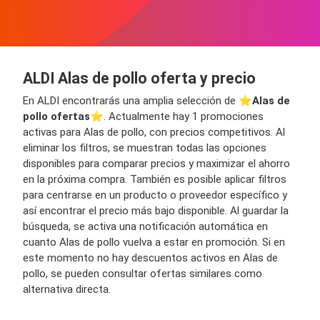
ALDI Alas de pollo oferta y precio
En ALDI encontrarás una amplia selección de ⭐️
Alas de
pollo ofertas
⭐️. Actualmente hay 1 promociones
activas para Alas de pollo, con precios competitivos. Al
eliminar los filtros, se muestran todas las opciones
disponibles para comparar precios y maximizar el ahorro
en la próxima compra. También es posible aplicar filtros
para centrarse en un producto o proveedor específico y
así encontrar el precio más bajo disponible. Al guardar la
búsqueda, se activa una notificación automática en
cuanto Alas de pollo vuelva a estar en promoción. Si en
este momento no hay descuentos activos en Alas de
pollo, se pueden consultar ofertas similares como
alternativa directa.