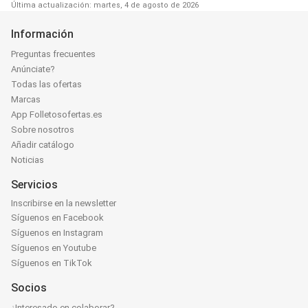
Última actualización: martes, 4 de agosto de 2026
Información
Preguntas frecuentes
Anúnciate?
Todas las ofertas
Marcas
App Folletosofertas.es
Sobre nosotros
Añadir catálogo
Noticias
Servicios
Inscribirse en la newsletter
Síguenos en Facebook
Síguenos en Instagram
Síguenos en Youtube
Síguenos en TikTok
Socios
¿Interesado en colaborar?