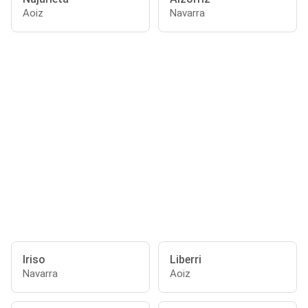
Aoiz
Navarra
Iriso
Liberri
Navarra
Aoiz