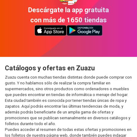
Descárgate la app gratuita
con más de 1650 tiendas
Catálogos y ofertas en Zuazu
Zuazu cuenta con muchas tiendas distintas donde puede comprar con
gusto. Y no hablamos sólo de realizar la compra familiar en
supermercados, sino otros productos como ordenadores o muebles
que puedes encontrar en tiendas de informática o menaje del hogar.
Esta ciudad también es conocida por tener tiendas únicas de ropa y
zapatos. Aquí podrás encontrar las últimas tendencias de moda, y
además podrás beneficiarte de un amplia gama de ofertas y
promociones que se publican semanalmente en diversos catálogos y
folletos durante todo el año.
Puedes acceder al resumen de todas estas ofertas y promociones en
los folletos de nuestra página web, donde también puedes indagar