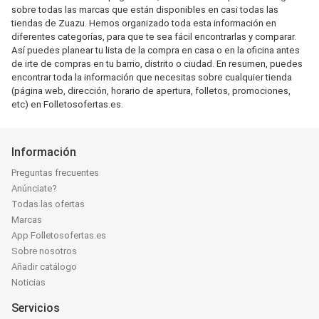
sobre todas las marcas que están disponibles en casi todas las
tiendas de Zuazu. Hemos organizado toda esta información en
diferentes categorías, para que te sea fácil encontrarlas y comparar.
Así puedes planear tu lista de la compra en casa o en la oficina antes
de irte de compras en tu barrio, distrito o ciudad. En resumen, puedes
encontrar toda la información que necesitas sobre cualquier tienda
(página web, dirección, horario de apertura, folletos, promociones,
etc) en Folletosofertas.es.
Información
Preguntas frecuentes
Anúnciate?
Todas las ofertas
Marcas
App Folletosofertas.es
Sobre nosotros
Añadir catálogo
Noticias
Servicios