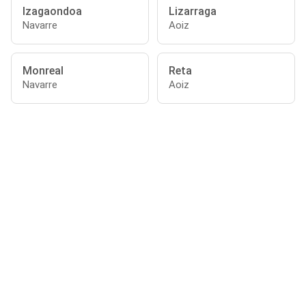
Izagaondoa
Lizarraga
Navarre
Aoiz
Monreal
Reta
Navarre
Aoiz