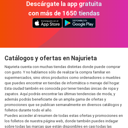
Descárgate la app gratuita
con más de 1650 tiendas
Catálogos y ofertas en Najurieta
Najurieta cuenta con muchas tiendas distintas donde puede comprar
con gusto. Y no hablamos sólo de realizar la compra familiar en
supermercados, sino otros productos como ordenadores o muebles
que puedes encontrar en tiendas de informática o menaje del hogar.
Esta ciudad también es conocida por tener tiendas únicas de ropa y
zapatos. Aquí podrás encontrar las últimas tendencias de moda, y
además podrás beneficiarte de un amplia gama de ofertas y
promociones que se publican semanalmente en diversos catálogos y
folletos durante todo el año.
Puedes acceder al resumen de todas estas ofertas y promociones en
los folletos de nuestra página web, donde también puedes indagar
sobre todas las marcas que están disponibles en casi todas las