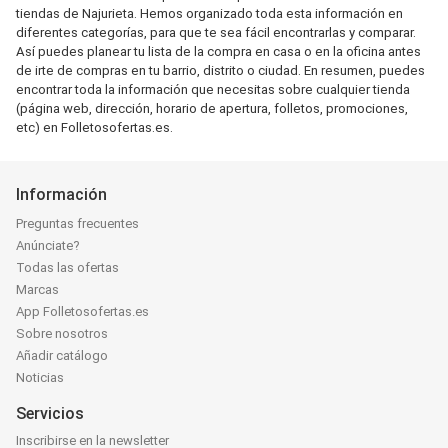
tiendas de Najurieta. Hemos organizado toda esta información en
diferentes categorías, para que te sea fácil encontrarlas y comparar.
Así puedes planear tu lista de la compra en casa o en la oficina antes
de irte de compras en tu barrio, distrito o ciudad. En resumen, puedes
encontrar toda la información que necesitas sobre cualquier tienda
(página web, dirección, horario de apertura, folletos, promociones,
etc) en Folletosofertas.es.
Información
Preguntas frecuentes
Anúnciate?
Todas las ofertas
Marcas
App Folletosofertas.es
Sobre nosotros
Añadir catálogo
Noticias
Servicios
Inscribirse en la newsletter