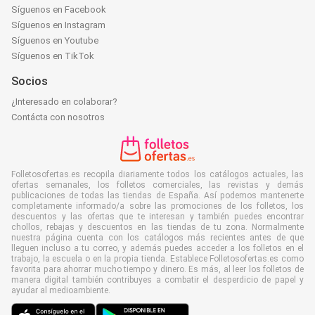
Síguenos en Facebook
Síguenos en Instagram
Síguenos en Youtube
Síguenos en TikTok
Socios
¿Interesado en colaborar?
Contácta con nosotros
Folletosofertas.es recopila diariamente todos los catálogos actuales, las
ofertas semanales, los folletos comerciales, las revistas y demás
publicaciones de todas las tiendas de España. Así podemos mantenerte
completamente informado/a sobre las promociones de los folletos, los
descuentos y las ofertas que te interesan y también puedes encontrar
chollos, rebajas y descuentos en las tiendas de tu zona. Normalmente
nuestra página cuenta con los catálogos más recientes antes de que
lleguen incluso a tu correo, y además puedes acceder a los folletos en el
trabajo, la escuela o en la propia tienda. Establece Folletosofertas.es como
favorita para ahorrar mucho tiempo y dinero. Es más, al leer los folletos de
manera digital también contribuyes a combatir el desperdicio de papel y
ayudar al medioambiente.