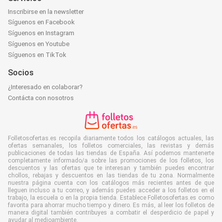
Inscribirse en la newsletter
Síguenos en Facebook
Síguenos en Instagram
Síguenos en Youtube
Síguenos en TikTok
Socios
¿Interesado en colaborar?
Contácta con nosotros
Folletosofertas.es recopila diariamente todos los catálogos actuales, las
ofertas semanales, los folletos comerciales, las revistas y demás
publicaciones de todas las tiendas de España. Así podemos mantenerte
completamente informado/a sobre las promociones de los folletos, los
descuentos y las ofertas que te interesan y también puedes encontrar
chollos, rebajas y descuentos en las tiendas de tu zona. Normalmente
nuestra página cuenta con los catálogos más recientes antes de que
lleguen incluso a tu correo, y además puedes acceder a los folletos en el
trabajo, la escuela o en la propia tienda. Establece Folletosofertas.es como
favorita para ahorrar mucho tiempo y dinero. Es más, al leer los folletos de
manera digital también contribuyes a combatir el desperdicio de papel y
ayudar al medioambiente.