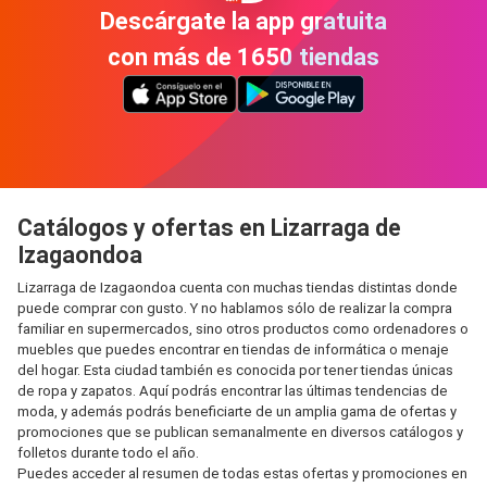
Descárgate la app gratuita
con más de 1650 tiendas
Catálogos y ofertas en Lizarraga de
Izagaondoa
Lizarraga de Izagaondoa cuenta con muchas tiendas distintas donde
puede comprar con gusto. Y no hablamos sólo de realizar la compra
familiar en supermercados, sino otros productos como ordenadores o
muebles que puedes encontrar en tiendas de informática o menaje
del hogar. Esta ciudad también es conocida por tener tiendas únicas
de ropa y zapatos. Aquí podrás encontrar las últimas tendencias de
moda, y además podrás beneficiarte de un amplia gama de ofertas y
promociones que se publican semanalmente en diversos catálogos y
folletos durante todo el año.
Puedes acceder al resumen de todas estas ofertas y promociones en