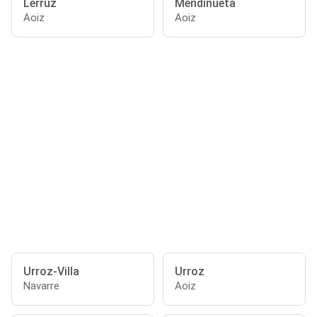
Lerruz
Mendinueta
Aoiz
Aoiz
Urroz-Villa
Urroz
Navarre
Aoiz